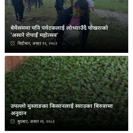
बेमैसममा पनि पर्यटकलाई लोभ्याउँदै पोखराको
‘असारे रोपाइँ महोत्सव’
बिहीबार, असार १२, २०८२
उपल्लो मुस्ताङका किसानलाई स्याउका बिरुवामा
अनुदान
बुधबार, असार ११, २०८२