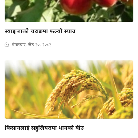
स्याङ्जाको चराङमा फल्यो स्याउ
मंगलबार, जेठ २०, २०८२
किसानलाई सहुलियतमा धानको बीउ