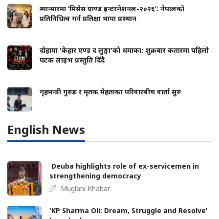
म्यान्मारमा ‘मिसेस ग्राण्ड इन्टरनेशनल-२०२६’: नेपालको
प्रतिनिधित्व गर्न प्रतिक्षा थापा प्रस्थान
दोहामा 'केहार एण्ड द लुङ्गा'को धमाका: शुक्रबार कतारमा पहिलो
पटक लाइभ प्रस्तुति दिँदै
गृहमन्त्री गुरुङ र मृतक मेहताका परिवारबीच वार्ता सुरु
English News
Deuba highlights role of ex-servicemen in
strengthening democracy
Muglani Khabar
'KP Sharma Oli: Dream, Struggle and Resolve'