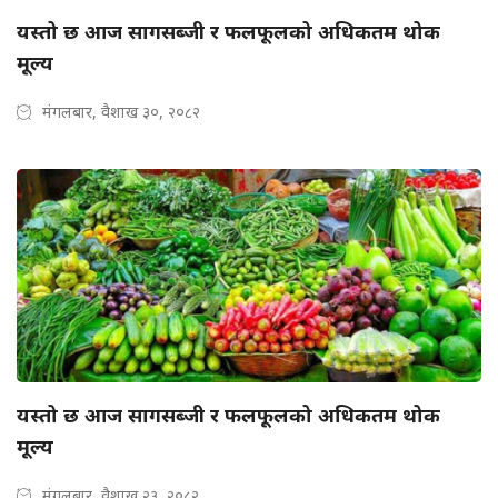
यस्तो छ आज सागसब्जी र फलफूलको अधिकतम थोक
मूल्य
मंगलबार, वैशाख ३०, २०८२
यस्तो छ आज सागसब्जी र फलफूलको अधिकतम थोक
मूल्य
मंगलबार, वैशाख २३, २०८२