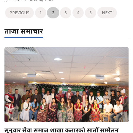
PREVIOUS
1
2
3
4
5
NEXT
ताजा समाचार
सुनुवार सेवा समाज शाखा कतारको सातौँ सम्मेलन