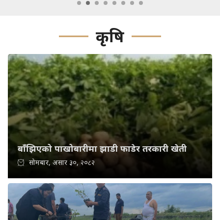
कृषि
बाँझिएको पाखोबारीमा झाडी फाडेर तरकारी खेती
सोमबार, असार ३०, २०८२