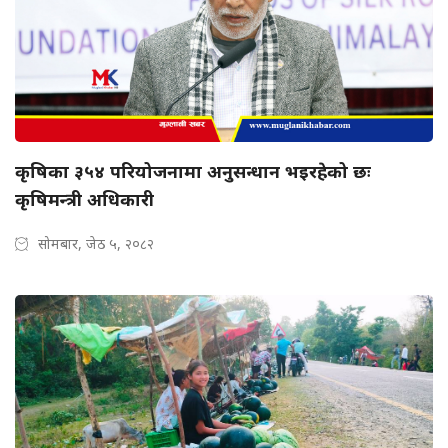
कृषिका ३५४ परियोजनामा अनुसन्धान भइरहेको छः
कृषिमन्त्री अधिकारी
सोमबार, जेठ ५, २०८२