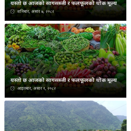
यस्तो छ आजको सागसब्जी र फलफूलको थोक मूल्य
शनिबार, असार ७, २०८२
यस्तो छ आजको सागसब्जी र फलफूलको थोक मूल्य
आइतबार, असार १, २०८२