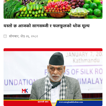
यस्तो छ आजको सागसब्जी र फलफूलको थोक मूल्य
सोमबार, जेठ २६, २०८२