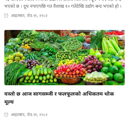
भएको छ । दूध नपाएपछि गत वैशाख १० गतेदेखि उद्योग बन्द भएको हो ।
आइतबार, जेठ ११, २०८२
यस्तो छ आज सागसब्जी र फलफूलको अधिकतम थोक
मूल्य
आइतबार, जेठ ११, २०८२