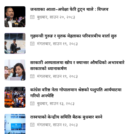
जनताका आशा–अपेक्षा फेरि टुट्न थाले : विप्लव
बुधबार, साउन २०, २०८३
गृहमन्त्री गुरुङ र मृतक मेहताका परिवारबीच वार्ता सुरु
मंगलबार, साउन १९, २०८३
सरकारी अस्पतालमा खोप र क्यान्सर औषधिको अभावबारे
सरकारको ध्यानाकर्षण
मंगलबार, साउन १९, २०८३
कांग्रेस वरिष्ठ नेता गोपालमान श्रेष्ठको पशुपति आर्यघाटमा
गरियो अन्त्येष्टि
बुधबार, साउन १३, २०८३
रास्वपाको केन्द्रीय समिति बैठक बुधबार बस्ने
मंगलबार, साउन १२, २०८३