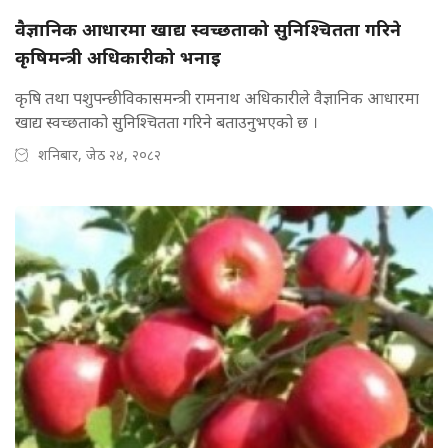
वैज्ञानिक आधारमा खाद्य स्वच्छताको सुनिश्चितता गरिने
कृषिमन्त्री अधिकारीको भनाइ
कृषि तथा पशुपन्छी विकासमन्त्री रामनाथ अधिकारीले वैज्ञानिक आधारमा
खाद्य स्वच्छताको सुनिश्चितता गरिने बताउनुभएको छ ।
शनिबार, जेठ २४, २०८२