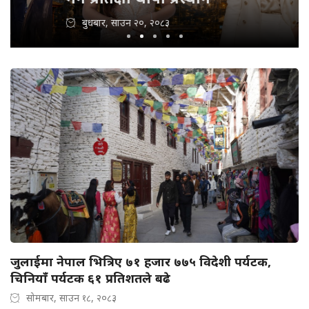
बुधबार, साउन २०, २०८३
जुलाईमा नेपाल भित्रिए ७१ हजार ७७५ विदेशी पर्यटक,
चिनियाँ पर्यटक ६१ प्रतिशतले बढे
सोमबार, साउन १८, २०८३