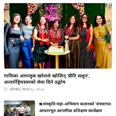
गायिका आगन्तुक खरेलले खोलिन् ‘प्रीटि सलून’,
अन्तर्राष्ट्रियस्तरको सेवा दिने उद्घोष
सोमबार, साउन १८, २०८३
श्रम संस्कृति महा-अभियान कतारको 'संस्थागत
आधारभूत आन्तरिक प्रशिक्षण कार्यक्रम