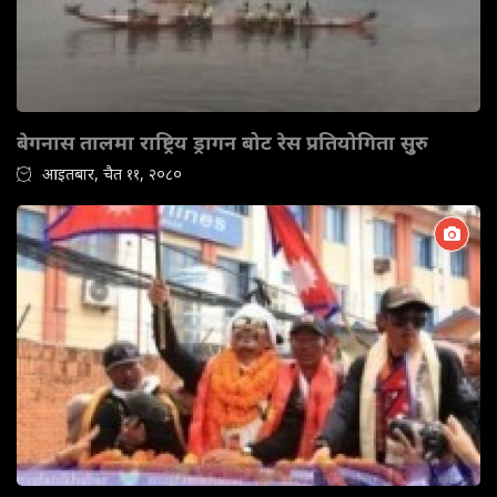
बेगनास तालमा राष्ट्रिय ड्रागन बोट रेस प्रतियोगिता सुुरु
आइतबार, चैत ११, २०८०