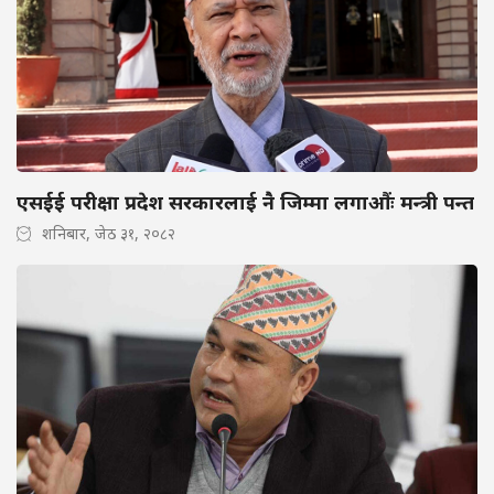
एसईई परीक्षा प्रदेश सरकारलाई नै जिम्मा लगाऔंः मन्त्री पन्त
शनिबार, जेठ ३१, २०८२