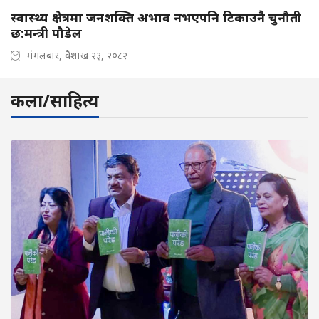
स्वास्थ्य क्षेत्रमा जनशक्ति अभाव नभएपनि टिकाउनै चुनौती
छ:मन्त्री पौडेल
मंगलबार, वैशाख २३, २०८२
कला/साहित्य