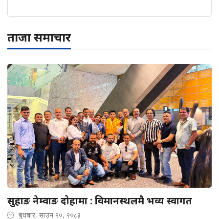
ताजा समाचार
सुहाङ नेम्वाङ दोहामा : विमानस्थलमै भव्य स्वागत
बुधबार, साउन २०, २०८३