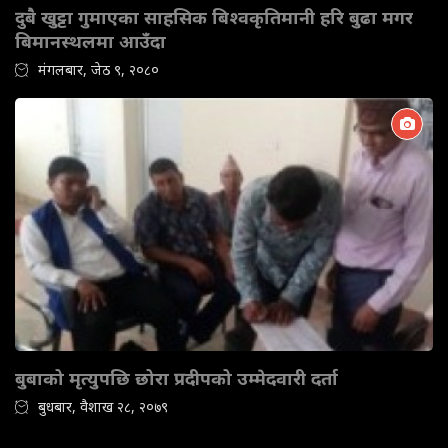
दुबै खुट्टा गुमाएका साहसिक बिश्वकृतिमानी हरि बुढा मगर
बिमानस्थलमा आउँदा
मंगलबार, जेठ ९, २०८०
बुबाको मृत्युपछि छोरा प्रदीपको उम्मेदवारी दर्ता
बुधबार, वैशाख २८, २०७९