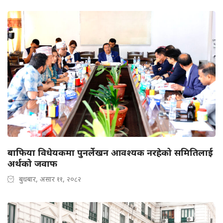
बाफिया विधेयकमा पुनर्लेखन आवश्यक नरहेको समितिलाई
अर्थको जवाफ
बुधबार, असार ११, २०८२