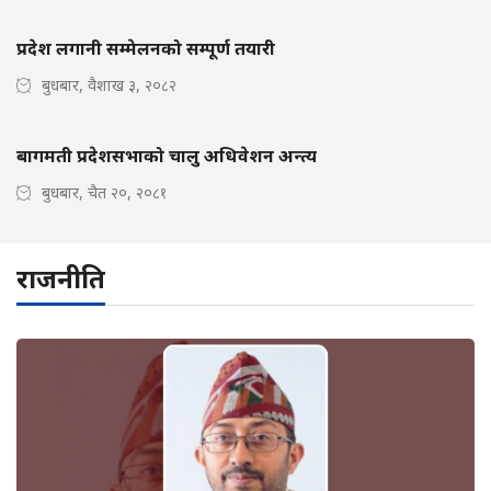
प्रदेश लगानी सम्मेलनको सम्पूर्ण तयारी
बुधबार, वैशाख ३, २०८२
बागमती प्रदेशसभाको चालु अधिवेशन अन्त्य
बुधबार, चैत २०, २०८१
राजनीति