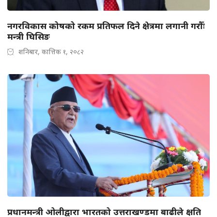
नगरविकास कोषको रकम प्रतिफल दिने क्षेत्रमा लगानी गरौँः
मन्त्री घिसिङ
शनिबार, कात्तिक १, २०८२
प्रधानमन्त्री ओलीद्वारा भारतको उत्तराखण्डमा बाढीले क्षति