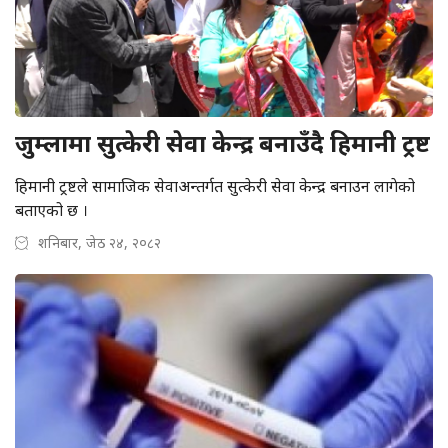
जुम्लामा सुत्केरी सेवा केन्द्र बनाउँदै हिमानी ट्रष्ट
हिमानी ट्रष्टले सामाजिक सेवाअन्तर्गत सुत्केरी सेवा केन्द्र बनाउन लागेको
बताएको छ ।
शनिबार, जेठ २४, २०८२