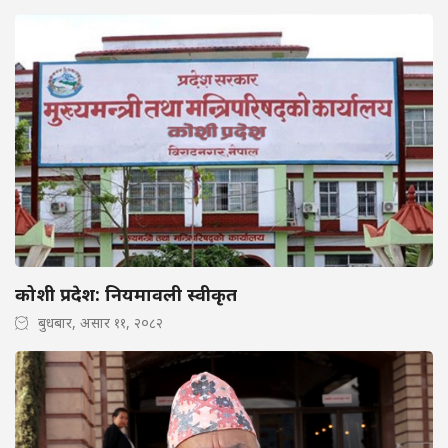
कोशी प्रदेश: नियमावली स्वीकृत
बुधबार, असार ११, २०८२