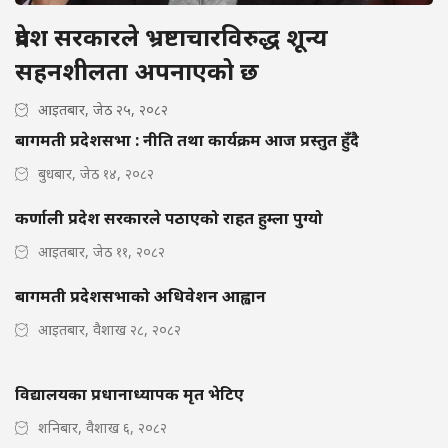
प्रदेश सरकारले भ्रष्टाचारविरुद्ध शून्य
सहनशीलता अपनाएको छ
आइतबार, जेठ २५, २०८२
बागमती प्रदेशसभा : नीति तथा कार्यक्रम आज प्रस्तुत हुँदै
बुधबार, जेठ १४, २०८२
कर्णाली प्रदेश सरकारले पठाएको राहत हुम्ला पुग्यो
आइतबार, जेठ ११, २०८२
बागमती प्रदेशसभाको अधिवेशन आह्वान
आइतबार, वैशाख २८, २०८२
विद्यालयका प्रधानाध्यापक मृत भेटिए
शनिबार, वैशाख ६, २०८२