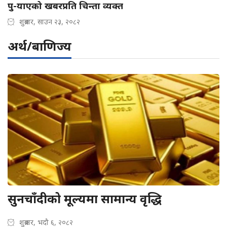
पु-याएको खबरप्रति चिन्ता व्यक्त
शुक्रबार, साउन २३, २०८२
अर्थ/बाणिज्य
सुनचाँदीको मूल्यमा सामान्य वृद्धि
शुक्रबार, भदौ ६, २०८२