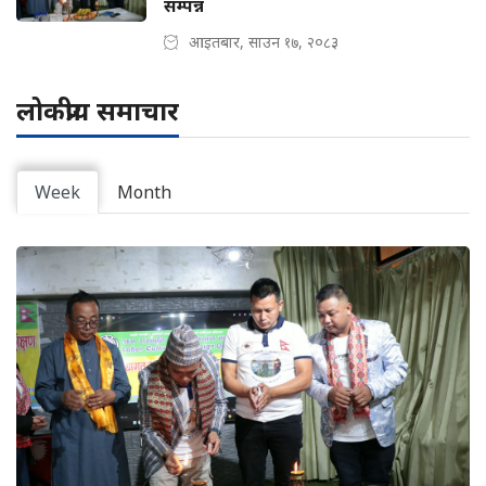
सम्पन्न
आइतबार, साउन १७, २०८३
लोकप्रीय समाचार
Week
Month