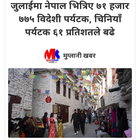
जुलाईमा नेपाल भित्रिए ७१ हजार
७७५ विदेशी पर्यटक, चिनियाँ
पर्यटक ६१ प्रतिशतले बढे
मुग्लानी खबर