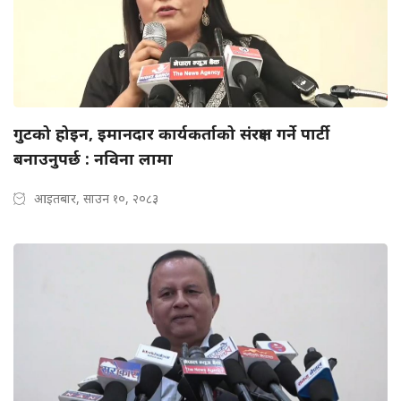
गुटको होइन, इमानदार कार्यकर्ताको संरक्षण गर्ने पार्टी
बनाउनुपर्छ : नविना लामा
आइतबार, साउन १०, २०८३