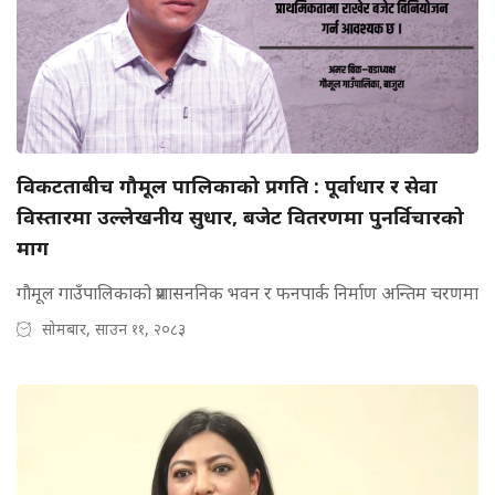
विकटताबीच गौमूल पालिकाको प्रगति : पूर्वाधार र सेवा
विस्तारमा उल्लेखनीय सुधार, बजेट वितरणमा पुनर्विचारको
माग
गौमूल गाउँपालिकाको प्रशासननिक भवन र फनपार्क निर्माण अन्तिम चरणमा
सोमबार, साउन ११, २०८३