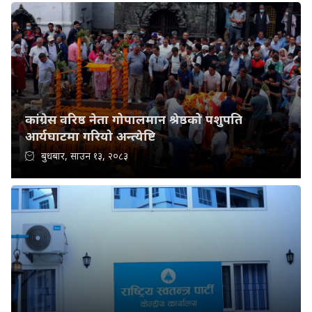
कांग्रेस वरिष्ठ नेता गोपालमान श्रेष्ठको पशुपति
आर्यघाटमा गरियो अन्त्येष्टि
बुधबार, साउन १३, २०८३