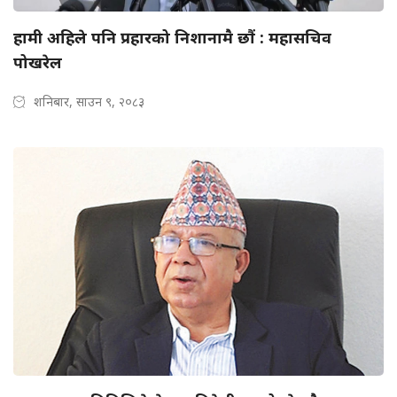
हामी अहिले पनि प्रहारको निशानामै छौं : महासचिव
पोखरेल
शनिबार, साउन ९, २०८३