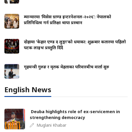
म्यान्मारमा ‘मिसेस ग्राण्ड इन्टरनेशनल-२०२६’: नेपालको
प्रतिनिधित्व गर्न प्रतिक्षा थापा प्रस्थान
दोहामा 'केहार एण्ड द लुङ्गा'को धमाका: शुक्रबार कतारमा पहिलो
पटक लाइभ प्रस्तुति दिँदै
गृहमन्त्री गुरुङ र मृतक मेहताका परिवारबीच वार्ता सुरु
English News
Deuba highlights role of ex-servicemen in
strengthening democracy
Muglani Khabar