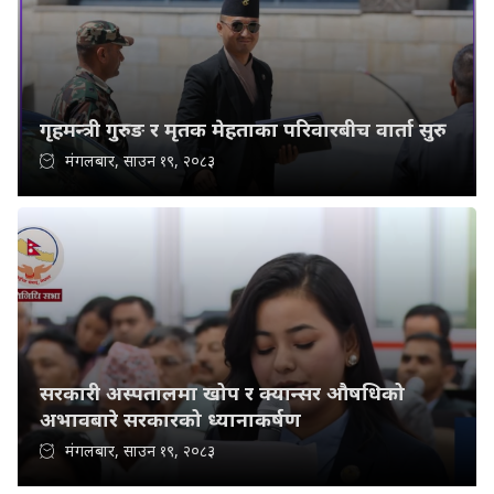
गृहमन्त्री गुरुङ र मृतक मेहताका परिवारबीच वार्ता सुरु
मंगलबार, साउन १९, २०८३
सरकारी अस्पतालमा खोप र क्यान्सर औषधिको
अभावबारे सरकारको ध्यानाकर्षण
मंगलबार, साउन १९, २०८३