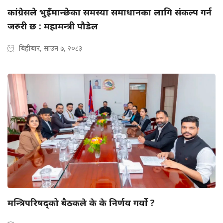
कांग्रेसले भुइँमान्छेका समस्या समाधानका लागि संकल्प गर्न
जरुरी छ : महामन्त्री पौडेल
बिहीबार, साउन ७, २०८३
मन्त्रिपरिषद्को बैठकले के के निर्णय गर्यो ?