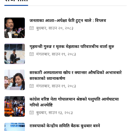
जनताका आशा–अपेक्षा फेरि टुट्न थाले : विप्लव
बुधबार, साउन २०, २०८३
गृहमन्त्री गुरुङ र मृतक मेहताका परिवारबीच वार्ता सुरु
मंगलबार, साउन १९, २०८३
सरकारी अस्पतालमा खोप र क्यान्सर औषधिको अभावबारे
सरकारको ध्यानाकर्षण
मंगलबार, साउन १९, २०८३
कांग्रेस वरिष्ठ नेता गोपालमान श्रेष्ठको पशुपति आर्यघाटमा
गरियो अन्त्येष्टि
बुधबार, साउन १३, २०८३
रास्वपाको केन्द्रीय समिति बैठक बुधबार बस्ने