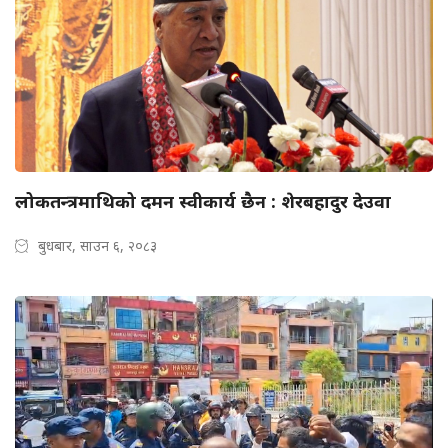
लोकतन्त्रमाथिको दमन स्वीकार्य छैन : शेरबहादुर देउवा
बुधबार, साउन ६, २०८३