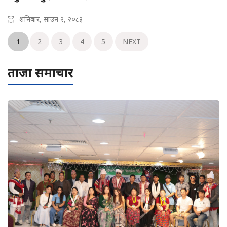
शनिबार, साउन २, २०८३
1
2
3
4
5
NEXT
ताजा समाचार