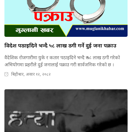
विदेश पठाइदिने भन्दै ५८ लाख ठगी गर्ने दुई जना पक्राउ
वैदेशिक रोजगारीमा युके र कतार पठाइदिने भन्दै रु ५८ लाख ठगी गरेको
अभियोगमा प्रहरीले दुई जनालाई पक्राउ गरी सार्वजनिक गरेको छ ।
बिहीबार, असार १२, २०८२