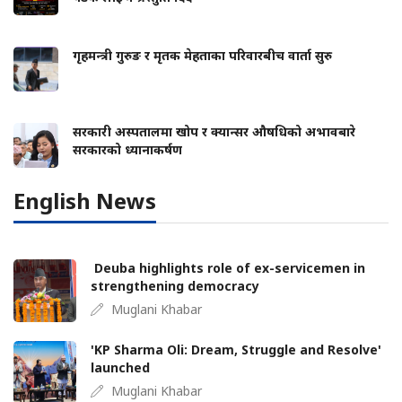
गृहमन्त्री गुरुङ र मृतक मेहताका परिवारबीच वार्ता सुरु
सरकारी अस्पतालमा खोप र क्यान्सर औषधिको अभावबारे
सरकारको ध्यानाकर्षण
English News
Deuba highlights role of ex-servicemen in
strengthening democracy
Muglani Khabar
'KP Sharma Oli: Dream, Struggle and Resolve'
launched
Muglani Khabar