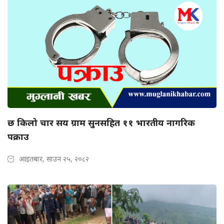
छ किलो चार सय ग्राम सुनसहित ११ भारतीय नागरिक
पक्राउ
आइतबार, साउन २५, २०८२