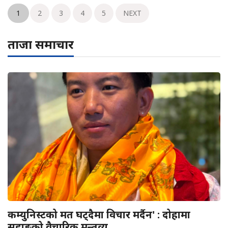
1
2
3
4
5
NEXT
ताजा समाचार
कम्युनिस्टको मत घट्दैमा विचार मर्दैन' : दोहामा
सुहाङको वैचारिक मन्तव्य