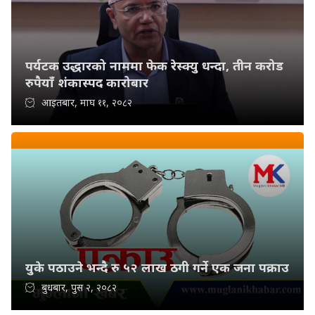
पर्यटक उद्धारको नाममा फेक रेस्क्यु धन्दा, तीन करोड
रुपैयाँ शंकास्पद कारोबार
आइतबार, माघ ११, २०८२
युके पठाउने भन्दै रु ५२ लाख ठगी गर्ने एक जना पक्राउ
बुधबार, पुस २, २०८२