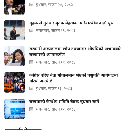
बुधबार, साउन २०, २०८३
गृहमन्त्री गुरुङ र मृतक मेहताका परिवारबीच वार्ता सुरु
मंगलबार, साउन १९, २०८३
सरकारी अस्पतालमा खोप र क्यान्सर औषधिको अभावबारे
सरकारको ध्यानाकर्षण
मंगलबार, साउन १९, २०८३
कांग्रेस वरिष्ठ नेता गोपालमान श्रेष्ठको पशुपति आर्यघाटमा
गरियो अन्त्येष्टि
बुधबार, साउन १३, २०८३
रास्वपाको केन्द्रीय समिति बैठक बुधबार बस्ने
मंगलबार, साउन १२, २०८३