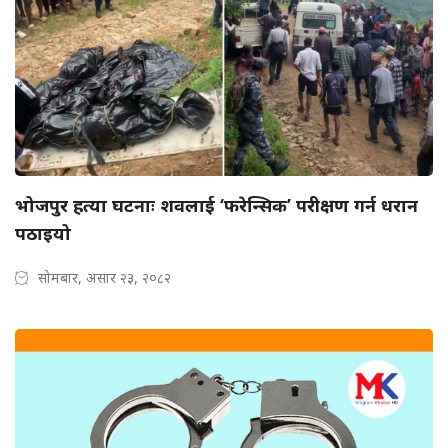
भोजपुर हत्या घटनाः शवलाई ‘फरेन्सिक’ परीक्षण गर्न धरान
पठाइयो
सोमबार, असार २३, २०८२