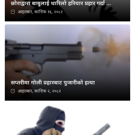
छोराद्वारा बाबुलाई धारिलो हरियार प्रहार गर्दा ...
आइतबार, कात्तिक १६, २०८२
सप्तरीमा गोली प्रहारबाट पुजारीको हत्या
आइतबार, कात्तिक २, २०८२