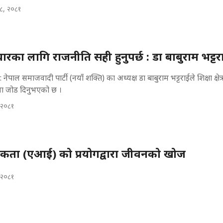
८, २०८१
धारका लागि राजनीति सही हुनुपर्छ : डा बाबुराम भट्टर
नेपाल समाजवादी पार्टी (नयाँ शक्ति) का अध्यक्ष डा बाबुराम भट्टराईले शिक्षा क्षेत्र
नेमा जोड दिनुभएको छ ।
 २०८१
्धिकता (एआई) को प्रयोगद्वारा जीवनको खोज
 २०८१