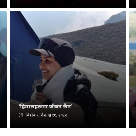
‘हिमालहरूमा जीवन छैन’
बिहीबार, वैशाख ११, २०८२