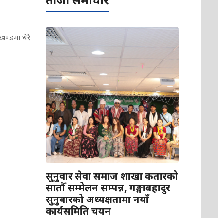
ण्डमा धेरै
सुनुवार सेवा समाज शाखा कतारको
सातौँ सम्मेलन सम्पन्न, गङ्गाबहादुर
सुनुवारको अध्यक्षतामा नयाँ
कार्यसमिति चयन