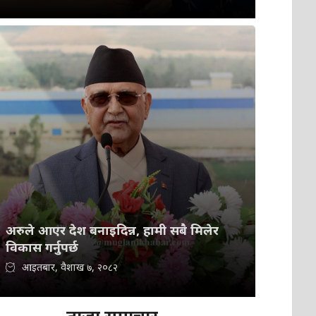
अरुले आएर देश बनाइदिन्न, हामी सबै मिलेर
विकास गर्नुपर्छ
आइतबार, वैशाख ७, २०८२
ताजा समाचार