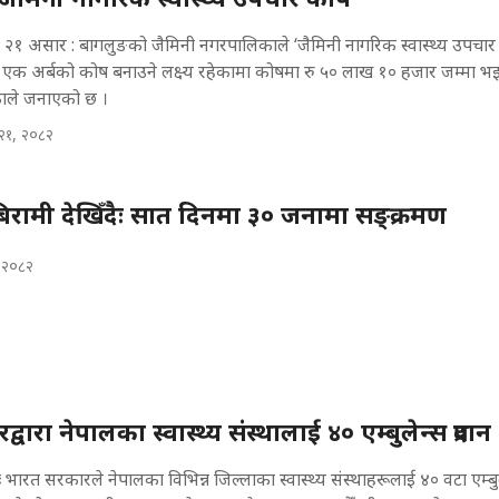
२१ असार : बागलुङको जैमिनी नगरपालिकाले ‘जैमिनी नागरिक स्वास्थ्य उपचार
। एक अर्बको कोष बनाउने लक्ष्य रहेकामा कोषमा रु ५० लाख १० हजार जम्मा 
काले जनाएको छ ।
२१, २०८२
रामी देखिँदैः सात दिनमा ३० जनामा सङ्क्रमण
, २०८२
वारा नेपालका स्वास्थ्य संस्थालाई ४० एम्बुलेन्स प्रदान
 भारत सरकारले नेपालका विभिन्न जिल्लाका स्वास्थ्य संस्थाहरूलाई ४० वटा एम्बु