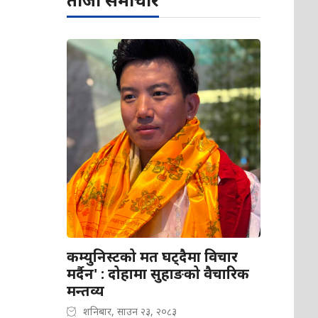
कम्युनिस्टको मत घट्दैमा विचार
मर्दैन' : दोहामा सुहाङको वैचारिक
मन्तव्य
शनिबार, साउन २३, २०८३