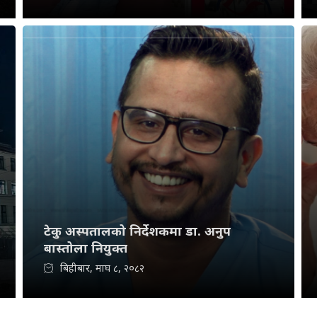
टेकु अस्पतालको निर्देशकमा डा. अनुप
बास्तोला नियुक्त
बिहीबार, माघ ८, २०८२