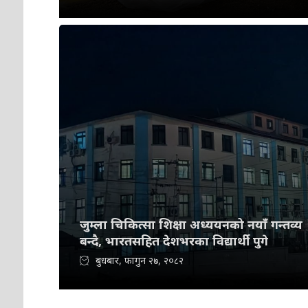
जुम्ला चिकित्सा शिक्षा अध्ययनको नयाँ गन्तव्य
बन्दै, भारतसहित देशभरका विद्यार्थी पुगे
बुधबार, फागुन २७, २०८२