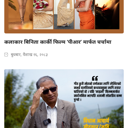
कलाकार बिनिता कार्की फिल्म ‘पीआर’ मार्फत चर्चामा
बुधबार, वैशाख १६, २०८३