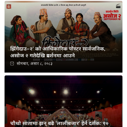
झिँगेदाउ–२’ को आधिकारिक पोस्टर सार्वजनिक,
असोज २ गतेदेखि प्रदर्शनमा आउने
सोमबार, असार ८, २०८३
चौथो सातामा झन् बढे ‘लालीबजार’ हेर्न दर्शक: १०