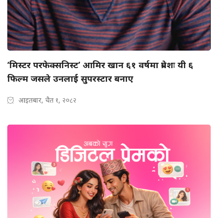
‘मिस्टर परफेक्सनिस्ट’ आमिर खान ६१ वर्षमा प्रवेशः यी ६
फिल्म जसले उनलाई सुपरस्टार बनाए
आइतबार, चैत १, २०८२