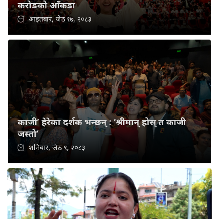
करोडको आँकडा
आइतबार, जेठ १७, २०८३
काजी’ हेरेका दर्शक भन्छन् : ‘श्रीमान् होस् त काजी
जस्तो’
शनिबार, जेठ ९, २०८३