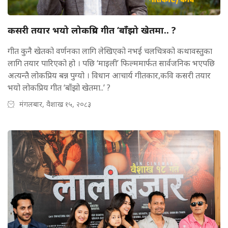
कसरी तयार भयो लोकप्रिय गीत ‘बाँझो खेतमा.. ?
गीत कुनै खेतको वर्णनका लागि लेखिएको नभई चलचित्रको कथावस्तुका
लागि तयार पारिएको हो । पछि ‘माइली’ फिल्ममार्फत सार्वजनिक भएपछि
अत्यन्तै लोकप्रिय बन्न पुग्यो । विधान आचार्य गीतकार,कवि कसरी तयार
भयो लोकप्रिय गीत ‘बाँझो खेतमा..’ ?
मंगलबार, वैशाख १५, २०८३