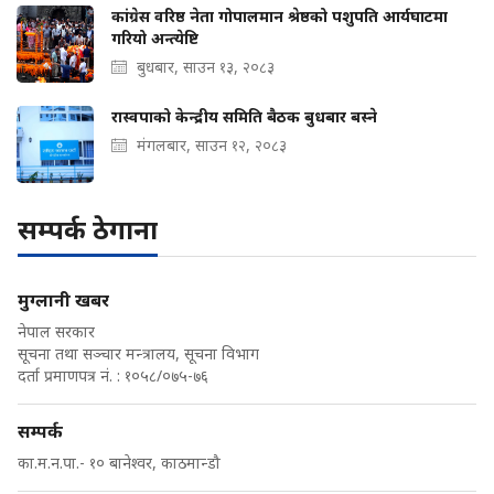
कांग्रेस वरिष्ठ नेता गोपालमान श्रेष्ठको पशुपति आर्यघाटमा
गरियो अन्त्येष्टि
बुधबार, साउन १३, २०८३
रास्वपाको केन्द्रीय समिति बैठक बुधबार बस्ने
मंगलबार, साउन १२, २०८३
सम्पर्क ठेगाना
मुग्लानी खबर
नेपाल सरकार
सूचना तथा सञ्चार मन्त्रालय, सूचना विभाग
दर्ता प्रमाणपत्र नं. : १०५८/०७५-७६
सम्पर्क
का.म.न.पा.- १० बानेश्वर, काठमान्डौ