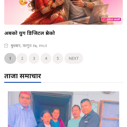
अबको युग डिजिटल प्रेमको
बुधबार, फागुन २७, २०८२
1
2
3
4
5
NEXT
ताजा समाचार