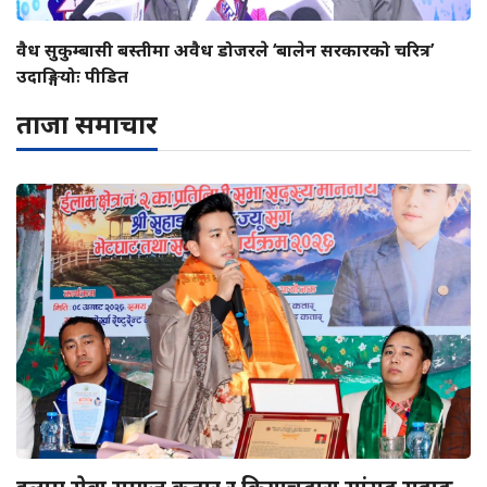
वैध सुकुम्बासी बस्तीमा अवैध डोजरले ‘बालेन सरकारको चरित्र’
उदाङ्गियोः पीडित
ताजा समाचार