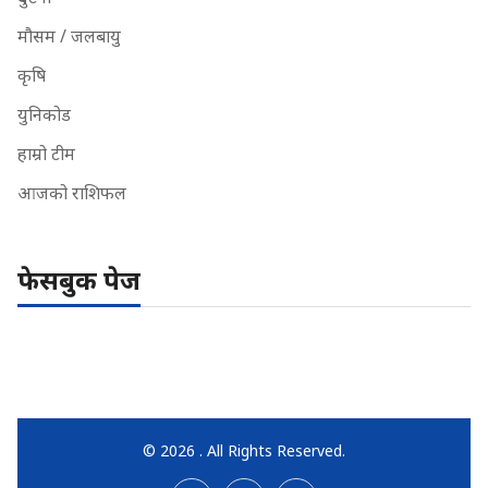
मौसम / जलबायु
कृषि
युनिकोड
हाम्रो टीम
आजको राशिफल
फेसबुक पेज
© 2026 . All Rights Reserved.