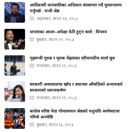
आदिवासी जनजातिका अधिकार संस्थागत गर्दै पुस्तान्तरण
गर्नुपर्छ : मन्त्री श्रेष्ठ
आइतबार, साउन २४, २०८३
जनताका आशा–अपेक्षा फेरि टुट्न थाले : विप्लव
बुधबार, साउन २०, २०८३
गृहमन्त्री गुरुङ र मृतक मेहताका परिवारबीच वार्ता सुरु
मंगलबार, साउन १९, २०८३
सरकारी अस्पतालमा खोप र क्यान्सर औषधिको अभावबारे
सरकारको ध्यानाकर्षण
मंगलबार, साउन १९, २०८३
कांग्रेस वरिष्ठ नेता गोपालमान श्रेष्ठको पशुपति आर्यघाटमा
गरियो अन्त्येष्टि
बुधबार, साउन १३, २०८३