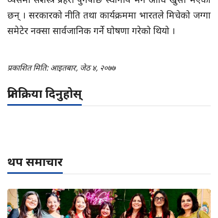
छन् । सरकारको नीति तथा कार्यक्रममा भारतले मिचेको जग्गा
समेटेर नक्सा सार्वजानिक गर्ने घोषणा गरेको थियो ।
प्रकाशित मिति: आइतबार, जेठ ४, २०७७
प्रतिक्रिया दिनुहोस्
थप समाचार