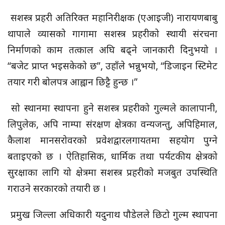
सशस्त्र प्रहरी अतिरिक्त महानिरीक्षक (एआइजी) नारायणबाबु
थापाले व्यासको गागामा सशस्त्र प्रहरीको स्थायी संरचना
निर्माणको काम तत्काल अघि बढ्ने जानकारी दिनुभयो ।
“बजेट प्राप्त भइसकेको छ”, उहाँले भन्नुभयो, “डिजाइन स्टिमेट
तयार गरी बोलपत्र आह्वान छिट्टै हुन्छ ।”
सो स्थानमा स्थापना हुने सशस्त्र प्रहरीको गुल्मले कालापानी,
लिपुलेक, अपि नाम्पा संरक्षण क्षेत्रका वन्यजन्तु, अपिहिमाल,
कैलाश मानसरोवरको प्रवेशद्वारलगायतमा सहयोग पुग्ने
बताइएको छ । ऐतिहासिक, धार्मिक तथा पर्यटकीय क्षेत्रको
सुरक्षाका लागि यो क्षेत्रमा सशस्त्र प्रहरीको मजबुत उपस्थिति
गराउने सरकारको तयारी छ ।
प्रमुख जिल्ला अधिकारी यदुनाथ पौडेलले छिटो गुल्म स्थापना