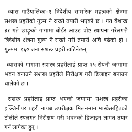
व्यास गाउँपालिका–१ त्रिदेशीय सामरिक महत्वको क्षेत्रमा
सशस्त्र प्रहरीको गुल्म नै राख्ने तयारी भएको छ । गत वैशाख
३१ गते छाङ्रुको गागामा बोर्डर आउट पोष्ट स्थापना गरेलगत्तै
त्रिदेशीय क्षेत्रमा गुल्म नै राख्ने गरी तयारी अघि बढेको हो ।
गुल्ममा १६० जना सशस्त्र प्रहरी खटिनेछन् ।
व्यासको गागामा सशस्त्र प्रहरीलाई प्राप्त १५ रोपनी जग्गामा
भवन बनाउने सशस्त्र प्रहरीले निरीक्षण गरी डिजाइन बनाउन
थालेको छ ।
सशस्त्र प्रहरीलाई प्राप्त भएको जग्गामा सशस्त्र प्रहरीका
इञ्जिनीयर प्रहरी नायब उपरीक्षक मिलनमान मास्केसहितको
टोलीले स्थलगत निरीक्षण गरी भवनको डिजाइन लागत तयार
गर्न लागेका हुन् ।