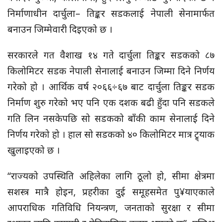
निर्माणाधीन दार्चुला– तिङ्कर सडकलाई नेपाली सेनामार्फत
बनाउन जिम्मेवारी दिइएको छ ।
सरकारले गत वैशाख १४ गते दार्चुला तिङ्कर सडकको ८७
किलोमिटर सडक नेपाली सेनालाई बनाउन जिम्मा दिने निर्णय
गरेको हो । आर्थिक वर्ष २०६६÷६७ बाट दार्चुला तिङ्कर सडक
निर्माण शुरु गरेको भए पनि एक दशक बढी हुँदा पनि सडकले
गति लिन नसकेपछि सो सडकको बाँकी काम सेनालाई दिने
निर्णय गरेको हो । हाल सो सडकको ४० किलोमिटर मात्र ट्र्याक
खुलाइएको छ ।
“राज्यको उपस्थिति अहिलेका लागि ठूलो हो, सीमा क्षेत्रमा
सशस्त्र मात्रै होइन, प्रहरीका दुई समूहसमेत पु¥याएकाले
आपराधिक गतिविधि नियन्त्रण, जनताको सुरक्षा र सीमा