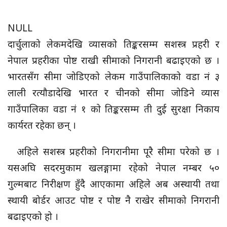
NULL
दार्चुलाको लेकमदेखि व्यासको तिङ्करसम्म सशस्त्र प्रहरी र
नेपाल प्रहरीका पोष्ट राखी सीमाको निगरानी बढाइएको छ ।
भारतसँग सीमा जोडिएको लेकम गाउँपालिकाको वडा नं ३
लाली रत्यौडादेखि भारत र चीनको सीमा जोडिने व्यास
गाउँपालिका वडा नं १ को तिङ्करसम्म ती दुई सुरक्षा निकाय
कार्यरत रहेका छन् ।
अहिले सशस्त्र प्रहरीको निगरानीमा पूरै सीमा परेको छ ।
यसअघि सदरमुकाम खलङ्गामा रहेको नेपाल नम्बर ५०
गुल्मबाट निरीक्षण हुँदै आएकामा अहिले अब अस्थायी तथा
स्थायी बोर्डर आउट पोष्ट र पोष्ट नै राखेर सीमाको निगरानी
बढाइएको हो ।