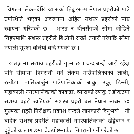
विगतमा लेकमदेखि व्यासको तिङ्करसम्म नेपाल प्रहरीको मात्रै
उपस्थिति भएको अवस्थामा अहिले सशस्त्र प्रहरीको पोष्ट
स्थापना गरिएको छ । भारत र चीनसँगको सीमा जोडिने
तिङ्करमाथि सशस्त्र प्रहरीले बिओपी राख्ने तयारी गरेपछि सीमा
नेपाली सुरक्षा बलियो बन्दै गएको छ ।
खलङ्गामा सशस्त्र प्रहरीको गुल्म छ । बन्दाबन्दी जारी रहँदा
पनि सीमामा निगरानी गर्न लेकम गाउँपालिकाको लाली,
रत्यौडा, मालिकार्जुन गाउँपालिकाको बाकु, उकु, डिन्सी,
महाकाली नगरपालिकाको काकडा, व्यासको स्याकु र डोकटमा
सशस्त्र प्रहरी खटिएको सशस्त्र प्रहरी बल नेपाल नम्बर ५०
गुल्मका प्रहरी निरीक्षक प्रकाश चन्दले जानकारी दिनुभयो । यो
बाहेक सशस्त्र प्रहरीले महाकाली नगरपालिकाको खेट्टेबगर र
दुहुँको कालागाडमा चेकपोष्टमार्फत निगरानी गर्ने गरेको छ ।