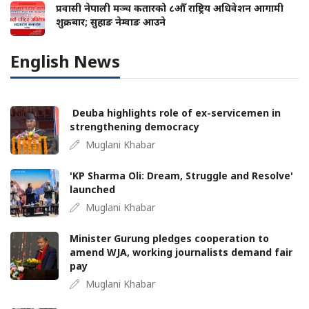
प्रवासी नेपाली मञ्च कतारको ८औँ राष्ट्रिय अधिवेशन आगामी
शुक्रबार; सुहाङ नेम्वाङ आउने
English News
Deuba highlights role of ex-servicemen in
strengthening democracy
Muglani Khabar
'KP Sharma Oli: Dream, Struggle and Resolve'
launched
Muglani Khabar
Minister Gurung pledges cooperation to
amend WJA, working journalists demand fair
pay
Muglani Khabar