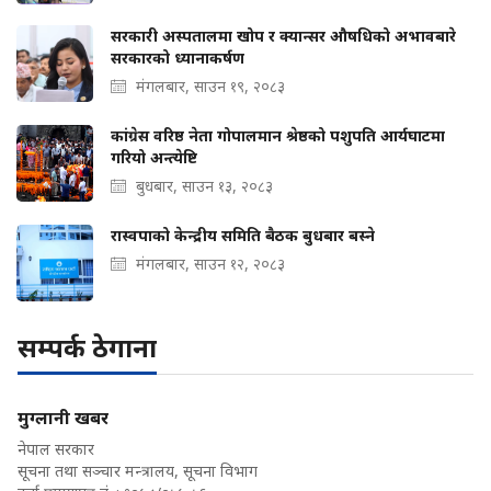
सरकारी अस्पतालमा खोप र क्यान्सर औषधिको अभावबारे
सरकारको ध्यानाकर्षण
मंगलबार, साउन १९, २०८३
कांग्रेस वरिष्ठ नेता गोपालमान श्रेष्ठको पशुपति आर्यघाटमा
गरियो अन्त्येष्टि
बुधबार, साउन १३, २०८३
रास्वपाको केन्द्रीय समिति बैठक बुधबार बस्ने
मंगलबार, साउन १२, २०८३
सम्पर्क ठेगाना
मुग्लानी खबर
नेपाल सरकार
सूचना तथा सञ्चार मन्त्रालय, सूचना विभाग