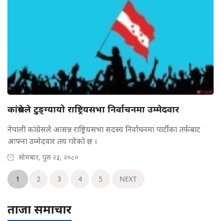
कांग्रेसले टुङ्ग्यायो राष्ट्रियसभा निर्वाचनमा उम्मेदवार
नेपाली कांग्रेसले आसन्न राष्ट्रियसभा सदस्य निर्वाचनमा पार्टीका तर्फबाट
आफ्ना उम्मेदवार तय गरेको छ ।
सोमबार, पुस २३, २०८०
1
2
3
4
5
NEXT
ताजा समाचार