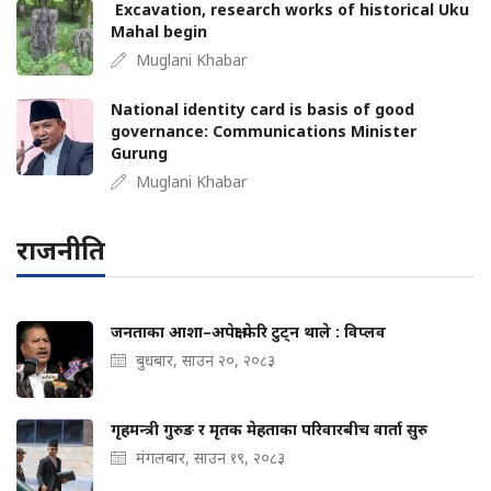
Excavation, research works of historical Uku
Mahal begin
Muglani Khabar
National identity card is basis of good
governance: Communications Minister
Gurung
Muglani Khabar
राजनीति
जनताका आशा–अपेक्षा फेरि टुट्न थाले : विप्लव
बुधबार, साउन २०, २०८३
गृहमन्त्री गुरुङ र मृतक मेहताका परिवारबीच वार्ता सुरु
मंगलबार, साउन १९, २०८३