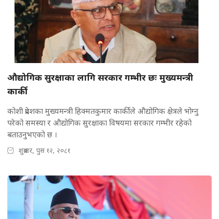
औद्योगिक सुरक्षाका लागि सरकार गम्भीर छः मुख्यमन्त्री
कार्की
कोशी प्रदेशका मुख्यमन्त्री हिक्मतकुमार कार्कीले औद्योगिक क्षेत्रले भोग्नु
परेको समस्या र औद्योगिक सुरक्षाका विषयमा सरकार गम्भीर रहेको
बताउनुभएको छ ।
शुक्रबार, पुस १२, २०८१