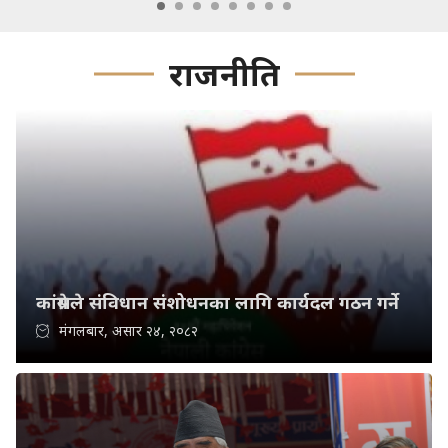
राजनीति
कांग्रेसले संविधान संशोधनका लागि कार्यदल गठन गर्ने
मंगलबार, असार २४, २०८२