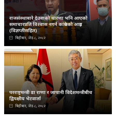
राजसंस्थाबारे देउवाको धारणा भनि आएको
समाचारप्रति विश्वास नगर्न कांग्रेसको आग्रह
(विज्ञप्तीसहित)
बिहीबार, जेठ ८, २०८२
परराष्ट्रमन्त्री डा राणा र जापानी विदेशमन्त्रीबीच
द्विपक्षीय भेटवार्ता
बिहीबार, जेठ ८, २०८२