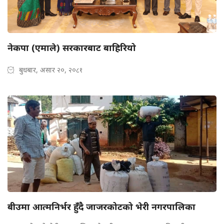
नेकपा (एमाले) सरकारबाट बाहिरियो
बुधबार, असार २०, २०८१
बीउमा आत्मनिर्भर हुँदै जाजरकोटको भेरी नगरपालिका