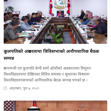
कुलपतिको अग्रसरतामा त्रिविसभाको अनौपचारिक बैठक
सम्पन्न
प्रधानमन्त्री एवं कुलपति केपी शर्मा ओलीको अग्रसरतामा त्रिभुवन
विश्वविद्यालयमा देखिएका विविध समस्या र सुधारका विषयमा
विश्वविद्यालयसभाको अनौपचारिक बैठक सम्पन्न भएको छ ।
आइतबार, पुस ७, २०८१