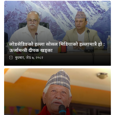
लोडसेडिङको हल्ला सोसल मिडियाको हल्लामात्रै हो :
ऊर्जामन्त्री दीपक खड्का
बुधबार, जेठ ७, २०८२