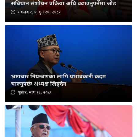
संविधान संशोधन प्रक्रिया अघि बढाउनुपर्नेमा जोड
मंगलबार, फागुन २०, २०८१
भ्रष्टाचार नियन्त्रणका लागि प्रभावकारी कदम
चाल्नुपर्छः अध्यक्ष लिङ्देन
शुक्रबार, माघ १८, २०८१