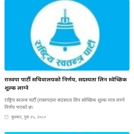
रास्वपा पार्टी सचिवालयको निर्णय, सदस्यता लिन स्वेच्छिक
शुल्क लाग्ने
राष्ट्रिय स्वतन्त्र पार्टी (रास्वपा)मा सदस्यता लिन स्वेच्छिक शुल्क मात्र लाग्ने
निर्णय भएको छ।
बुधबार, पुस २५, २०८०