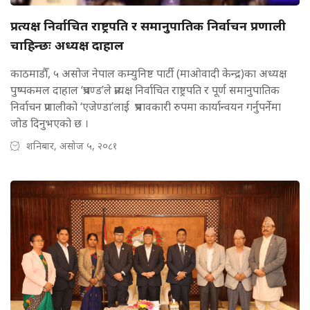
प्रत्यक्ष निर्वाचित राष्ट्रपति र समानुपातिक निर्वाचन प्रणाली
चाहिन्छः अध्यक्ष दाहाल
काठमाडौँ, ५ असोज नेपाल कम्युनिष्ट पार्टी (माओवादी केन्द्र)का अध्यक्ष
पुष्पकमल दाहाल ‘प्रचण्ड’ले प्रत्यक्ष निर्वाचित राष्ट्रपति र पूर्ण समानुपातिक
निर्वाचन प्रणालीको ‘एजेण्डा’लाई प्रभावकारी रुपमा कार्यान्वयन गर्नुपर्नेमा
जोड दिनुभएको छ ।
शनिबार, असोज ५, २०८१