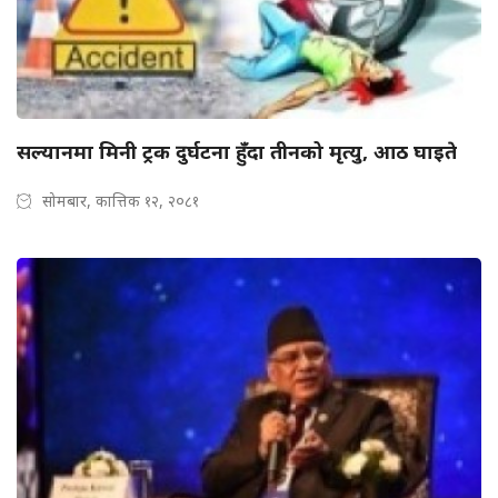
सल्यानमा मिनी ट्रक दुर्घटना हुँदा तीनको मृत्यु, आठ घाइते
सोमबार, कात्तिक १२, २०८१