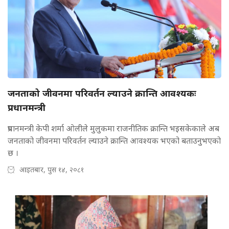
जनताको जीवनमा परिवर्तन ल्याउने क्रान्ति आवश्यकः
प्रधानमन्त्री
प्रधानमन्त्री केपी शर्मा ओलीले मुलुकमा राजनीतिक क्रान्ति भइसकेकाले अब
जनताको जीवनमा परिवर्तन ल्याउने क्रान्ति आवश्यक भएको बताउनुभएको
छ ।
आइतबार, पुस १४, २०८१