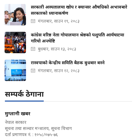
सरकारी अस्पतालमा खोप र क्यान्सर औषधिको अभावबारे
सरकारको ध्यानाकर्षण
मंगलबार, साउन १९, २०८३
कांग्रेस वरिष्ठ नेता गोपालमान श्रेष्ठको पशुपति आर्यघाटमा
गरियो अन्त्येष्टि
बुधबार, साउन १३, २०८३
रास्वपाको केन्द्रीय समिति बैठक बुधबार बस्ने
मंगलबार, साउन १२, २०८३
सम्पर्क ठेगाना
मुग्लानी खबर
नेपाल सरकार
सूचना तथा सञ्चार मन्त्रालय, सूचना विभाग
दर्ता प्रमाणपत्र नं. : १०५८/०७५-७६