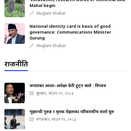
Mahal begin
Muglani Khabar
National identity card is basis of good
governance: Communications Minister
Gurung
Muglani Khabar
राजनीति
जनताका आशा–अपेक्षा फेरि टुट्न थाले : विप्लव
बुधबार, साउन २०, २०८३
गृहमन्त्री गुरुङ र मृतक मेहताका परिवारबीच वार्ता सुरु
मंगलबार, साउन १९, २०८३