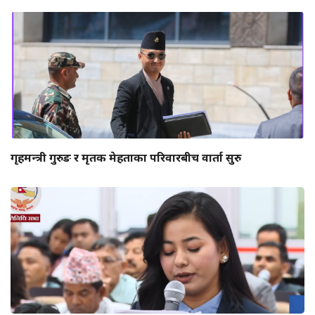
गृहमन्त्री गुरुङ र मृतक मेहताका परिवारबीच वार्ता सुरु