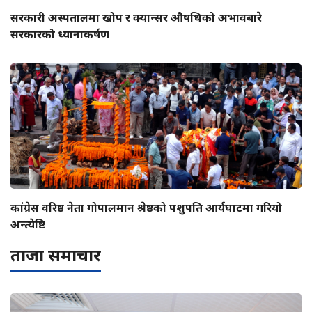
सरकारी अस्पतालमा खोप र क्यान्सर औषधिको अभावबारे
सरकारको ध्यानाकर्षण
कांग्रेस वरिष्ठ नेता गोपालमान श्रेष्ठको पशुपति आर्यघाटमा गरियो
अन्त्येष्टि
ताजा समाचार