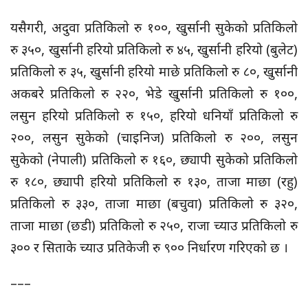
यसैगरी, अदुवा प्रतिकिलो रु १००, खुर्सानी सुकेको प्रतिकिलो
रु ३५०, खुर्सानी हरियो प्रतिकिलो रु ४५, खुर्सानी हरियो (बुलेट)
प्रतिकिलो रु ३५, खुर्सानी हरियो माछे प्रतिकिलो रु ८०, खुर्सानी
अकबरे प्रतिकिलो रु २२०, भेडे खुर्सानी प्रतिकिलो रु १००,
लसुन हरियो प्रतिकिलो रु १५०, हरियो धनियाँ प्रतिकिलो रु
२००, लसुन सुकेको (चाइनिज) प्रतिकिलो रु २००, लसुन
सुकेको (नेपाली) प्रतिकिलो रु १६०, छ्यापी सुकेको प्रतिकिलो
रु १८०, छ्यापी हरियो प्रतिकिलो रु १३०, ताजा माछा (रहु)
प्रतिकिलो रु ३३०, ताजा माछा (बचुवा) प्रतिकिलो रु ३२०,
ताजा माछा (छडी) प्रतिकिलो रु २५०, राजा च्याउ प्रतिकिलो रु
३०० र सिताके च्याउ प्रतिकेजी रु ९०० निर्धारण गरिएको छ ।
–––