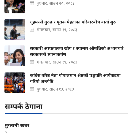
बुधबार, साउन २०, २०८३
गृहमन्त्री गुरुङ र मृतक मेहताका परिवारबीच वार्ता सुरु
मंगलबार, साउन १९, २०८३
सरकारी अस्पतालमा खोप र क्यान्सर औषधिको अभावबारे
सरकारको ध्यानाकर्षण
मंगलबार, साउन १९, २०८३
कांग्रेस वरिष्ठ नेता गोपालमान श्रेष्ठको पशुपति आर्यघाटमा
गरियो अन्त्येष्टि
बुधबार, साउन १३, २०८३
सम्पर्क ठेगाना
मुग्लानी खबर