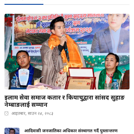
इलाम सेवा समाज कतार र कियाचुद्वारा सांसद सुहाङ
नेम्बाङलाई सम्मान
आइतबार, साउन २४, २०८३
आदिवासी जनजातिका अधिकार संस्थागत गर्दै पुस्तान्तरण