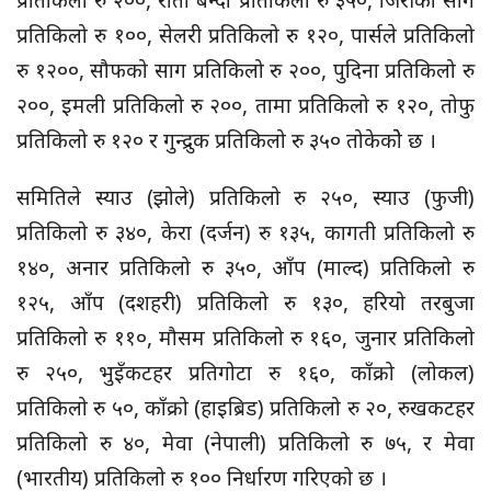
प्रतिकिलो रु २००, रातो बन्दा प्रतिकिलो रु ३५०, जिरीको साग
प्रतिकिलो रु १००, सेलरी प्रतिकिलो रु १२०, पार्सले प्रतिकिलो
रु १२००, सौफको साग प्रतिकिलो रु २००, पुदिना प्रतिकिलो रु
२००, इमली प्रतिकिलो रु २००, तामा प्रतिकिलो रु १२०, तोफु
प्रतिकिलो रु १२० र गुन्द्रुक प्रतिकिलो रु ३५० तोकेकोे छ ।
समितिले स्याउ (झोले) प्रतिकिलो रु २५०, स्याउ (फुजी)
प्रतिकिलो रु ३४०, केरा (दर्जन) रु १३५, कागती प्रतिकिलो रु
१४०, अनार प्रतिकिलो रु ३५०, आँप (माल्द) प्रतिकिलो रु
१२५, आँप (दशहरी) प्रतिकिलो रु १३०, हरियो तरबुजा
प्रतिकिलो रु ११०, मौसम प्रतिकिलो रु १६०, जुनार प्रतिकिलो
रु २५०, भुइँकटहर प्रतिगोटा रु १६०, काँक्रो (लोकल)
प्रतिकिलो रु ५०, काँक्रो (हाइब्रिड) प्रतिकिलो रु २०, रुखकटहर
प्रतिकिलो रु ४०, मेवा (नेपाली) प्रतिकिलो रु ७५, र मेवा
(भारतीय) प्रतिकिलो रु १०० निर्धारण गरिएको छ ।