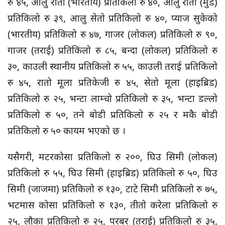
रु ४५, आलु रातो (भारतीय) प्रतिकिलो रु ४०, आलु रातो (मुडे)
प्रतिकिलो रु ३९, आलु सेतो प्रतिकिलो रु ४०, प्याज सुकेको
(भारतीय) प्रतिकिलो रु ४७, गाजर (लोकल) प्रतिकिलो रु ९०,
गाजर (तराई) प्रतिकिलो रु ८५, बन्दा (लोकल) प्रतिकिलो रु
३०, काउली स्थानीय प्रतिकिलो रु ५५, काउली तराई प्रतिकिलो
रु ४५, रातो मूला प्रतिकेजी रु ४५, सेतो मूला (हाइब्रिड)
प्रतिकिलो रु २५, भन्टा लाम्चो प्रतिकिलो रु ३५, भन्टा डल्लो
प्रतिकिलो रु ५०, तने बोडी प्रतिकिलो रु २५ र मकै बोडी
प्रतिकिलो रु ५० कायम भएको छ ।
यसैगरी, मटरकोसा प्रतिकिलो रु २००, घिउ सिमी (लोकल)
प्रतिकिलो रु ५५, घिउ सिमी (हाइब्रिड) प्रतिकिलो रु ५०, घिउ
सिमी (जाजमा) प्रतिकिलो रु १३०, टाटे सिमी प्रतिकिलो रु ७५,
भटमास कोसा प्रतिकिलो रु १३०, तीतो करेला प्रतिकिलो रु
२५, लौका प्रतिकिलो रु २५, परबर (तराई) प्रतिकिलो रु ३५,