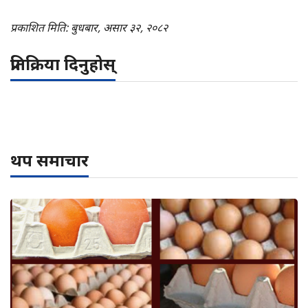
प्रकाशित मिति: बुधबार, असार ३२, २०८२
प्रतिक्रिया दिनुहोस्
थप समाचार