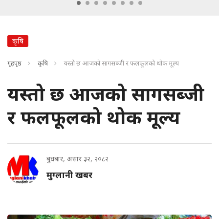
कृषि
गृहपृष्ठ
कृषि
यस्तो छ आजको सागसब्जी र फलफूलको थोक मूल्य
यस्तो छ आजको सागसब्जी
र फलफूलको थोक मूल्य
बुधबार, असार ३२, २०८२
मुग्लानी खबर