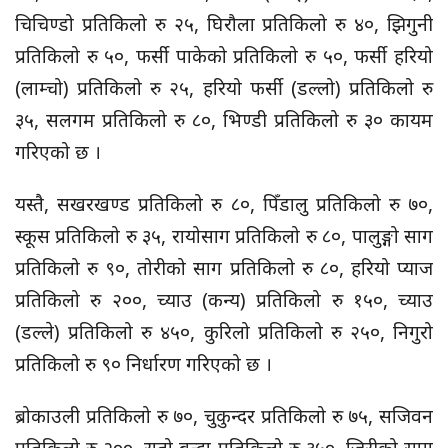
चिचिण्डो प्रतिकिलो रु २५, घिरौला प्रतिकिलो रु ४०, झिगुनी
प्रतिकिलो रु ५०, फर्सी पाकेको प्रतिकिलो रु ५०, फर्सी हरियो
(लाम्चो) प्रतिकिलो रु २५, हरियो फर्सी (डल्लो) प्रतिकिलो रु
३५, सलगम प्रतिकिलो रु ८०, भिण्डी प्रतिकिलो रु ३० कायम
गरिएको छ ।
यस्तै, सखरखण्ड प्रतिकिलो रु ८०, पिँडालु प्रतिकिलो रु ७०,
स्कूस प्रतिकिलो रु ३५, रायोसाग प्रतिकिलो रु ८०, पालुङ्गो साग
प्रतिकिलो रु ९०, तोरीको साग प्रतिकिलो रु ८०, हरियो प्याज
प्रतिकिलो रु २००, च्याउ (कन्य) प्रतिकिलो रु १५०, च्याउ
(डल्ले) प्रतिकिलो रु ४५०, कुरिलो प्रतिकिलो रु २५०, निगुरो
प्रतिकिलो रु ९० निर्धारण गरिएको छ ।
ब्रोकाउली प्रतिकिलो रु ७०, चुकुन्दर प्रतिकिलो रु ७५, सजिवन