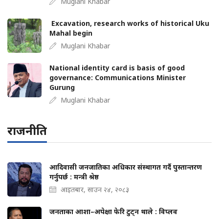
Muglani Khabar
Excavation, research works of historical Uku
Mahal begin
Muglani Khabar
National identity card is basis of good
governance: Communications Minister
Gurung
Muglani Khabar
राजनीति
आदिवासी जनजातिका अधिकार संस्थागत गर्दै पुस्तान्तरण
गर्नुपर्छ : मन्त्री श्रेष्ठ
आइतबार, साउन २४, २०८३
जनताका आशा–अपेक्षा फेरि टुट्न थाले : विप्लव