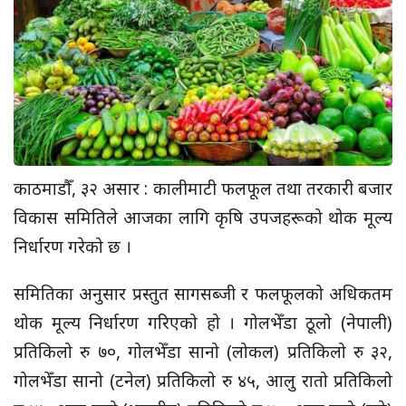
काठमाडौँ, ३२ असार : कालीमाटी फलफूल तथा तरकारी बजार
विकास समितिले आजका लागि कृषि उपजहरूको थोक मूल्य
निर्धारण गरेको छ ।
समितिका अनुसार प्रस्तुत सागसब्जी र फलफूलको अधिकतम
थोक मूल्य निर्धारण गरिएको हो । गोलभेँडा ठूलो (नेपाली)
प्रतिकिलो रु ७०, गोलभेँडा सानो (लोकल) प्रतिकिलो रु ३२,
गोलभेँडा सानो (टनेल) प्रतिकिलो रु ४५, आलु रातो प्रतिकिलो