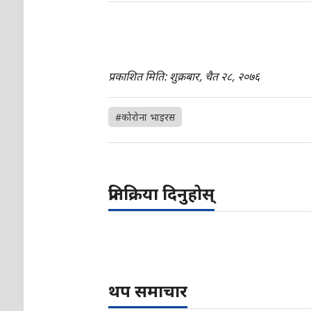
प्रकाशित मिति: शुक्रबार, चैत २८, २०७६
#कोरोना भाइरस
प्रतिक्रिया दिनुहोस्
थप समाचार