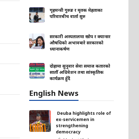
गृहमन्त्री गुरुङ र मृतक मेहताका
परिवारबीच वार्ता सुरु
सरकारी अस्पतालमा खोप र क्यान्सर
औषधिको अभावबारे सरकारको
ध्यानाकर्षण
दोहामा सुनुवार सेवा समाज कतारको
सातौँ अधिवेशन तथा सांस्कृतिक
कार्यक्रम हुँदै
English News
Deuba highlights role of
ex-servicemen in
strengthening
democracy