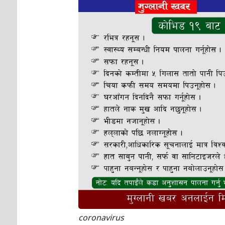
coronavirus