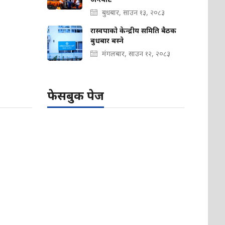
बुधबार, साउन १३, २०८३
रास्वपाको केन्द्रीय समिति बैठक
बुधबार बस्ने
मंगलबार, साउन १२, २०८३
फेसबुक पेज