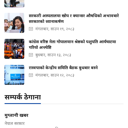
सरकारी अस्पतालमा खोप र क्यान्सर औषधिको अभावबारे
सरकारको ध्यानाकर्षण
मंगलबार, साउन १९, २०८३
कांग्रेस वरिष्ठ नेता गोपालमान श्रेष्ठको पशुपति आर्यघाटमा
गरियो अन्त्येष्टि
बुधबार, साउन १३, २०८३
रास्वपाको केन्द्रीय समिति बैठक बुधबार बस्ने
मंगलबार, साउन १२, २०८३
सम्पर्क ठेगाना
मुग्लानी खबर
नेपाल सरकार