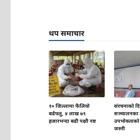
थप समाचार
१० जिल्लामा फैलियो
संरचनाको दि
बर्डफ्लु, ४ लाख ७९
सञ्चालनका 
हजारभन्दा बढी पक्षी नष्ट
उपभोक्ताको 
जरुरी