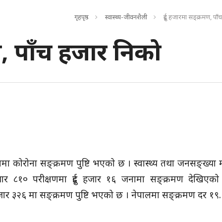
गृहपृष्ठ
स्वास्थ्य-जीवनशैली
दुई हजारमा सङ्क्रमण, प
मण, पाँच हजार निको
ा कोरोना सङ्क्रमण पुष्टि भएको छ । स्वास्थ्य तथा जनसङ्ख्या मन
हजार ८१० परीक्षणमा दुई हजार १६ जनामा सङ्क्रमण देखिएको
र ३२६ मा सङ्क्रमण पुष्टि भएको छ । नेपालमा सङ्क्रमण दर १९.