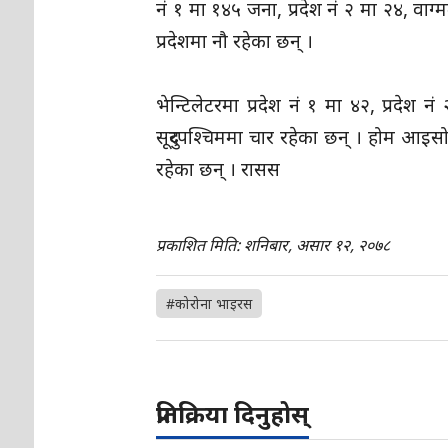
नं १ मा १४५ जना, प्रदेश नं २ मा २४, वाग्
प्रदेशमा नौ रहेका छन् ।
भेन्टिलेटरमा प्रदेश नं १ मा ४२, प्रदेश 
सूदुरपश्चिममा चार रहेका छन् । होम आ
रहेका छन् । रासस
प्रकाशित मिति: शनिबार, असार १२, २०७८
#कोरोना भाइरस
प्रतिक्रिया दिनुहोस्