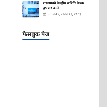
रास्वपाको केन्द्रीय समिति बैठक
बुधबार बस्ने
मंगलबार, साउन १२, २०८३
फेसबुक पेज