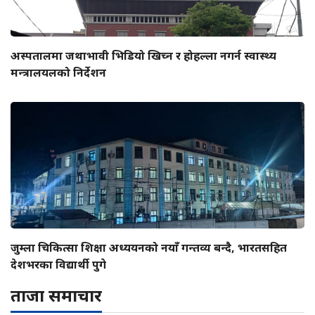
अस्पतालमा जथाभावी भिडियो खिच्न र होहल्ला नगर्न स्वास्थ्य
मन्त्रालयलको निर्देशन
जुम्ला चिकित्सा शिक्षा अध्ययनको नयाँ गन्तव्य बन्दै, भारतसहित
देशभरका विद्यार्थी पुगे
ताजा समाचार