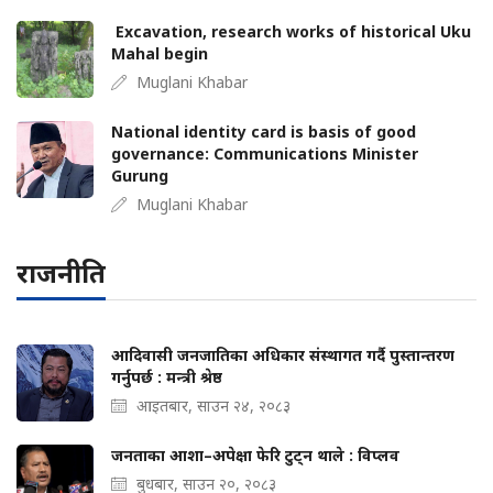
Excavation, research works of historical Uku
Mahal begin
Muglani Khabar
National identity card is basis of good
governance: Communications Minister
Gurung
Muglani Khabar
राजनीति
आदिवासी जनजातिका अधिकार संस्थागत गर्दै पुस्तान्तरण
गर्नुपर्छ : मन्त्री श्रेष्ठ
आइतबार, साउन २४, २०८३
जनताका आशा–अपेक्षा फेरि टुट्न थाले : विप्लव
बुधबार, साउन २०, २०८३