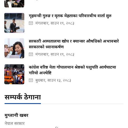
गृहमन्त्री गुरुङ र मृतक मेहताका परिवारबीच वार्ता सुरु
मंगलबार, साउन १९, २०८३
सरकारी अस्पतालमा खोप र क्यान्सर औषधिको अभावबारे
सरकारको ध्यानाकर्षण
मंगलबार, साउन १९, २०८३
कांग्रेस वरिष्ठ नेता गोपालमान श्रेष्ठको पशुपति आर्यघाटमा
गरियो अन्त्येष्टि
बुधबार, साउन १३, २०८३
सम्पर्क ठेगाना
मुग्लानी खबर
नेपाल सरकार