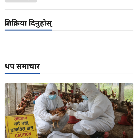
प्रतिक्रिया दिनुहोस्
थप समाचार