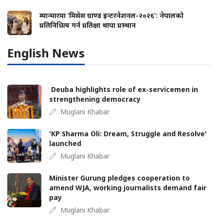
म्यान्मारमा ‘मिसेस ग्राण्ड इन्टरनेशनल-२०२६’: नेपालको
प्रतिनिधित्व गर्न प्रतिक्षा थापा प्रस्थान
English News
Deuba highlights role of ex-servicemen in
strengthening democracy
Muglani Khabar
'KP Sharma Oli: Dream, Struggle and Resolve'
launched
Muglani Khabar
Minister Gurung pledges cooperation to
amend WJA, working journalists demand fair
pay
Muglani Khabar