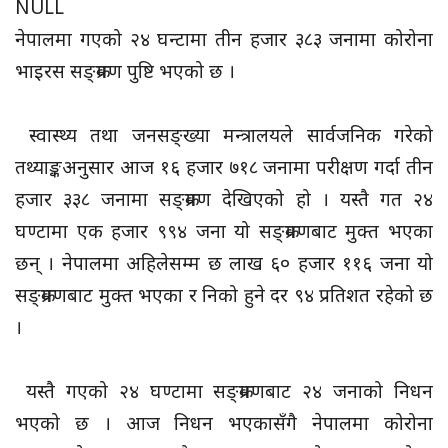
NULL
नेपालमा गएको २४ घन्टामा तीन हजार ३८३ जनामा कोरोना
भाइरस सङ्क्रमण पुष्टि भएको छ ।
स्वास्थ्य तथा जनसङ्ख्या मन्त्रालयले सार्वजनिक गरेको
तथ्याङ्कअनुसार आज १६ हजार ७१८ जनामा परीक्षण गर्दा तीन
हजार ३३८ जनामा सङ्क्रमण देखिएको हो । यस्तै गत २४
घण्टामा एक हजार ९९४ जना यो सङ्क्रमणबाट मुक्त भएका
छन् । नेपालमा अहिलेसम्म छ लाख ६० हजार ११६ जना यो
सङ्क्रमणबाट मुक्त भएका र निको हुने दर ९४ प्रतिशत रहेको छ
।
यस्तै गएको २४ घण्टामा सङ्क्रमणबाट २४ जनाको निधन
भएको छ । आज निधन भएकासँगै नेपालमा कोरोना