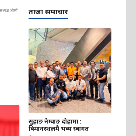
ताजा समाचार
: अध्यक्ष ओली
सुहाङ नेम्वाङ दोहामा :
विमानस्थलमै भव्य स्वागत