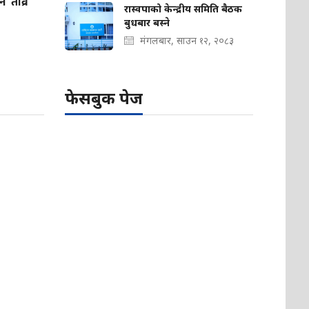
’ तीव्र
रास्वपाको केन्द्रीय समिति बैठक
बुधबार बस्ने
मंगलबार, साउन १२, २०८३
फेसबुक पेज