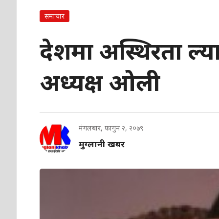
समाचार
देशमा अस्थिरता ल्या
अध्यक्ष ओली
मंगलबार, फागुन २, २०७९
मुग्लानी खबर