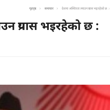
गृहपृष्ठ
समाचार
देशमा अस्थिरता ल्याउन प्रयास भइरहेको छ 
उन प्रयास भइरहेको छ :