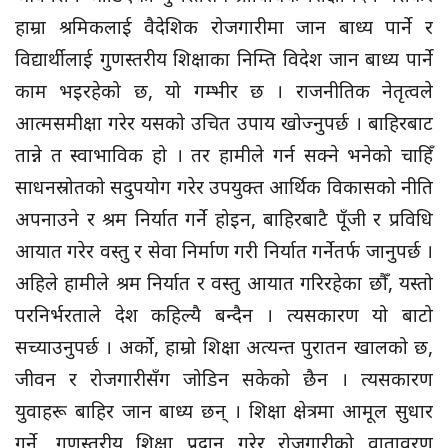
हाम्रा श्रमिकलाई वैदेशिक रोजगारीमा जान बाध्य पार्ने र
विद्यार्थीलाई गुणस्तरीय शिक्षाका निम्ति विदेश जान बाध्य पार्ने
काम भइरहेको छ, यो गम्भीर छ । राजनीतिक नेतृत्वले
आत्मसमीक्षा गरेर यसको उचित उपाय खोज्नुपर्छ । बाहिरबाट
तान्ने त स्वाभाविक हो । तर हामीले गर्न सक्ने भनेको चाहिँ
साधनस्रोतको सदुपयोग गरेर उपयुक्त आर्थिक विकासको नीति
अपनाउने र श्रम निर्यात गर्ने होइन, बाहिरबाटै पूँजी र प्रविधि
आयात गरेर वस्तु र सेवा निर्माण गरी निर्यात गर्नेतर्फ जानुपर्छ ।
अहिले हामीले श्रम निर्यात र वस्तु आयात गरिरहेका छौँ, यस्तो
परनिर्भरताले देश कहिल्यै बन्दैन । त्यसकारण यो बाटो
सच्याउनुपर्छ । अर्को, हाम्रो शिक्षा अत्यन्त पुरातन खालको छ,
जीवन र रोजगारीसँग जोडिन सकेको छैन । त्यसकारण
युवाहरू बाहिर जान बाध्य छन् । शिक्षा क्षेत्रमा आमूल सुधार
गर्ने, गुणस्तरीय शिक्षा प्रदान गरेर रोजगारीको वातावरण