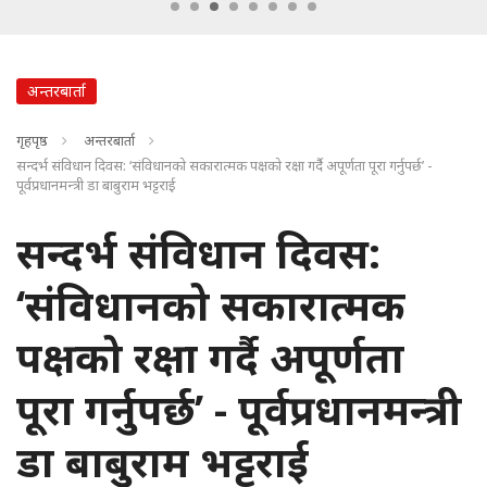
अन्तरबार्ता
गृहपृष्ठ
अन्तरबार्ता
सन्दर्भ संविधान दिवस: ‘संविधानको सकारात्मक पक्षको रक्षा गर्दै अपूर्णता पूरा गर्नुपर्छ’ -
पूर्वप्रधानमन्त्री डा बाबुराम भट्टराई
सन्दर्भ संविधान दिवस:
‘संविधानको सकारात्मक
पक्षको रक्षा गर्दै अपूर्णता
पूरा गर्नुपर्छ’ - पूर्वप्रधानमन्त्री
डा बाबुराम भट्टराई