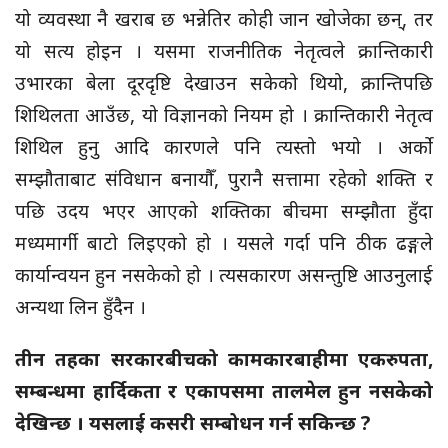
यो व्यवस्था नै खराब छ भन्नेतिर कोही जान खोजेका छन्, तर
यो सत्य होइन । यसमा राजनीतिक नेतृत्वले क्रान्तिकारी
उभारका बेला दूरदृष्टि देखाउन सकेको थियो, क्रान्तिपछि
शिथिलता आउँछ, यो विज्ञानको नियम हो । क्रान्तिकारी नेतृत्व
शिथिल हुनु आदि कारणले पनि त्यस्तो भयो । अर्को
सम्झौताबाट संविधान बनायौँ, पुरानै सत्तामा रहेको शक्ति र
पछि उदय भएर आएको शक्तिका बीचमा सम्झौता हुँदा
मध्यमार्गी बाटो लिइएको हो । यसले गर्दा पनि ठीक ढङ्गले
कार्यान्वयन हुन नसकेको हो । त्यसकारण असन्तुष्टि आउनुलाई
अन्यथा लिन हुँदैन ।
तीन तहका सरकारबीचको कामकारबाहीमा एकरुपता,
सम्बन्धमा हार्दिकता र एकापसमा तालमेल हुन नसकेको
देखिन्छ । यसलाई कसरी सम्बोधन गर्न सकिन्छ ?