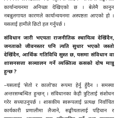
कार्यान्वयनमा अनिच्छा देखिएको छ । बेलेमै कानुन
नबन्नुलगायत कारणले कार्यान्वयनमा अस्पष्टता आएको हो ।
यसलाई हामीले छिटो हल गर्नुपर्छ ।
संविधान जारी भएयता राजनीतिक स्थायित्व देखिँदैन,
जनताको जीवनस्तर पनि त्यति सुधार भएको जस्तो
देखिँदैन, आर्थिक गतिविधि सुस्त छ, यसमा संविधान वा
शासनसत्ता सञ्चालन गर्ने व्यक्तित्व कसको दोष मान्नु
हुन्छ ?
–यसलाई ‘सेतो र कालो’का रूपमा हेर्नु हुँदैन । समस्या
अन्तरसम्बन्धित हुन्छन् । संविधानका केही त्रुटिलाई संशोधन
गरेर सच्याउनुपर्छ । शासकीय स्वरूपलाई प्रत्यक्ष निर्वाचित
कार्यकारी प्रणालीमा लैजाने, सङ्घीयतालाई पहिचान र