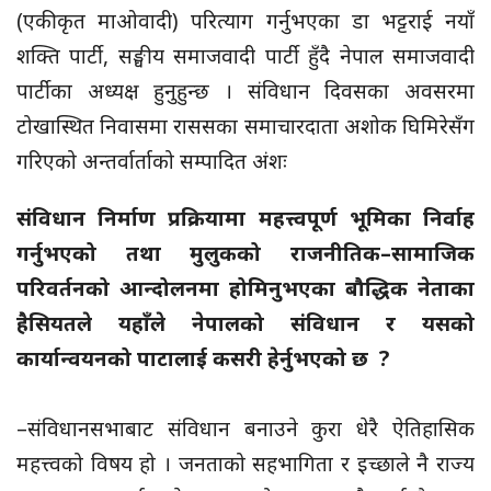
(एकीकृत माओवादी) परित्याग गर्नुभएका डा भट्टराई नयाँ
शक्ति पार्टी, सङ्घीय समाजवादी पार्टी हुँदै नेपाल समाजवादी
पार्टीका अध्यक्ष हुनुहुन्छ । संविधान दिवसका अवसरमा
टोखास्थित निवासमा राससका समाचारदाता अशोक घिमिरेसँग
गरिएको अन्तर्वार्ताको सम्पादित अंशः
संविधान निर्माण प्रक्रियामा महत्त्वपूर्ण भूमिका निर्वाह
गर्नुभएको तथा मुलुकको राजनीतिक–सामाजिक
परिवर्तनको आन्दोलनमा होमिनुभएका बौद्धिक नेताका
हैसियतले यहाँले नेपालको संविधान र यसको
कार्यान्वयनको पाटालाई कसरी हेर्नुभएको छ ?
–संविधानसभाबाट संविधान बनाउने कुरा धेरै ऐतिहासिक
महत्त्वको विषय हो । जनताको सहभागिता र इच्छाले नै राज्य