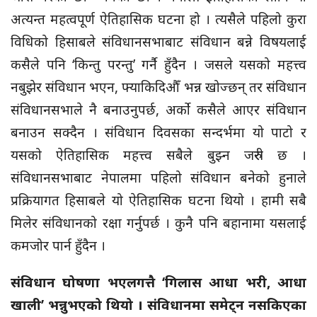
अत्यन्त महत्वपूर्ण ऐतिहासिक घटना हो । त्यसैले पहिलो कुरा
विधिको हिसाबले संविधानसभाबाट संविधान बन्ने विषयलाई
कसैले पनि ‘किन्तु परन्तु’ गर्नै हुँदैन । जसले यसको महत्त्व
नबुझेर संविधान भएन, फ्याकिदिऔँ भन्न खोज्छन् तर संविधान
संविधानसभाले नै बनाउनुपर्छ, अर्को कसैले आएर संविधान
बनाउन सक्दैन । संविधान दिवसका सन्दर्भमा यो पाटो र
यसको ऐतिहासिक महत्त्व सबैले बुझ्न जरुरी छ ।
संविधानसभाबाट नेपालमा पहिलो संविधान बनेको हुनाले
प्रक्रियागत हिसाबले यो ऐतिहासिक घटना थियो । हामी सबै
मिलेर संविधानको रक्षा गर्नुपर्छ । कुनै पनि बहानामा यसलाई
कमजोर पार्न हुँदैन ।
संविधान घोषणा भएलगत्तै ‘गिलास आधा भरी, आधा
खाली’ भन्नुभएको थियो । संविधानमा समेट्न नसकिएका