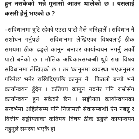
हुन नसकेको भन्ने गुनासो आउन थालेको छ । यसलाई
कसरी हेर्नु भएको छ ?
–संविधानमा त्रुटि रहेको एउटा पाटो मैले भनिहालेँ । संविधान नै
संशोधन गर्नुपर्छ । संविधानमा लेखिएका विषयलाई ठीक
समयमा ठीक ढङ्गले कानुन बनाएर कार्यान्वयन नगर्नु अर्को
पाटो बनेको छ । मौलिक अधिकारसम्बन्धी थुप्रै राम्रा विषय
संविधानमा लेखिएको छ । तर ‘कानुनमा व्यवस्था भएअनुसार
गरिनेछ’ भनेर राखिदिएपछि कानुन नै फितलो बन्यो भने
कार्यान्वयन हुँदैन । कतिपय कानुन नबनेर पनि राम्रोसँग
कार्यान्वयन हुन सकेको छैन । सङ्घीयता कार्यान्वयनका
सन्दर्भमा अहिलेसम्म पनि निजामती सेवासम्बन्धी ऐन नबन्नु र
वित्तीय सङ्घीयताका कतिपय विषय ठीक ढङ्गले कार्यान्वयन
नहुनुले समस्या भएकै हो ।