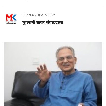
मंगलबार, असोज २, २०८०
मुग्लानी खबर संवाददाता