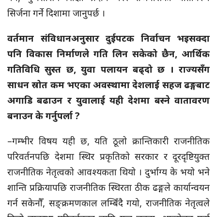
सिर्जना गर्ने दिशामा जानुपर्छ ।
वर्तमान संविधानअनुसार दुईपटक निर्वाचन भइसक्दा
पनि विकास निर्माणले गति लिन सकेको छैन, आर्थिक
गतिविधि सुस्त छ, युवा पलायन बढ्दो छ । राज्यसँग
साधन स्रोत कम भएका अवस्थामा देशलाई सहज ढङ्गबाट
अगाडि बढाउन र युवालाई यही देशमा बस्ने वातावरण
बनाउन के गर्नुपर्ला ?
–गम्भीर विषय यही छ, यति ठूलो क्रान्तिकारी राजनीतिक
परिवर्तनपछि देशमा स्थिर प्रकृतिको सरकार र दूरदृष्टियुक्त
राजनीतिक नेतृत्वको आवश्यकता थियो । दुर्भाग्य के भयो भने
शान्ति प्रक्रियापछि राजनीतिक स्थिरता ठीक ढङ्गले कार्यान्वयन
गर्न सकेनौँ, सङ्क्रमणकाल लम्बिँदै गयो, राजनीतिक नेतृत्वले