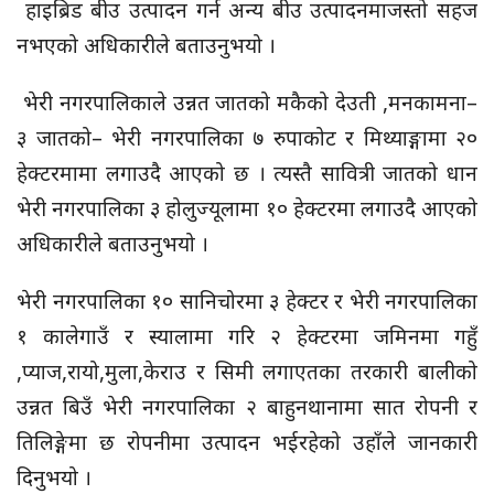
हाइब्रिड बीउ उत्पादन गर्न अन्य बीउ उत्पादनमाजस्तो सहज
नभएको अधिकारीले बताउनुभयो ।
भेरी नगरपालिकाले उन्नत जातको मकैको देउती ,मनकामना–
३ जातको– भेरी नगरपालिका ७ रुपाकोट र मिथ्याङ्गामा २०
हेक्टरमामा लगाउदै आएको छ । त्यस्तै सावित्री जातको धान
भेरी नगरपालिका ३ होलुज्यूलामा १० हेक्टरमा लगाउदै आएको
अधिकारीले बताउनुभयो ।
भेरी नगरपालिका १० सानिचोरमा ३ हेक्टर र भेरी नगरपालिका
१ कालेगाउँ र स्यालामा गरि २ हेक्टरमा जमिनमा गहुँ
,प्याज,रायो,मुला,केराउ र सिमी लगाएतका तरकारी बालीको
उन्नत बिउँ भेरी नगरपालिका २ बाहुनथानामा सात रोपनी र
तिलिङ्गेमा छ रोपनीमा उत्पादन भईरहेको उहाँले जानकारी
दिनुभयो ।