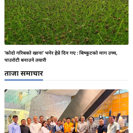
‘कोदो गरिबको खाना’ भनेर हेप्ने दिन गए : बिष्कुटको माग उच्च,
पाउरोटी बनाउने तयारी
ताजा समाचार