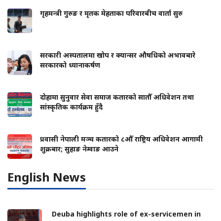
गृहमन्त्री गुरुङ र मृतक मेहताका परिवारबीच वार्ता सुरु
सरकारी अस्पतालमा खोप र क्यान्सर औषधिको अभावबारे
सरकारको ध्यानाकर्षण
दोहामा सुनुवार सेवा समाज कतारको सातौँ अधिवेशन तथा
सांस्कृतिक कार्यक्रम हुँदै
प्रवासी नेपाली मञ्च कतारको ८औँ राष्ट्रिय अधिवेशन आगामी
शुक्रबार; सुहाङ नेम्वाङ आउने
English News
Deuba highlights role of ex-servicemen in