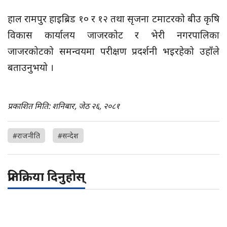
हाल रामपुर हाइब्रिड १० र १२ तथा सृजना टमाटरको बीउ कृषि
विकास कार्यालय जाजरकोट र भेरी नगरपालिका
जाजरकोटको समन्वयमा परीक्षण प्रदर्शनी भइरहेको उहाँले
बताउनुभयो ।
प्रकाशित मिति: शनिबार, जेठ २६, २०८१
#राजनीति
#सन्देश
प्रतिक्रिया दिनुहोस्