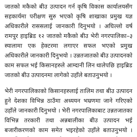
जातको मकैको बीउ उत्पादन गर्न कृषि विकास कार्यालयसँग
सहकार्यमा परीक्षण सुरु भएको कृषि शाखाका प्रमुख यज्ञ
अधिकारीले राससलाई जानकारी दिनुभयो । अघिल्लो वर्ष
रामपुर हाइब्रिड १२ जातको मकैको बीउ भेरी नगरपालिका–३
स्यालामा एक हेक्टरमा लगाएर सफल भएको प्रमुख
अधिकारीले जानकारी दिनुभयो । उन्नतजातको बीउ उत्पादनको
काम सफल भई किसानहरुले आम्दानी लिन थालेपछि हाइब्रिड
जातको बीउ उत्पादनमा लागेको उहाँले बताउनुभयो ।
भेरी नगरपालिकाको किसानहरुलाई तालिम तथा बीउ उत्पादन
हुने देशका विभिन्न ठाउँमा अध्ययन भम्रणमा जाने गरिएको
उहाँले जानकारी दिनुभयो । भेरी नगरपालिकाबाट उन्नतजातका
विभिन्न तरकारी तथा अन्नबालीका बीउ उत्पादन भई
बजारीकरणको काम समेत भइरहेको उहाँले बताउनुभयो ।