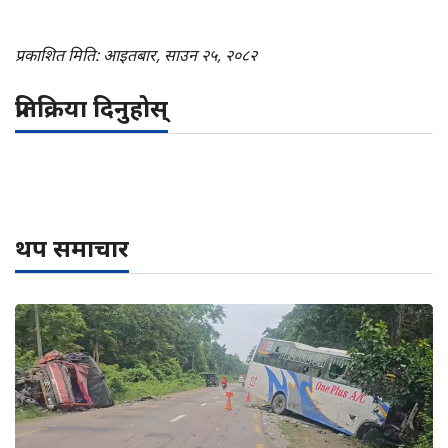
प्रकाशित मिति: आइतबार, साउन २५, २०८२
प्रतिक्रिया दिनुहोस्
थप समाचार