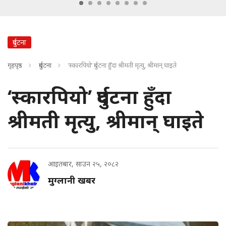
दुर्घटना
गृहपृष्ठ
दुर्घटना
‘स्कारपियो’ दुर्घटना हुँदा श्रीमती मृत्यु, श्रीमान् घाइते
‘स्कारपियो’ दुर्घटना हुँदा
श्रीमती मृत्यु, श्रीमान् घाइते
आइतबार, साउन २५, २०८२
मुग्लानी खबर