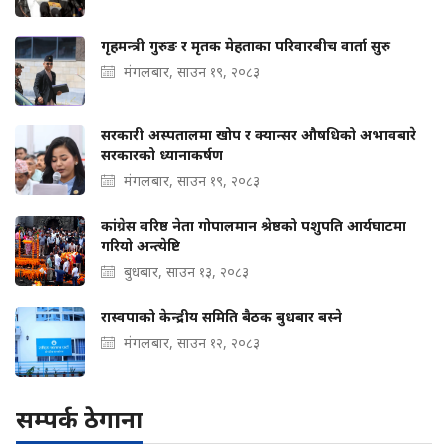
गृहमन्त्री गुरुङ र मृतक मेहताका परिवारबीच वार्ता सुरु
मंगलबार, साउन १९, २०८३
सरकारी अस्पतालमा खोप र क्यान्सर औषधिको अभावबारे
सरकारको ध्यानाकर्षण
मंगलबार, साउन १९, २०८३
कांग्रेस वरिष्ठ नेता गोपालमान श्रेष्ठको पशुपति आर्यघाटमा
गरियो अन्त्येष्टि
बुधबार, साउन १३, २०८३
रास्वपाको केन्द्रीय समिति बैठक बुधबार बस्ने
मंगलबार, साउन १२, २०८३
सम्पर्क ठेगाना