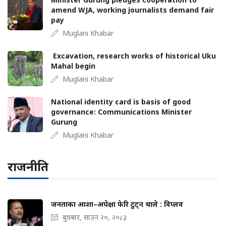
amend WJA, working journalists demand fair
pay
Muglani Khabar
Excavation, research works of historical Uku
Mahal begin
Muglani Khabar
National identity card is basis of good
governance: Communications Minister
Gurung
Muglani Khabar
राजनीति
जनताका आशा–अपेक्षा फेरि टुट्न थाले : विप्लव
बुधबार, साउन २०, २०८३