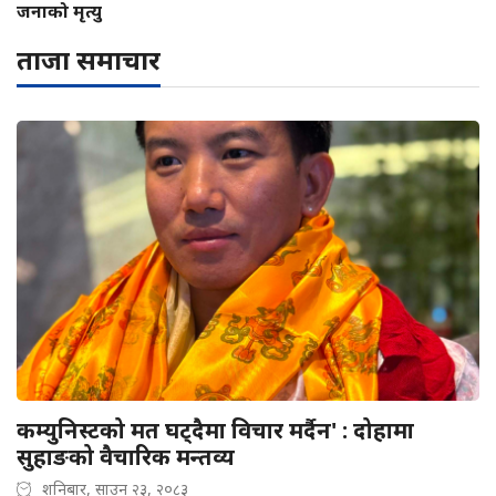
जनाको मृत्यु
ताजा समाचार
कम्युनिस्टको मत घट्दैमा विचार मर्दैन' : दोहामा
सुहाङको वैचारिक मन्तव्य
शनिबार, साउन २३, २०८३