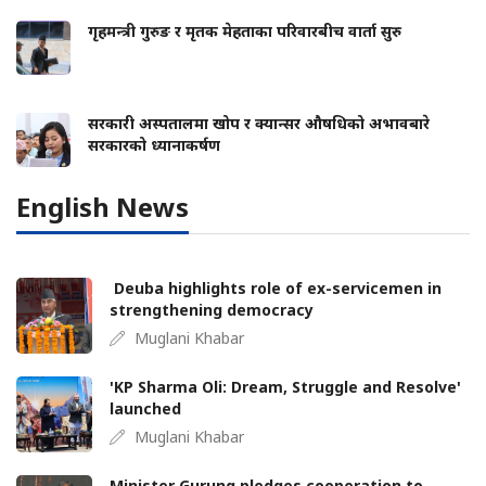
गृहमन्त्री गुरुङ र मृतक मेहताका परिवारबीच वार्ता सुरु
सरकारी अस्पतालमा खोप र क्यान्सर औषधिको अभावबारे
सरकारको ध्यानाकर्षण
English News
Deuba highlights role of ex-servicemen in
strengthening democracy
Muglani Khabar
'KP Sharma Oli: Dream, Struggle and Resolve'
launched
Muglani Khabar
Minister Gurung pledges cooperation to