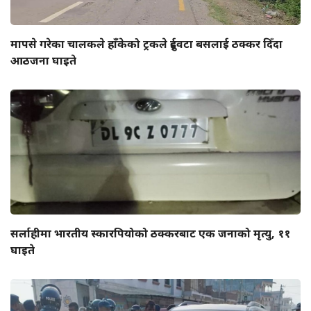
मापसे गरेका चालकले हाँकेको ट्रकले दुईवटा बसलाई ठक्कर दिँदा
आठजना घाइते
सर्लाहीमा भारतीय स्कारपियोको ठक्करबाट एक जनाको मृत्यु, ११
घाइते