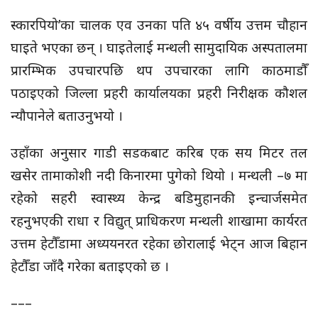
स्कारपियो’का चालक एव उनका पति ४५ वर्षीय उत्तम चौहान
घाइते भएका छन् । घाइतेलाई मन्थली सामुदायिक अस्पतालमा
प्रारम्भिक उपचारपछि थप उपचारका लागि काठमाडौँ
पठाइएको जिल्ला प्रहरी कार्यालयका प्रहरी निरीक्षक कौशल
न्यौपानेले बताउनुभयो ।
उहाँका अनुसार गाडी सडकबाट करिब एक सय मिटर तल
खसेर तामाकोशी नदी किनारमा पुगेको थियो । मन्थली –७ मा
रहेको सहरी स्वास्थ्य केन्द्र बडिमुहानकी इन्चार्जसमेत
रहनुभएकी राधा र विद्युत् प्राधिकरण मन्थली शाखामा कार्यरत
उत्तम हेटौँडामा अध्ययनरत रहेका छोरालाई भेट्न आज बिहान
हेटौँडा जाँदै गरेका बताइएको छ ।
–––