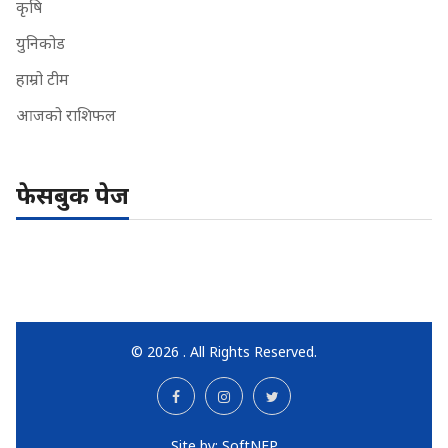
कृषि
युनिकोड
हाम्रो टीम
आजको राशिफल
फेसबुक पेज
© 2026 . All Rights Reserved.
Site by:
SoftNEP