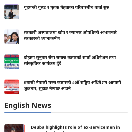
गृहमन्त्री गुरुङ र मृतक मेहताका परिवारबीच वार्ता सुरु
सरकारी अस्पतालमा खोप र क्यान्सर औषधिको अभावबारे
सरकारको ध्यानाकर्षण
दोहामा सुनुवार सेवा समाज कतारको सातौँ अधिवेशन तथा
सांस्कृतिक कार्यक्रम हुँदै
प्रवासी नेपाली मञ्च कतारको ८औँ राष्ट्रिय अधिवेशन आगामी
शुक्रबार; सुहाङ नेम्वाङ आउने
English News
Deuba highlights role of ex-servicemen in