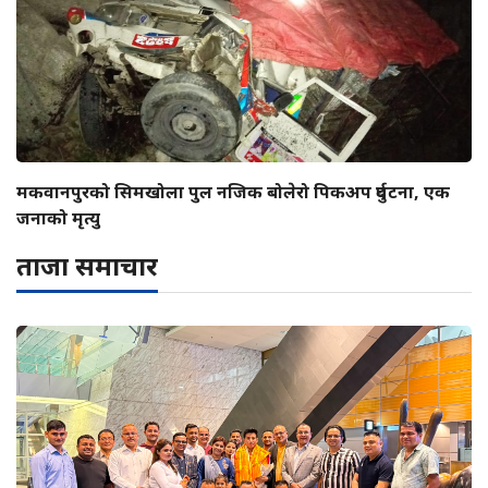
मकवानपुरको सिमखोला पुल नजिक बोलेरो पिकअप दुर्घटना, एक
जनाको मृत्यु
ताजा समाचार