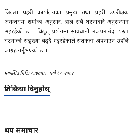
जिल्ला प्रहरी कार्यालयका प्रमुख तथा प्रहरी उपरीक्षक
अनन्तराम शर्माका अनुसार, हाल सबै घटनाबारे अनुसन्धान
भइरहेको छ । विद्युत् प्रयोगमा सावधानी नअपनाउँदा यस्ता
घटनाको सङ्ख्या बढ्दै गइरहेकाले सतर्कता अपनाउन उहाँले
आग्रह गर्नुभएको छ ।
प्रकाशित मिति: आइतबार, भदौ १५, २०८२
प्रतिक्रिया दिनुहोस्
थप समाचार