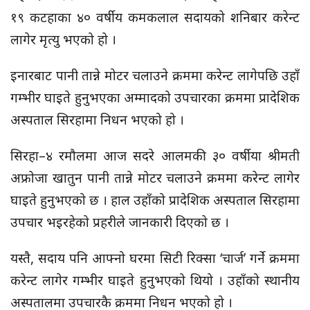
१९ कटहाका ४० वर्षीय कमकलाल सदायको शनिबार करेन्ट
लागेर मृत्यु भएको हो ।
इनारबाट पानी तान्ने मोटर चलाउने क्रममा करेन्ट लागेपछि उहाँ
गम्भीर घाइते हुनुभएका अम्मादको उपचारका क्रममा प्रादेशिक
अस्पताल सिरहामा निधन भएको हो ।
सिरहा–४ रमौलमा आज सदरे आलमकी ३० वर्षीया श्रीमती
अफ्रोजा खातुन पानी तान्ने मोटर चलाउने क्रममा करेन्ट लागेर
घाइते हुनुभएको छ । हाल उहाँको प्रादेशिक अस्पताल सिरहामा
उपचार भइरहेको प्रहरीले जानकारी दिएको छ ।
यस्तै, सदाय पनि आफ्नो घरमा सिटी रिक्सा ‘चार्ज’ गर्ने क्रममा
करेन्ट लागेर गम्भीर घाइते हुनुभएको थियो । उहाँको स्थानीय
अस्पतालमा उपचारकै क्रममा निधन भएको हो ।