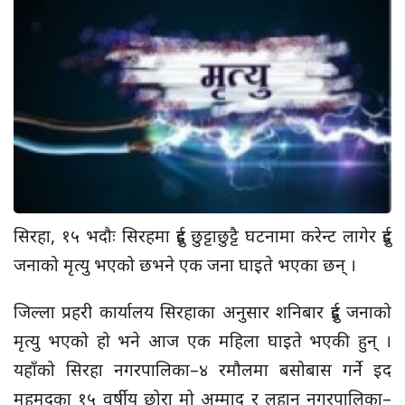
सिरहा, १५ भदौः सिरहमा दुई छुट्टाछुट्टै घटनामा करेन्ट लागेर दुई
जनाको मृत्यु भएको छभने एक जना घाइते भएका छन् ।
जिल्ला प्रहरी कार्यालय सिरहाका अनुसार शनिबार दुई जनाको
मृत्यु भएको हो भने आज एक महिला घाइते भएकी हुन् ।
यहाँको सिरहा नगरपालिका–४ रमौलमा बसोबास गर्ने इद
महमदका १५ वर्षीय छोरा मो अम्माद र लहान नगरपालिका–