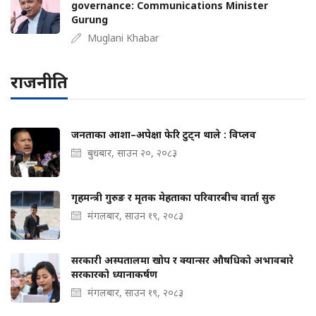
governance: Communications Minister
Gurung
Muglani Khabar
राजनीति
जनताका आशा–अपेक्षा फेरि टुट्न थाले : विप्लव
बुधबार, साउन २०, २०८३
गृहमन्त्री गुरुङ र मृतक मेहताका परिवारबीच वार्ता सुरु
मंगलबार, साउन १९, २०८३
सरकारी अस्पतालमा खोप र क्यान्सर औषधिको अभावबारे
सरकारको ध्यानाकर्षण
मंगलबार, साउन १९, २०८३