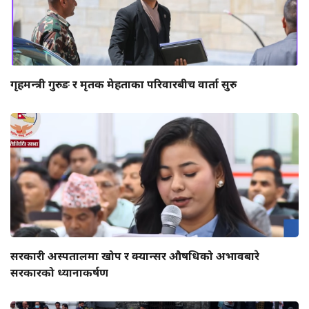
गृहमन्त्री गुरुङ र मृतक मेहताका परिवारबीच वार्ता सुरु
सरकारी अस्पतालमा खोप र क्यान्सर औषधिको अभावबारे
सरकारको ध्यानाकर्षण