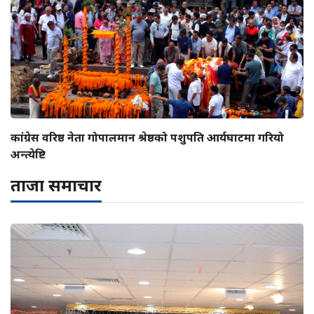
कांग्रेस वरिष्ठ नेता गोपालमान श्रेष्ठको पशुपति आर्यघाटमा गरियो
अन्त्येष्टि
ताजा समाचार