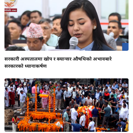
सरकारी अस्पतालमा खोप र क्यान्सर औषधिको अभावबारे
सरकारको ध्यानाकर्षण