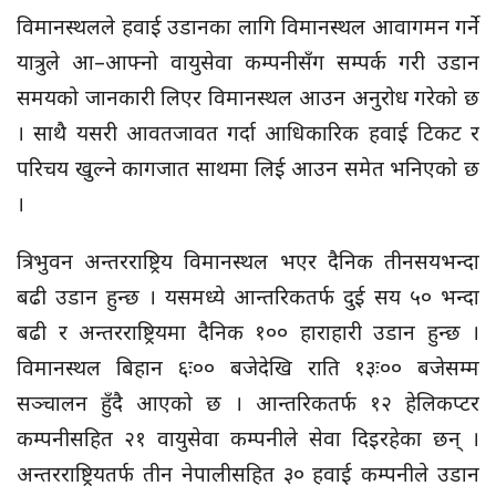
विमानस्थलले हवाई उडानका लागि विमानस्थल आवागमन गर्ने
यात्रुले आ–आफ्नो वायुसेवा कम्पनीसँग सम्पर्क गरी उडान
समयको जानकारी लिएर विमानस्थल आउन अनुरोध गरेको छ
। साथै यसरी आवतजावत गर्दा आधिकारिक हवाई टिकट र
परिचय खुल्ने कागजात साथमा लिई आउन समेत भनिएको छ
।
त्रिभुवन अन्तरराष्ट्रिय विमानस्थल भएर दैनिक तीनसयभन्दा
बढी उडान हुन्छ । यसमध्ये आन्तरिकतर्फ दुई सय ५० भन्दा
बढी र अन्तरराष्ट्रियमा दैनिक १०० हाराहारी उडान हुन्छ ।
विमानस्थल बिहान ६ः०० बजेदेखि राति १३ः०० बजेसम्म
सञ्चालन हुँदै आएको छ । आन्तरिकतर्फ १२ हेलिकप्टर
कम्पनीसहित २१ वायुसेवा कम्पनीले सेवा दिइरहेका छन् ।
अन्तरराष्ट्रियतर्फ तीन नेपालीसहित ३० हवाई कम्पनीले उडान