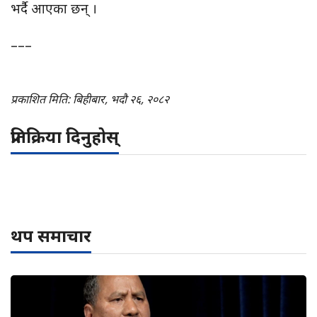
भर्दै आएका छन् ।
–––
प्रकाशित मिति: बिहीबार, भदौ २६, २०८२
प्रतिक्रिया दिनुहोस्
थप समाचार