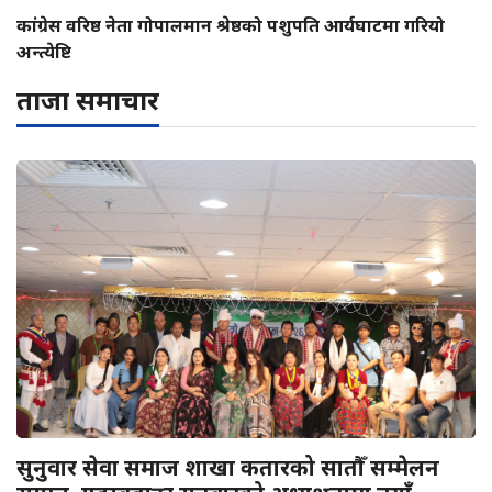
कांग्रेस वरिष्ठ नेता गोपालमान श्रेष्ठको पशुपति आर्यघाटमा गरियो
अन्त्येष्टि
ताजा समाचार
सुनुवार सेवा समाज शाखा कतारको सातौँ सम्मेलन