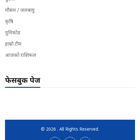
मौसम / जलबायु
कृषि
युनिकोड
हाम्रो टीम
आजको राशिफल
फेसबुक पेज
© 2026 . All Rights Reserved.