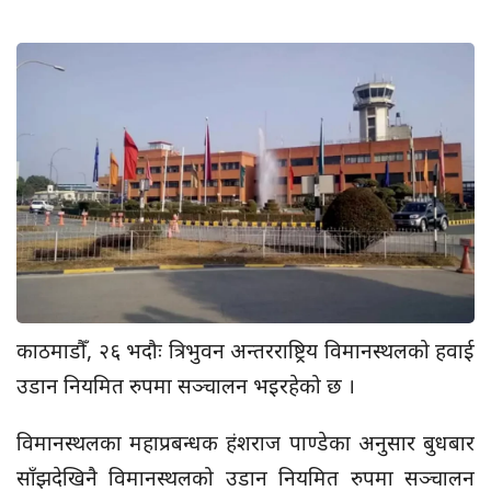
काठमाडौँ, २६ भदौः त्रिभुवन अन्तरराष्ट्रिय विमानस्थलको हवाई
उडान नियमित रुपमा सञ्चालन भइरहेको छ ।
विमानस्थलका महाप्रबन्धक हंशराज पाण्डेका अनुसार बुधबार
साँझदेखिनै विमानस्थलको उडान नियमित रुपमा सञ्चालन