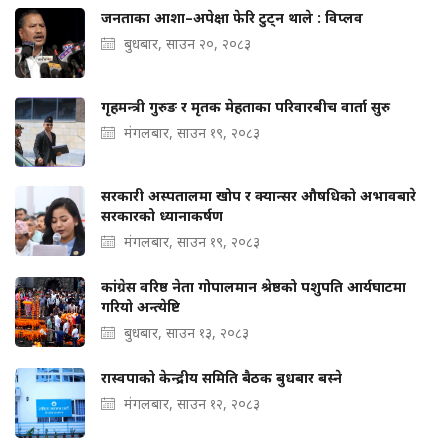
जनताका आशा–अपेक्षा फेरि टुट्न थाले : विप्लव
बुधबार, साउन २०, २०८३
गृहमन्त्री गुरुङ र मृतक मेहताका परिवारबीच वार्ता सुरु
मंगलबार, साउन १९, २०८३
सरकारी अस्पतालमा खोप र क्यान्सर औषधिको अभावबारे
सरकारको ध्यानाकर्षण
मंगलबार, साउन १९, २०८३
कांग्रेस वरिष्ठ नेता गोपालमान श्रेष्ठको पशुपति आर्यघाटमा
गरियो अन्त्येष्टि
बुधबार, साउन १३, २०८३
रास्वपाको केन्द्रीय समिति बैठक बुधबार बस्ने
मंगलबार, साउन १२, २०८३