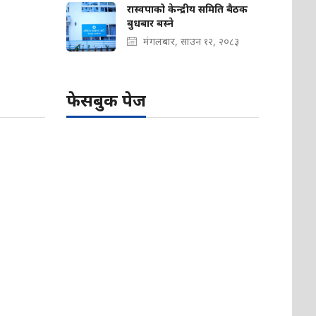
रास्वपाको केन्द्रीय समिति बैठक
बुधबार बस्ने
मंगलबार, साउन १२, २०८३
फेसबुक पेज