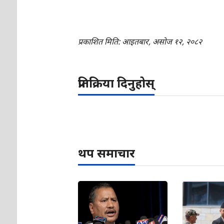
प्रकाशित मिति: आइतबार, असोज १२, २०८२
प्रतिक्रिया दिनुहोस्
थप समाचार