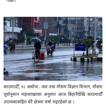
काठमाडौँ, १८ असोज : जल तथा मौसम विज्ञान विभाग, मौसम
पूर्वानुमान महाशाखाका अनुसार आज बिहानैदेखि काठमाडौँ
उपत्यकासहित धेरै क्षेत्रमा वर्षा भइरहेको छ ।