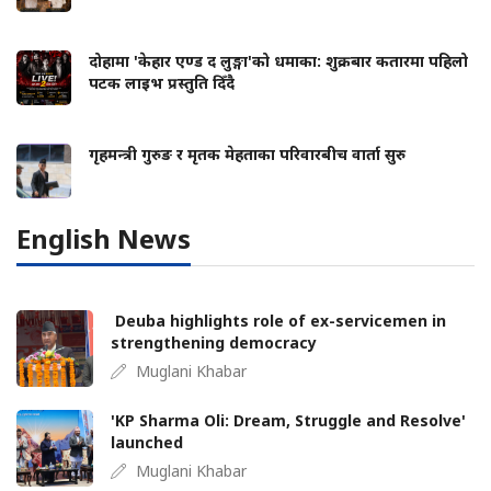
दोहामा 'केहार एण्ड द लुङ्गा'को धमाका: शुक्रबार कतारमा पहिलो
पटक लाइभ प्रस्तुति दिँदै
गृहमन्त्री गुरुङ र मृतक मेहताका परिवारबीच वार्ता सुरु
English News
Deuba highlights role of ex-servicemen in
strengthening democracy
Muglani Khabar
'KP Sharma Oli: Dream, Struggle and Resolve'
launched
Muglani Khabar