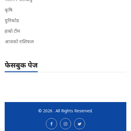
कृषि
युनिकोड
हाम्रो टीम
आजको राशिफल
फेसबुक पेज
© 2026 . All Rights Reserved.