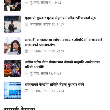
बुधबार, साउन २०, २०८३
गृहमन्त्री गुरुङ र मृतक मेहताका परिवारबीच वार्ता सुरु
मंगलबार, साउन १९, २०८३
सरकारी अस्पतालमा खोप र क्यान्सर औषधिको अभावबारे
सरकारको ध्यानाकर्षण
मंगलबार, साउन १९, २०८३
कांग्रेस वरिष्ठ नेता गोपालमान श्रेष्ठको पशुपति आर्यघाटमा
गरियो अन्त्येष्टि
बुधबार, साउन १३, २०८३
रास्वपाको केन्द्रीय समिति बैठक बुधबार बस्ने
मंगलबार, साउन १२, २०८३
सम्पर्क ठेगाना