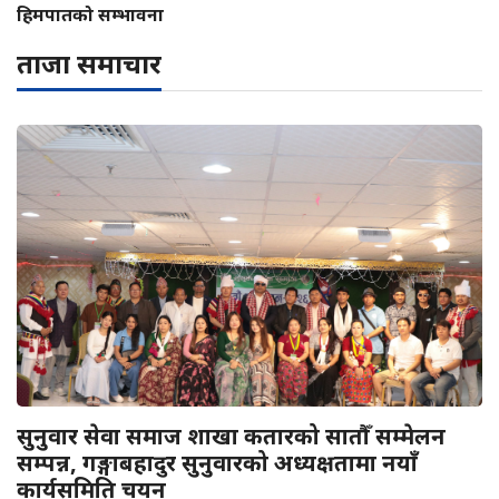
हिमपातको सम्भावना
ताजा समाचार
सुनुवार सेवा समाज शाखा कतारको सातौँ सम्मेलन
सम्पन्न, गङ्गाबहादुर सुनुवारको अध्यक्षतामा नयाँ
कार्यसमिति चयन