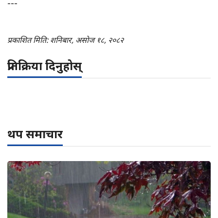
---
प्रकाशित मिति: शनिबार, असोज १८, २०८२
प्रतिक्रिया दिनुहोस्
थप समाचार