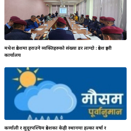
मधेश प्रदेशमा हराउने व्यक्तिहरुको संख्या डर लाग्दो : प्रदेश प्रहरी
कार्यालय
कर्णाली र सुदूरपश्चिम प्रदेशका केही स्थानमा हल्का वर्षा र