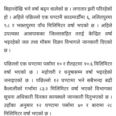
बिहानदेखि भने वर्षा बढ्न थालेको छ । लगातार झरी परिरहेको
हो । अहिले पछिल्लो एक घण्टामै काठमाडौँमा ६, ललितपुरमा
९.८ र भक्तपुरमा पाँच मिलिमिटर वर्षा भएको छ । अहिले
उपत्यका आसपासका जिल्लासहित तराई केन्द्रित वर्षा
भइरहेको जल तथा मौसम विज्ञन विभागले जानकारी दिएको
छ ।
पछिल्लो एक घण्टामा पर्सामा १० र रौतहटमा १०.६ मिलिमिटर
वर्षा भएको छ । महोत्तरी र धनुषासम्म वर्षा भइरहेको
जनाइएको छ । पछिल्लो १२ घण्टामा भने सबैभन्दा बढी
कैलालीको गर्भामा ८३.२ मिलिमिटर वर्षा भएको विभागका
सूचना अधिकारी दिनकर कायस्थले जानकारी दिनुभएको छ ।
उहाँका अनुसार १२ घण्टामा पर्सामा ४० र बारामा २८
मिलिमिटर वर्षा भएको छ ।