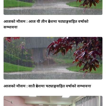
आजको मौसम : आज यी तीन प्रदेशमा चट्याङ्गसहित वर्षाको
सम्भावना
आजको मौसम : सातै प्रदेशमा चट्याङ्गसहित वर्षाको सम्भावना