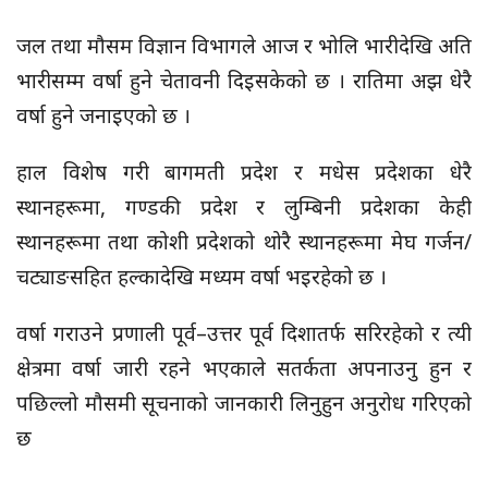
जल तथा मौसम विज्ञान विभागले आज र भोलि भारीदेखि अति
भारीसम्म वर्षा हुने चेतावनी दिइसकेको छ । रातिमा अझ धेरै
वर्षा हुने जनाइएको छ ।
हाल विशेष गरी बागमती प्रदेश र मधेस प्रदेशका धेरै
स्थानहरूमा, गण्डकी प्रदेश र लुम्बिनी प्रदेशका केही
स्थानहरूमा तथा कोशी प्रदेशको थोरै स्थानहरूमा मेघ गर्जन/
चट्याङसहित हल्कादेखि मध्यम वर्षा भइरहेको छ ।
वर्षा गराउने प्रणाली पूर्व–उत्तर पूर्व दिशातर्फ सरिरहेको र त्यी
क्षेत्रमा वर्षा जारी रहने भएकाले सतर्कता अपनाउनु हुन र
पछिल्लो मौसमी सूचनाको जानकारी लिनुहुन अनुरोध गरिएको
छ