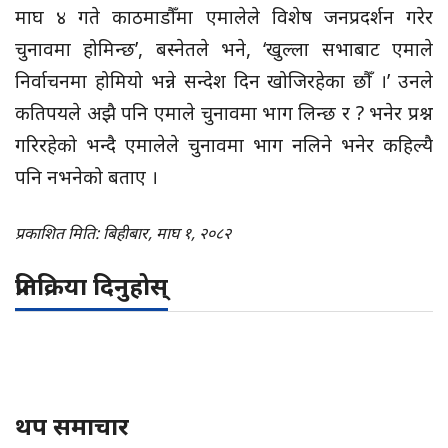
माघ ४ गते काठमाडौँमा एमालेले विशेष जनप्रदर्शन गरेर
चुनावमा होमिन्छ’, बस्नेतले भने, ‘खुल्ला सभाबाट एमाले
निर्वाचनमा होमियो भन्ने सन्देश दिन खोजिरहेका छौँ ।’ उनले
कतिपयले अझै पनि एमाले चुनावमा भाग लिन्छ र ? भनेर प्रश्न
गरिरहेको भन्दै एमालेले चुनावमा भाग नलिने भनेर कहिल्यै
पनि नभनेको बताए ।
प्रकाशित मिति: बिहीबार, माघ १, २०८२
प्रतिक्रिया दिनुहोस्
थप समाचार