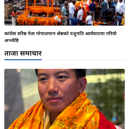
कांग्रेस वरिष्ठ नेता गोपालमान श्रेष्ठको पशुपति आर्यघाटमा गरियो
अन्त्येष्टि
ताजा समाचार