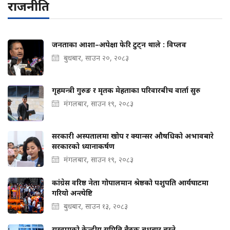
राजनीति
जनताका आशा–अपेक्षा फेरि टुट्न थाले : विप्लव
बुधबार, साउन २०, २०८३
गृहमन्त्री गुरुङ र मृतक मेहताका परिवारबीच वार्ता सुरु
मंगलबार, साउन १९, २०८३
सरकारी अस्पतालमा खोप र क्यान्सर औषधिको अभावबारे
सरकारको ध्यानाकर्षण
मंगलबार, साउन १९, २०८३
कांग्रेस वरिष्ठ नेता गोपालमान श्रेष्ठको पशुपति आर्यघाटमा
गरियो अन्त्येष्टि
बुधबार, साउन १३, २०८३
रास्वपाको केन्द्रीय समिति बैठक बुधबार बस्ने