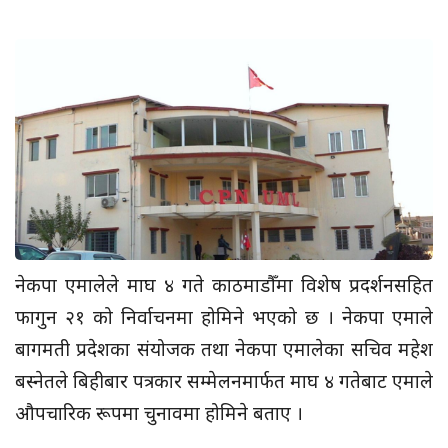
नेकपा एमालेले माघ ४ गते काठमाडौँमा विशेष प्रदर्शनसहित
फागुन २१ को निर्वाचनमा होमिने भएको छ । नेकपा एमाले
बागमती प्रदेशका संयोजक तथा नेकपा एमालेका सचिव महेश
बस्नेतले बिहीबार पत्रकार सम्मेलनमार्फत माघ ४ गतेबाट एमाले
औपचारिक रूपमा चुनावमा होमिने बताए ।