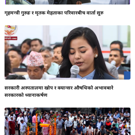
गृहमन्त्री गुरुङ र मृतक मेहताका परिवारबीच वार्ता सुरु
सरकारी अस्पतालमा खोप र क्यान्सर औषधिको अभावबारे
सरकारको ध्यानाकर्षण