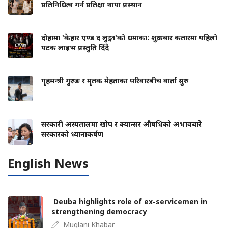
प्रतिनिधित्व गर्न प्रतिक्षा थापा प्रस्थान
दोहामा 'केहार एण्ड द लुङ्गा'को धमाका: शुक्रबार कतारमा पहिलो
पटक लाइभ प्रस्तुति दिँदै
गृहमन्त्री गुरुङ र मृतक मेहताका परिवारबीच वार्ता सुरु
सरकारी अस्पतालमा खोप र क्यान्सर औषधिको अभावबारे
सरकारको ध्यानाकर्षण
English News
Deuba highlights role of ex-servicemen in
strengthening democracy
Muglani Khabar