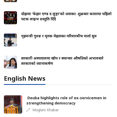
दोहामा 'केहार एण्ड द लुङ्गा'को धमाका: शुक्रबार कतारमा पहिलो
पटक लाइभ प्रस्तुति दिँदै
गृहमन्त्री गुरुङ र मृतक मेहताका परिवारबीच वार्ता सुरु
सरकारी अस्पतालमा खोप र क्यान्सर औषधिको अभावबारे
सरकारको ध्यानाकर्षण
English News
Deuba highlights role of ex-servicemen in
strengthening democracy
Muglani Khabar