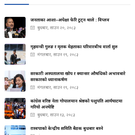
जनताका आशा–अपेक्षा फेरि टुट्न थाले : विप्लव
बुधबार, साउन २०, २०८३
गृहमन्त्री गुरुङ र मृतक मेहताका परिवारबीच वार्ता सुरु
मंगलबार, साउन १९, २०८३
सरकारी अस्पतालमा खोप र क्यान्सर औषधिको अभावबारे
सरकारको ध्यानाकर्षण
मंगलबार, साउन १९, २०८३
कांग्रेस वरिष्ठ नेता गोपालमान श्रेष्ठको पशुपति आर्यघाटमा
गरियो अन्त्येष्टि
बुधबार, साउन १३, २०८३
रास्वपाको केन्द्रीय समिति बैठक बुधबार बस्ने