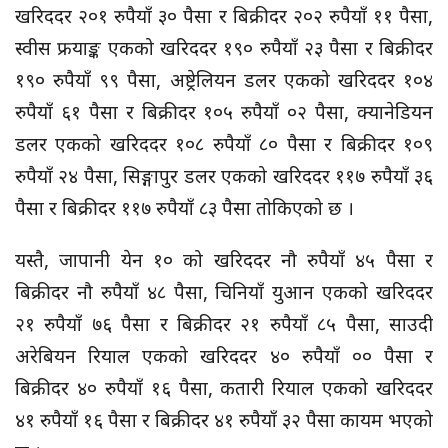
खरिददर २०१ रुपैयाँ ३० पैसा र बिक्रीदर २०२ रुपैयाँ ११ पैसा,
स्वीस फ्रयाङ्क एकको खरिददर १९० रुपैयाँ २३ पैसा र बिक्रीदर
१९० रुपैयाँ ९९ पैसा, अष्ट्रेलियन डलर एकको खरिददर १०४
रुपैयाँ ६१ पैसा र बिक्रीदर १०५ रुपैयाँ ०२ पैसा, क्यानेडियन
डलर एकको खरिददर १०८ रुपैयाँ ८० पैसा र बिक्रीदर १०९
रुपैयाँ २४ पैसा, सिङ्गापुर डलर एकको खरिददर ११७ रुपैयाँ ३६
पैसा र बिक्रीदर ११७ रुपैयाँ ८३ पैसा तोकिएको छ ।
यस्तै, जापानी येन १० को खरिददर नौ रुपैयाँ ४५ पैसा र
बिक्रीदर नौ रुपैयाँ ४८ पैसा, चिनियाँ युआन एकको खरिददर
२१ रुपैयाँ ७६ पैसा र बिक्रीदर २१ रुपैयाँ ८५ पैसा, साउदी
अरेबियन रियाल एकको खरिददर ४० रुपैयाँ ०० पैसा र
बिक्रीदर ४० रुपैयाँ १६ पैसा, कतारी रियाल एकको खरिददर
४१ रुपैयाँ १६ पैसा र बिक्रीदर ४१ रुपैयाँ ३२ पैसा कायम भएको