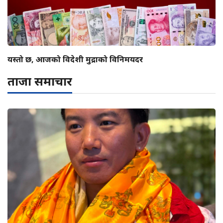
यस्तो छ, आजको विदेशी मुद्राको विनिमयदर
ताजा समाचार