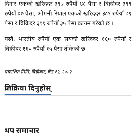
दिनार एकको खरिददर ३९७ रुपैयाँ ४८ पैसा र बिक्रीदर ३९९
रुपैयाँ ०७ पैसा, ओमनी रियाल एकको खरिददर ३८९ रुपैयाँ ७९
पैसा र विक्रिदर ३९१ रुपैयाँ ३५ पैसा कायम गरेको छ ।
यस्तै, भारतीय रुपैयाँ एक सयको खरिददर १६० रुपैयाँ र
बिक्रीदर १६० रुपैयाँ १५ पैसा तोकेको छ ।
प्रकाशित मिति: बिहीबार, चैत १२, २०८२
प्रतिक्रिया दिनुहोस्
थप समाचार