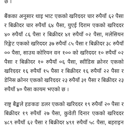
छ ।
बैंकका अनुसार थाइ भाट एकको खरिददर चार रुपैयाँ ६२ पैसा
र बिक्रीदर चार रुपैयाँ ६४ पैसा, युएई दिराम एकको खरिददर
४० रुपैयाँ ८६ पैसा र बिक्रीदर ४१ रुपैयाँ ०२ पैसा, मलेसियन
रिङ्गेट एकको खरिददर ३७ रुपैयाँ ८५ पैसा र बिक्रीदर ३८ रुपैयाँ
०० पैसा, साउथ कोरियन वन १०० को खरिददर १० रुपैयाँ ०२
पैसा र बिक्रीदर १० रुपैयाँ ०६ पैसा, स्वीडिस क्रोनर एकको
खरिददर १६ रुपैयाँ १५ पैसा र बिक्रीदर १६ रुपैयाँ २२ पैसा र
डेनिस क्रोनर एकको खरिददर २३ रुपैयाँ ३१ पैसा र बिक्रीदर २३
रुपैयाँ ४० पैसा कायम भएको छ ।
राष्ट्र बैङ्कले हङकङ डलर एकको खरिददर १९ रुपैयाँ २० पैसा र
बिक्रीदर १९ रुपैयाँ २७ पैसा, कुवेती दिनार एकको खरिददर
४८९ रुपैयाँ ६२ पैसा र बिक्रीदर ४९१ रुपैयाँ ५८ पैसा, बहराइन