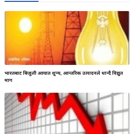
भारतबाट बिजुली आयात शून्य, आन्तरिक उत्पादनले धान्दै विद्युत
माग