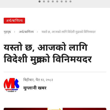
अर्थ/बाणिज्य
गृहपृष्ठ
अर्थ/बाणिज्य
यस्तो छ, आजको लागि विदेशी मुद्राको विनिमयदर
यस्तो छ, आजको लागि
विदेशी मुद्राको विनिमयदर
बिहीबार, चैत १२, २०८२
मुग्लानी खबर