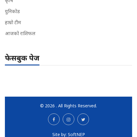
कृषि
युनिकोड
हाम्रो टीम
आजको राशिफल
फेसबुक पेज
© 2026 . All Rights Reserved.
Site by:
SoftNEP