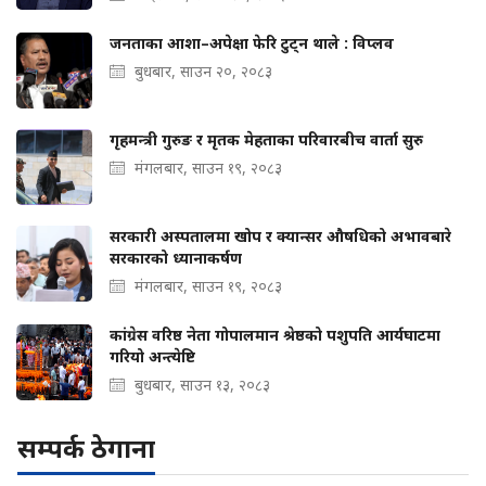
जनताका आशा–अपेक्षा फेरि टुट्न थाले : विप्लव
बुधबार, साउन २०, २०८३
गृहमन्त्री गुरुङ र मृतक मेहताका परिवारबीच वार्ता सुरु
मंगलबार, साउन १९, २०८३
सरकारी अस्पतालमा खोप र क्यान्सर औषधिको अभावबारे
सरकारको ध्यानाकर्षण
मंगलबार, साउन १९, २०८३
कांग्रेस वरिष्ठ नेता गोपालमान श्रेष्ठको पशुपति आर्यघाटमा
गरियो अन्त्येष्टि
बुधबार, साउन १३, २०८३
सम्पर्क ठेगाना