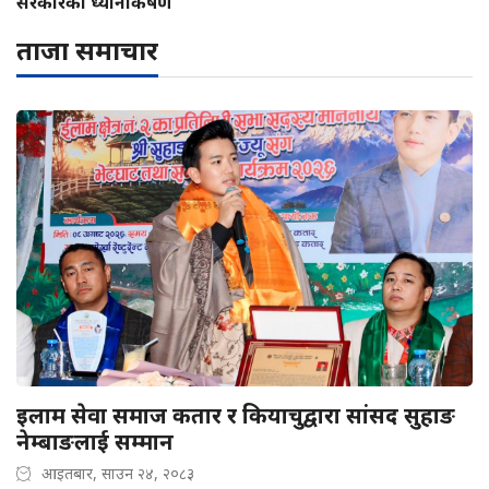
सरकारको ध्यानाकर्षण
ताजा समाचार
इलाम सेवा समाज कतार र कियाचुद्वारा सांसद सुहाङ
नेम्बाङलाई सम्मान
आइतबार, साउन २४, २०८३