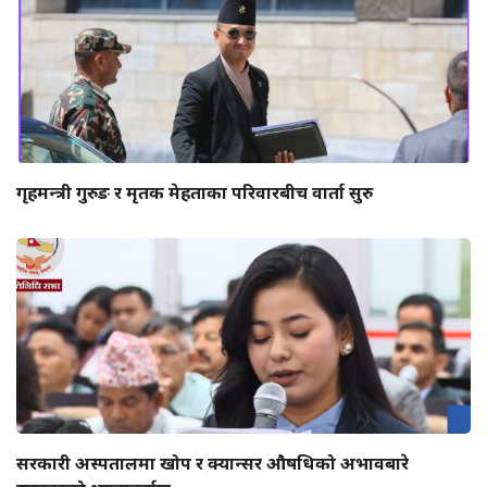
गृहमन्त्री गुरुङ र मृतक मेहताका परिवारबीच वार्ता सुरु
सरकारी अस्पतालमा खोप र क्यान्सर औषधिको अभावबारे