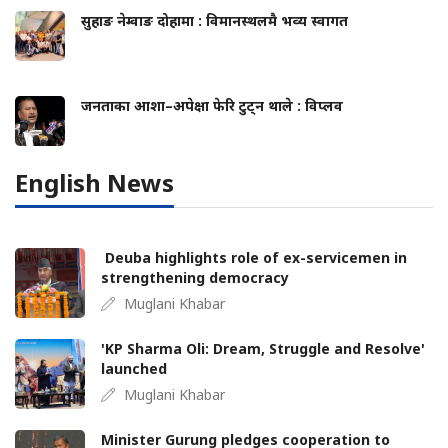
सुहाङ नेम्वाङ दोहामा : विमानस्थलमै भव्य स्वागत
जनताका आशा–अपेक्षा फेरि टुट्न थाले : विप्लव
English News
Deuba highlights role of ex-servicemen in
strengthening democracy
Muglani Khabar
'KP Sharma Oli: Dream, Struggle and Resolve'
launched
Muglani Khabar
Minister Gurung pledges cooperation to