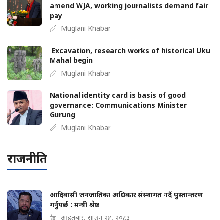
amend WJA, working journalists demand fair
pay
Muglani Khabar
Excavation, research works of historical Uku
Mahal begin
Muglani Khabar
National identity card is basis of good
governance: Communications Minister
Gurung
Muglani Khabar
राजनीति
आदिवासी जनजातिका अधिकार संस्थागत गर्दै पुस्तान्तरण
गर्नुपर्छ : मन्त्री श्रेष्ठ
आइतबार, साउन २४, २०८३