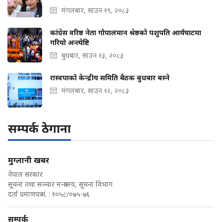
मंगलबार, साउन १९, २०८३
कांग्रेस वरिष्ठ नेता गोपालमान श्रेष्ठको पशुपति आर्यघाटमा
गरियो अन्त्येष्टि
बुधबार, साउन १३, २०८३
रास्वपाको केन्द्रीय समिति बैठक बुधबार बस्ने
मंगलबार, साउन १२, २०८३
सम्पर्क ठेगाना
मुग्लानी खबर
नेपाल सरकार
सूचना तथा सञ्चार मन्त्रालय, सूचना विभाग
दर्ता प्रमाणपत्र नं. : १०५८/०७५-७६
सम्पर्क