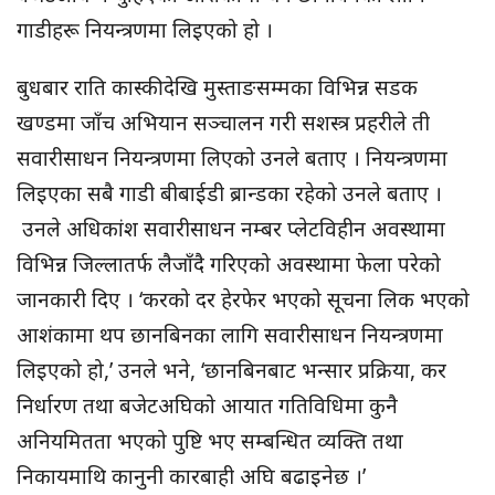
गाडीहरू नियन्त्रणमा लिइएको हो ।
बुधबार राति कास्कीदेखि मुस्ताङसम्मका विभिन्न सडक
खण्डमा जाँच अभियान सञ्चालन गरी सशस्त्र प्रहरीले ती
सवारीसाधन नियन्त्रणमा लिएको उनले बताए । नियन्त्रणमा
लिइएका सबै गाडी बीबाईडी ब्रान्डका रहेको उनले बताए ।
उनले अधिकांश सवारीसाधन नम्बर प्लेटविहीन अवस्थामा
विभिन्न जिल्लातर्फ लैजाँदै गरिएको अवस्थामा फेला परेको
जानकारी दिए । ‘करको दर हेरफेर भएको सूचना लिक भएको
आशंकामा थप छानबिनका लागि सवारीसाधन नियन्त्रणमा
लिइएको हो,’ उनले भने, ‘छानबिनबाट भन्सार प्रक्रिया, कर
निर्धारण तथा बजेटअघिको आयात गतिविधिमा कुनै
अनियमितता भएको पुष्टि भए सम्बन्धित व्यक्ति तथा
निकायमाथि कानुनी कारबाही अघि बढाइनेछ ।’