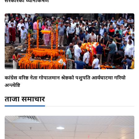
सरकारको ध्यानाकर्षण
कांग्रेस वरिष्ठ नेता गोपालमान श्रेष्ठको पशुपति आर्यघाटमा गरियो
अन्त्येष्टि
ताजा समाचार