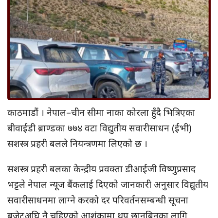
काठमाडौं । नेपाल–चीन सीमा नाका कोरला हुँदै भित्रिएका
बीवाईडी ब्राण्डका ७७४ वटा विद्युतीय सवारीसाधन (ईभी)
सशस्त्र प्रहरी बलले नियन्त्रणमा लिएको छ ।
सशस्त्र प्रहरी बलका केन्द्रीय प्रवक्ता डीआईजी विष्णुप्रसाद
भट्टले नेपाल न्यूज बैंकलाई दिएको जानकारी अनुसार विद्युतीय
सवारीसाधनमा लाग्ने करको दर परिवर्तनसम्बन्धी सूचना
बजेटअघि नै चुहिएको आशंकामा थप छानबिनका लागि