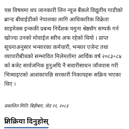
यस विषयमा थप जानकारी लिन न्यूज बैंकले विद्युतीय गाडीको
ब्रान्ड बीवाईडीको नेपालका लागि आधिकारिक विक्रेता
साइमेक्स इन्ककी प्रबन्ध निर्देशक यमुना श्रेष्ठसँग सम्पर्क गर्न
खोज्दा उनको मोवाईल स्वीच अफ रहेको थियो । प्राप्त
सूचनाअनुसार भन्सारका कर्मचारी, भन्सार एजेन्ट तथा
व्यापारीबीचको सम्भावित मिलेमतोमा आर्थिक वर्ष २०८३÷८४
को बजेट सार्वजनिक हुनुअघि नै सवारीसाधन जाँचपास गरी
भित्र्याइएको आशंकापछि सरकारी निकायहरू सक्रिय भएका
थिए ।
प्रकाशित मिति: बिहीबार, जेठ २१, २०८३
प्रतिक्रिया दिनुहोस्