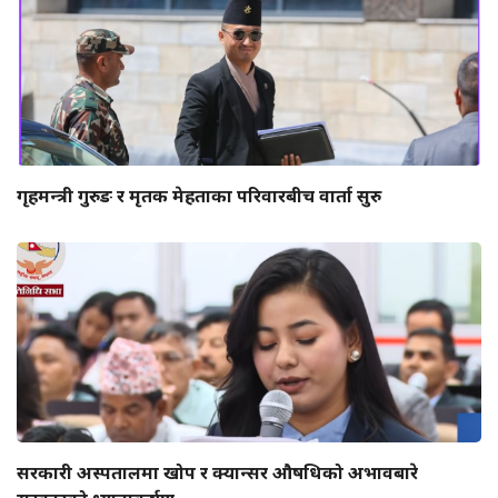
गृहमन्त्री गुरुङ र मृतक मेहताका परिवारबीच वार्ता सुरु
सरकारी अस्पतालमा खोप र क्यान्सर औषधिको अभावबारे