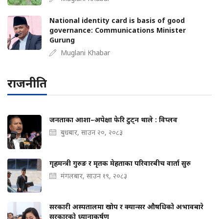
National identity card is basis of good
governance: Communications Minister
Gurung
Muglani Khabar
राजनीति
जनताका आशा–अपेक्षा फेरि टुट्न थाले : विप्लव
बुधबार, साउन २०, २०८३
गृहमन्त्री गुरुङ र मृतक मेहताका परिवारबीच वार्ता सुरु
मंगलबार, साउन १९, २०८३
सरकारी अस्पतालमा खोप र क्यान्सर औषधिको अभावबारे
सरकारको ध्यानाकर्षण