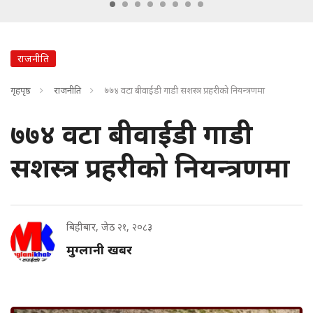
राजनीति
गृहपृष्ठ
राजनीति
७७४ वटा बीवाईडी गाडी सशस्त्र प्रहरीको नियन्त्रणमा
७७४ वटा बीवाईडी गाडी
सशस्त्र प्रहरीको नियन्त्रणमा
बिहीबार, जेठ २१, २०८३
मुग्लानी खबर