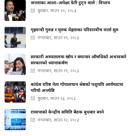
जनताका आशा–अपेक्षा फेरि टुट्न थाले : विप्लव
बुधबार, साउन २०, २०८३
गृहमन्त्री गुरुङ र मृतक मेहताका परिवारबीच वार्ता सुरु
मंगलबार, साउन १९, २०८३
सरकारी अस्पतालमा खोप र क्यान्सर औषधिको अभावबारे
सरकारको ध्यानाकर्षण
मंगलबार, साउन १९, २०८३
कांग्रेस वरिष्ठ नेता गोपालमान श्रेष्ठको पशुपति आर्यघाटमा
गरियो अन्त्येष्टि
बुधबार, साउन १३, २०८३
रास्वपाको केन्द्रीय समिति बैठक बुधबार बस्ने
मंगलबार, साउन १२, २०८३