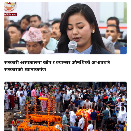
सरकारी अस्पतालमा खोप र क्यान्सर औषधिको अभावबारे
सरकारको ध्यानाकर्षण