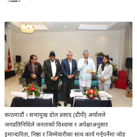
काठमाडौं । सभामुख डोल प्रसाद (डीपी) अर्यालले
जनप्रतिनिधिले जनताको विश्वास र अपेक्षाअनुसार
इमान्दारिता, निष्ठा र जिम्मेवारीका साथ कार्य गर्नुपर्नेमा जोड