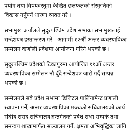
प्रयोग तथा विषयवस्तुमा केन्द्रित छलफलको संस्कृतिको
विकास गर्नुपर्ने धारणा व्यक्त गरे ।
सभामुख अर्यालले सुदूरपश्चिम प्रदेश सभाका सभामुखलाई
सन्देशपत्र हस्तान्तरण गरे । आगामी १२औँ अन्तर व्यवस्थापिका
सम्मेलन कर्णाली प्रदेशमा आयोजना गरिने भएको छ ।
सुदूरपश्चिम प्रदेशको टिकापुरमा आयोजित ११औँ अन्तर
व्यवस्थापिका सम्मेलन नौ बुँदे सन्देशपत्र जारी गर्दै सम्पन्न
भएको छ ।
सम्मेलनले सबै प्रदेश सभामा डिजिटल पार्लियामेन्ट प्रणाली
स्थापना गर्ने, अन्तर व्यवस्थापिका मञ्चको सचिवालयको कार्य
संघीय संसद सचिवालयअन्तर्गतको प्रदेश सभा सम्पर्क तथा
समन्वय शाखामार्फत सञ्चालन गर्ने, क्षमता अभिवृद्धिका लागि