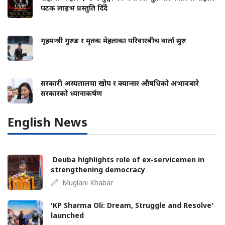
पटक लाइभ प्रस्तुति दिँदै
गृहमन्त्री गुरुङ र मृतक मेहताका परिवारबीच वार्ता सुरु
सरकारी अस्पतालमा खोप र क्यान्सर औषधिको अभावबारे
सरकारको ध्यानाकर्षण
English News
Deuba highlights role of ex-servicemen in
strengthening democracy
Muglani Khabar
'KP Sharma Oli: Dream, Struggle and Resolve'
launched