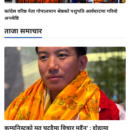
कांग्रेस वरिष्ठ नेता गोपालमान श्रेष्ठको पशुपति आर्यघाटमा गरियो
अन्त्येष्टि
ताजा समाचार
कम्युनिस्टको मत घट्दैमा विचार मर्दैन' : दोहामा