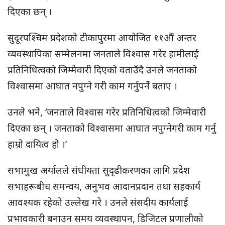
दिएका छन् ।
सुदूरपश्चिम प्रदेशको टीकापुरमा आयोजित ११औँ अन्तर
व्यवस्थापिका सम्मेलनमा जनताले विश्वास गरेर हामीलाई
प्रतिनिधित्वको जिम्मेवारी दिएको वताउँदै उनले जनताको
विश्वासमा आघात नपुग्ने गरी काम गर्नुपर्ने बताए ।
उनले भने, ‘जनताले विश्वास गरेर प्रतिनिधित्वको जिम्मेवारी
दिएका छन् । जनताको विश्वासमा आघात नपुग्नेगरी काम गर्नु
हाम्रो दायित्व हो ।’
सभामुख अर्यालले संघीयता सुदृढीकरणका लागि प्रदेश
सभाहरूबीच समन्वय, अनुभव आदानप्रदान तथा सहकार्य
आवश्यक रहेको उल्लेख गरे । उनले संसदीय कार्यलाई
प्रभावकारी बनाउन समय व्यवस्थापन, डिजिटल प्रणालीको