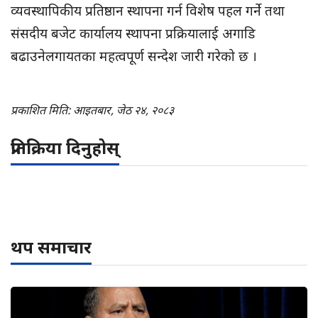
व्यवस्थापिकीय प्रतिष्ठान स्थापना गर्न विशेष पहल गर्ने तथा
संसदीय बजेट कार्यालय स्थापना प्रक्रियालाई अगाडि
बढाउनेलगायतका महत्वपूर्ण सन्देश जारी गरेको छ ।
प्रकाशित मिति: आइतबार, जेठ २४, २०८३
प्रतिक्रिया दिनुहोस्
थप समाचार