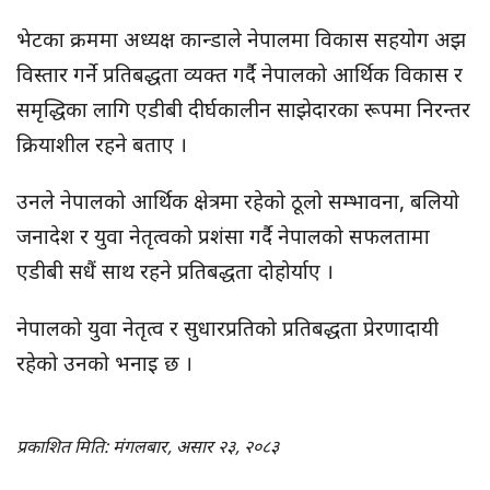
भेटका क्रममा अध्यक्ष कान्डाले नेपालमा विकास सहयोग अझ
विस्तार गर्ने प्रतिबद्धता व्यक्त गर्दै नेपालको आर्थिक विकास र
समृद्धिका लागि एडीबी दीर्घकालीन साझेदारका रूपमा निरन्तर
क्रियाशील रहने बताए ।
उनले नेपालको आर्थिक क्षेत्रमा रहेको ठूलो सम्भावना, बलियो
जनादेश र युवा नेतृत्वको प्रशंसा गर्दै नेपालको सफलतामा
एडीबी सधैं साथ रहने प्रतिबद्धता दोहोर्याए ।
नेपालको युवा नेतृत्व र सुधारप्रतिको प्रतिबद्धता प्रेरणादायी
रहेको उनको भनाइ छ ।
प्रकाशित मिति: मंगलबार, असार २३, २०८३