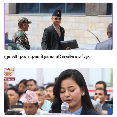
गृहमन्त्री गुरुङ र मृतक मेहताका परिवारबीच वार्ता सुरु