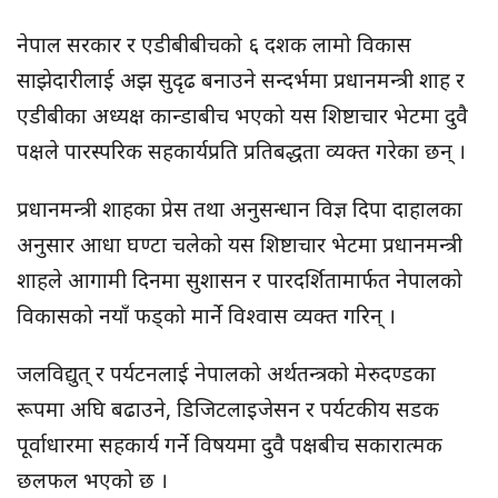
नेपाल सरकार र एडीबीबीचको ६ दशक लामो विकास
साझेदारीलाई अझ सुदृढ बनाउने सन्दर्भमा प्रधानमन्त्री शाह र
एडीबीका अध्यक्ष कान्डाबीच भएको यस शिष्टाचार भेटमा दुवै
पक्षले पारस्परिक सहकार्यप्रति प्रतिबद्धता व्यक्त गरेका छन् ।
प्रधानमन्त्री शाहका प्रेस तथा अनुसन्धान विज्ञ दिपा दाहालका
अनुसार आधा घण्टा चलेको यस शिष्टाचार भेटमा प्रधानमन्त्री
शाहले आगामी दिनमा सुशासन र पारदर्शितामार्फत नेपालको
विकासको नयाँ फड्को मार्ने विश्वास व्यक्त गरिन् ।
जलविद्युत् र पर्यटनलाई नेपालको अर्थतन्त्रको मेरुदण्डका
रूपमा अघि बढाउने, डिजिटलाइजेसन र पर्यटकीय सडक
पूर्वाधारमा सहकार्य गर्ने विषयमा दुवै पक्षबीच सकारात्मक
छलफल भएको छ ।