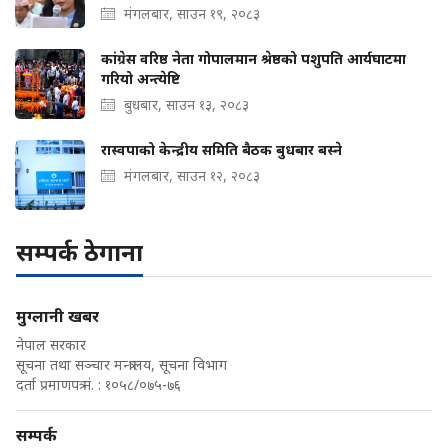
मंगलबार, साउन १९, २०८३
कांग्रेस वरिष्ठ नेता गोपालमान श्रेष्ठको पशुपति आर्यघाटमा
गरियो अन्त्येष्टि
बुधबार, साउन १३, २०८३
रास्वपाको केन्द्रीय समिति बैठक बुधबार बस्ने
मंगलबार, साउन १२, २०८३
सम्पर्क ठेगाना
मुग्लानी खबर
नेपाल सरकार
सूचना तथा सञ्चार मन्त्रालय, सूचना विभाग
दर्ता प्रमाणपत्र नं. : १०५८/०७५-७६
सम्पर्क