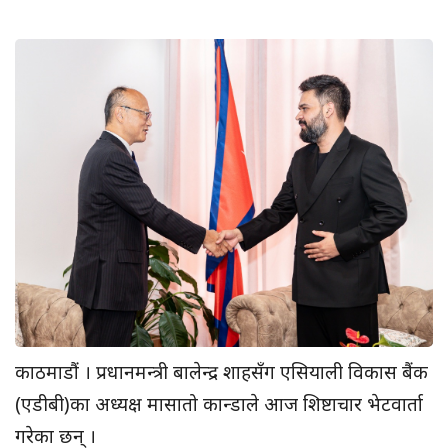
काठमाडौं । प्रधानमन्त्री बालेन्द्र शाहसँग एसियाली विकास बैंक
(एडीबी)का अध्यक्ष मासातो कान्डाले आज शिष्टाचार भेटवार्ता
गरेका छन् ।