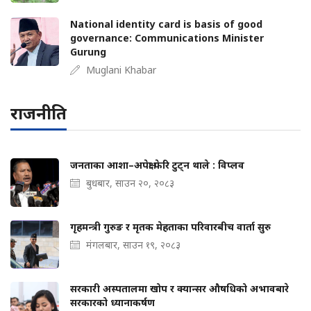
National identity card is basis of good
governance: Communications Minister
Gurung
Muglani Khabar
राजनीति
जनताका आशा–अपेक्षा फेरि टुट्न थाले : विप्लव
बुधबार, साउन २०, २०८३
गृहमन्त्री गुरुङ र मृतक मेहताका परिवारबीच वार्ता सुरु
मंगलबार, साउन १९, २०८३
सरकारी अस्पतालमा खोप र क्यान्सर औषधिको अभावबारे
सरकारको ध्यानाकर्षण