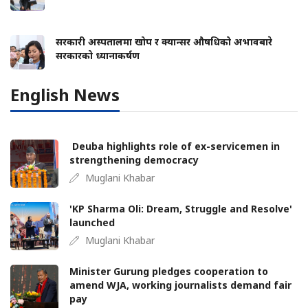
सरकारी अस्पतालमा खोप र क्यान्सर औषधिको अभावबारे
सरकारको ध्यानाकर्षण
English News
Deuba highlights role of ex-servicemen in
strengthening democracy
Muglani Khabar
'KP Sharma Oli: Dream, Struggle and Resolve'
launched
Muglani Khabar
Minister Gurung pledges cooperation to
amend WJA, working journalists demand fair
pay