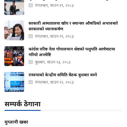
मंगलबार, साउन १९, २०८३
सरकारी अस्पतालमा खोप र क्यान्सर औषधिको अभावबारे
सरकारको ध्यानाकर्षण
मंगलबार, साउन १९, २०८३
कांग्रेस वरिष्ठ नेता गोपालमान श्रेष्ठको पशुपति आर्यघाटमा
गरियो अन्त्येष्टि
बुधबार, साउन १३, २०८३
रास्वपाको केन्द्रीय समिति बैठक बुधबार बस्ने
मंगलबार, साउन १२, २०८३
सम्पर्क ठेगाना
मुग्लानी खबर