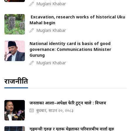
Muglani Khabar
Excavation, research works of historical Uku
Mahal begin
Muglani Khabar
National identity card is basis of good
governance: Communications Minister
Gurung
Muglani Khabar
राजनीति
जनताका आशा–अपेक्षा फेरि टुट्न थाले : विप्लव
बुधबार, साउन २०, २०८३
गृहमन्त्री गुरुङ र मृतक मेहताका परिवारबीच वार्ता सुरु