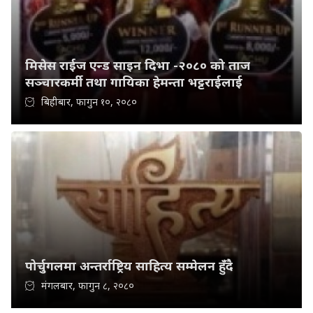
मिसेस राईज एन्ड साइन दिभा -२०८० को ताज
सञ्चारकर्मी तथा गायिका हेमन्ता भट्टराईलाई
बिहीबार, फागुन १०, २०८०
पोर्चुगलमा अन्तर्राष्ट्रिय साहित्य सम्मेलन हुँदै
मंगलबार, फागुन ८, २०८०