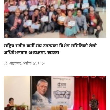
राष्ट्रिय संगीत कर्मी संघ उपत्यका विशेष समितिको तेस्रो
अधिवेशनबाट अध्यक्षमा: खडका
आइतबार, असोज १४, २०८०