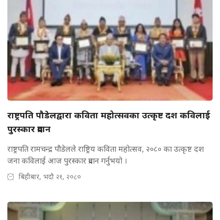
राष्ट्रपति पौडेलद्वारा कविता महोत्सवका उत्कृष्ट दश कविलाई
पुरस्कार प्रदान
राष्ट्रपति रामचन्द्र पौडेलले राष्ट्रिय कविता महोत्सव, २०८० का उत्कृष्ट दश
जना कविलाई आज पुरस्कार प्रदान गर्नुभयो ।
बिहीबार, भदौ २१, २०८०