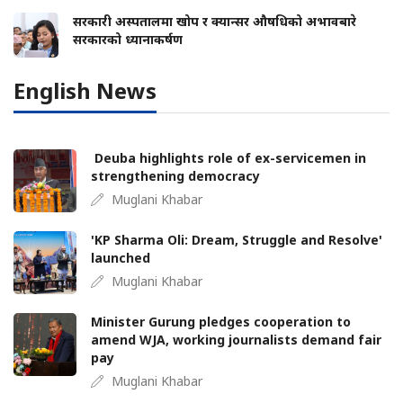
सरकारी अस्पतालमा खोप र क्यान्सर औषधिको अभावबारे
सरकारको ध्यानाकर्षण
English News
Deuba highlights role of ex-servicemen in
strengthening democracy
Muglani Khabar
'KP Sharma Oli: Dream, Struggle and Resolve'
launched
Muglani Khabar
Minister Gurung pledges cooperation to
amend WJA, working journalists demand fair
pay
Muglani Khabar