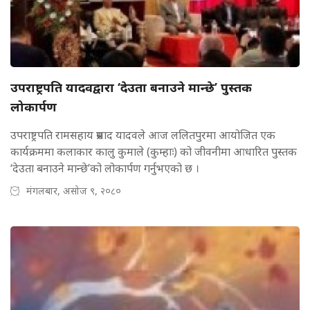
उपराष्ट्रपति यादवद्वारा ‘देउता बनाउने मान्छे’ पुस्तक
लोकार्पण
उपराष्ट्रपति रामसहाय प्रसाद यादवले आज ललितपुरमा आयोजित एक
कार्यक्रममा कलाकार कालु कुमाले (कुम्हाः) को जीवनीमा आधारित पुस्तक
‘देउता बनाउने मान्छे’को लोकार्पण गर्नुभएको छ ।
मंगलबार, असोज ९, २०८०