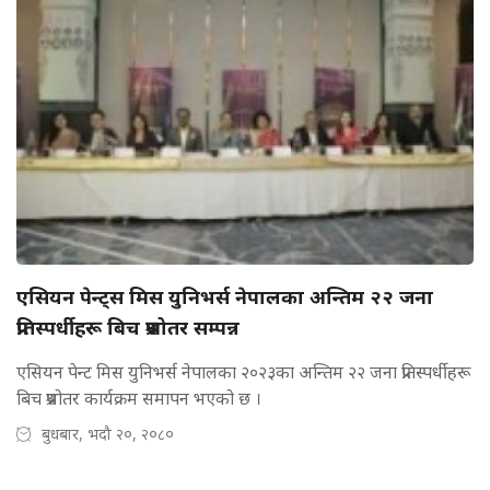
एसियन पेन्ट्स मिस युनिभर्स नेपालका अन्तिम २२ जना
प्रतिस्पर्धीहरू बिच प्रश्नोतर सम्पन्न
एसियन पेन्ट मिस युनिभर्स नेपालका २०२३का अन्तिम २२ जना प्रतिस्पर्धीहरू
बिच प्रश्नोतर कार्यक्रम समापन भएको छ ।
बुधबार, भदौ २०, २०८०