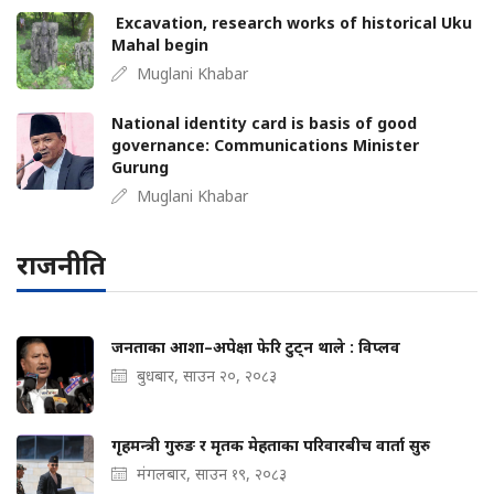
Excavation, research works of historical Uku
Mahal begin
Muglani Khabar
National identity card is basis of good
governance: Communications Minister
Gurung
Muglani Khabar
राजनीति
जनताका आशा–अपेक्षा फेरि टुट्न थाले : विप्लव
बुधबार, साउन २०, २०८३
गृहमन्त्री गुरुङ र मृतक मेहताका परिवारबीच वार्ता सुरु
मंगलबार, साउन १९, २०८३