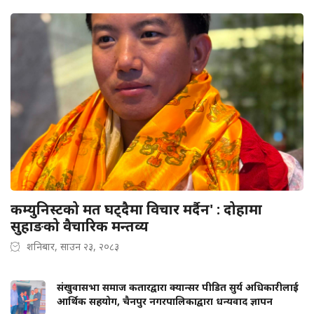
कम्युनिस्टको मत घट्दैमा विचार मर्दैन' : दोहामा
सुहाङको वैचारिक मन्तव्य
शनिबार, साउन २३, २०८३
संखुवासभा समाज कतारद्वारा क्यान्सर पीडित सुर्य अधिकारीलाई
आर्थिक सहयोग, चैनपुर नगरपालिकाद्वारा धन्यवाद ज्ञापन