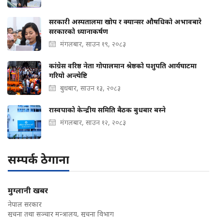
सरकारी अस्पतालमा खोप र क्यान्सर औषधिको अभावबारे
सरकारको ध्यानाकर्षण
मंगलबार, साउन १९, २०८३
कांग्रेस वरिष्ठ नेता गोपालमान श्रेष्ठको पशुपति आर्यघाटमा
गरियो अन्त्येष्टि
बुधबार, साउन १३, २०८३
रास्वपाको केन्द्रीय समिति बैठक बुधबार बस्ने
मंगलबार, साउन १२, २०८३
सम्पर्क ठेगाना
मुग्लानी खबर
नेपाल सरकार
सूचना तथा सञ्चार मन्त्रालय, सूचना विभाग