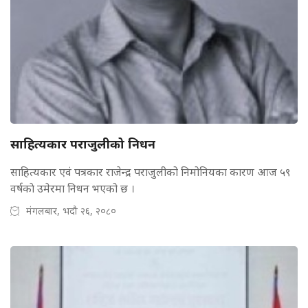
साहित्यकार पराजुलीको निधन
साहित्यकार एवं पत्रकार राजेन्द्र पराजुलीको निमोनियका कारण आज ५९
वर्षकाे उमेरमा निधन भएको छ ।
मंगलबार, भदौ २६, २०८०