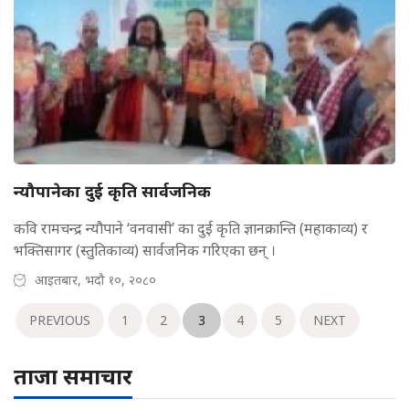
न्यौपानेका दुई कृति सार्वजनिक
कवि रामचन्द्र न्यौपाने ‘वनवासी’ का दुई कृति ज्ञानक्रान्ति (महाकाव्य) र
भक्तिसागर (स्तुतिकाव्य) सार्वजनिक गरिएका छन् ।
आइतबार, भदौ १०, २०८०
PREVIOUS
1
2
3
4
5
NEXT
ताजा समाचार