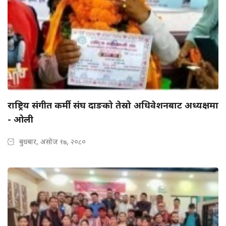
राष्ट्रिय संगीत कर्मी संघ दाङको तेस्रो अधिवेशनबाट अध्यक्षमा
- ओली
बुधबार, असोज १७, २०८०