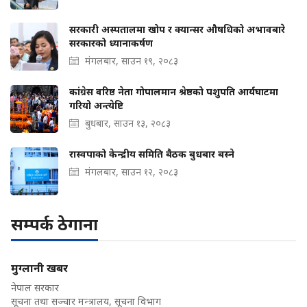
सरकारी अस्पतालमा खोप र क्यान्सर औषधिको अभावबारे
सरकारको ध्यानाकर्षण
मंगलबार, साउन १९, २०८३
कांग्रेस वरिष्ठ नेता गोपालमान श्रेष्ठको पशुपति आर्यघाटमा
गरियो अन्त्येष्टि
बुधबार, साउन १३, २०८३
रास्वपाको केन्द्रीय समिति बैठक बुधबार बस्ने
मंगलबार, साउन १२, २०८३
सम्पर्क ठेगाना
मुग्लानी खबर
नेपाल सरकार
सूचना तथा सञ्चार मन्त्रालय, सूचना विभाग