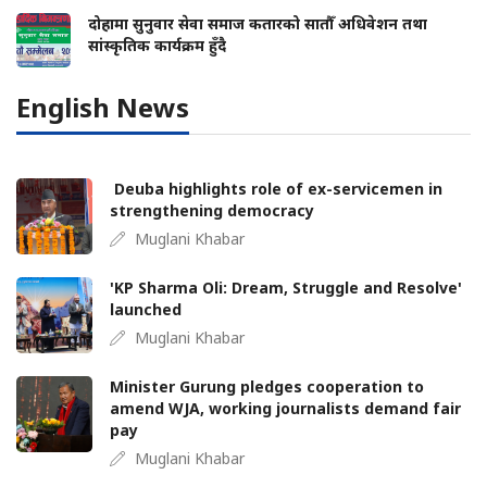
दोहामा सुनुवार सेवा समाज कतारको सातौँ अधिवेशन तथा
सांस्कृतिक कार्यक्रम हुँदै
English News
Deuba highlights role of ex-servicemen in
strengthening democracy
Muglani Khabar
'KP Sharma Oli: Dream, Struggle and Resolve'
launched
Muglani Khabar
Minister Gurung pledges cooperation to
amend WJA, working journalists demand fair
pay
Muglani Khabar