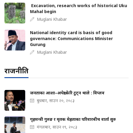
Excavation, research works of historical Uku
Mahal begin
Muglani Khabar
National identity card is basis of good
governance: Communications Minister
Gurung
Muglani Khabar
राजनीति
जनताका आशा–अपेक्षा फेरि टुट्न थाले : विप्लव
बुधबार, साउन २०, २०८३
गृहमन्त्री गुरुङ र मृतक मेहताका परिवारबीच वार्ता सुरु
मंगलबार, साउन १९, २०८३