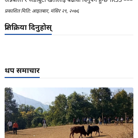
प्रकाशित मिति: आइतबार, मंसिर २९, २०७६
प्रतिक्रिया दिनुहोस्
थप समाचार