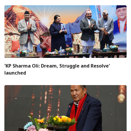
'KP Sharma Oli: Dream, Struggle and Resolve'
launched