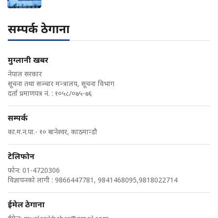
सम्पर्क ठेगाना
मुग्लानी खबर
नेपाल सरकार
सूचना तथा सञ्चार मन्त्रालय, सूचना विभाग
दर्ता प्रमाणपत्र नं. : १०५८/०७५-७६
सम्पर्क
का.म.न.पा.- १० बानेश्वर, काठमान्डौ
टेलिफोन
फोन: 01-4720306
विज्ञापनको लागी : 9866447781, 9841468095,9818022714
ईमेल ठेगाना