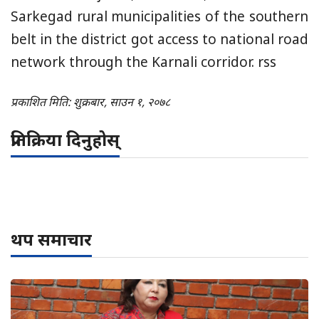
Sarkegad rural municipalities of the southern
belt in the district got access to national road
network through the Karnali corridor. rss
प्रकाशित मिति: शुक्रबार, साउन १, २०७८
प्रतिक्रिया दिनुहोस्
थप समाचार