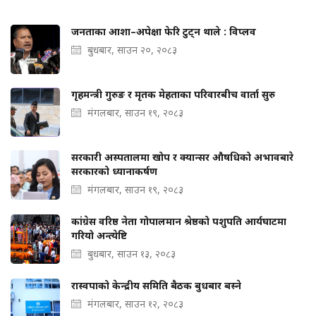
जनताका आशा–अपेक्षा फेरि टुट्न थाले : विप्लव
बुधबार, साउन २०, २०८३
गृहमन्त्री गुरुङ र मृतक मेहताका परिवारबीच वार्ता सुरु
मंगलबार, साउन १९, २०८३
सरकारी अस्पतालमा खोप र क्यान्सर औषधिको अभावबारे
सरकारको ध्यानाकर्षण
मंगलबार, साउन १९, २०८३
कांग्रेस वरिष्ठ नेता गोपालमान श्रेष्ठको पशुपति आर्यघाटमा
गरियो अन्त्येष्टि
बुधबार, साउन १३, २०८३
रास्वपाको केन्द्रीय समिति बैठक बुधबार बस्ने
मंगलबार, साउन १२, २०८३