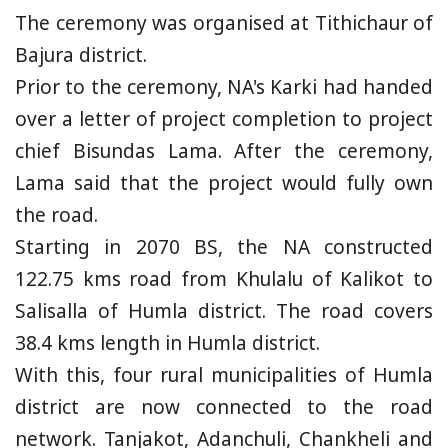
The ceremony was organised at Tithichaur of
Bajura district.
Prior to the ceremony, NA's Karki had handed
over a letter of project completion to project
chief Bisundas Lama. After the ceremony,
Lama said that the project would fully own
the road.
Starting in 2070 BS, the NA constructed
122.75 kms road from Khulalu of Kalikot to
Salisalla of Humla district. The road covers
38.4 kms length in Humla district.
With this, four rural municipalities of Humla
district are now connected to the road
network. Tanjakot, Adanchuli, Chankheli and