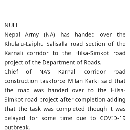
NULL
Nepal Army (NA) has handed over the
Khulalu-Laiphu Salisalla road section of the
Karnali corridor to the Hilsa-Simkot road
project of the Department of Roads.
Chief of NA's Karnali corridor road
construction taskforce Milan Karki said that
the road was handed over to the Hilsa-
Simkot road project after completion adding
that the task was completed though it was
delayed for some time due to COVID-19
outbreak.