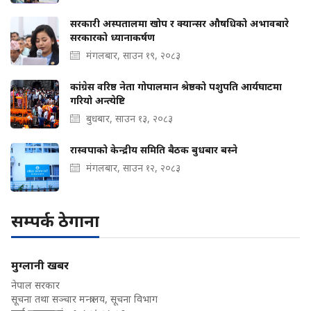
सरकारी अस्पतालमा खोप र क्यान्सर औषधिको अभावबारे
सरकारको ध्यानाकर्षण
मंगलबार, साउन १९, २०८३
कांग्रेस वरिष्ठ नेता गोपालमान श्रेष्ठको पशुपति आर्यघाटमा
गरियो अन्त्येष्टि
बुधबार, साउन १३, २०८३
रास्वपाको केन्द्रीय समिति बैठक बुधबार बस्ने
मंगलबार, साउन १२, २०८३
सम्पर्क ठेगाना
मुग्लानी खबर
नेपाल सरकार
सूचना तथा सञ्चार मन्त्रालय, सूचना विभाग