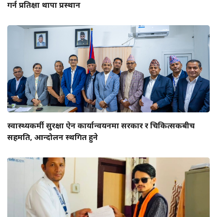
गर्न प्रतिक्षा थापा प्रस्थान
स्वास्थ्यकर्मी सुरक्षा ऐन कार्यान्वयनमा सरकार र चिकित्सकबीच
सहमति, आन्दोलन स्थगित हुने