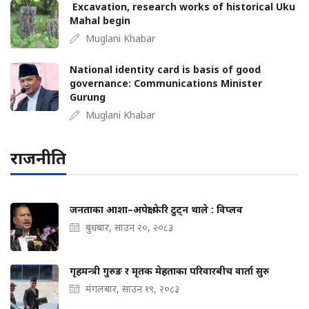
Excavation, research works of historical Uku
Mahal begin
Muglani Khabar
National identity card is basis of good
governance: Communications Minister
Gurung
Muglani Khabar
राजनीति
जनताका आशा–अपेक्षा फेरि टुट्न थाले : विप्लव
बुधबार, साउन २०, २०८३
गृहमन्त्री गुरुङ र मृतक मेहताका परिवारबीच वार्ता सुरु
मंगलबार, साउन १९, २०८३