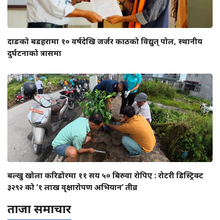
दाङको बडहरामा १० वर्षदेखि जर्जर काठको विद्युत् पोल, स्थानीय
दुर्घटनाको त्रासमा
बल्खु खोला करिडोरमा ११ सय ५० बिरुवा रोपिए : रोटरी डिस्ट्रिक्ट
३२९२ को ‘१ लाख वृक्षारोपण अभियान’ तीव्र
ताजा समाचार