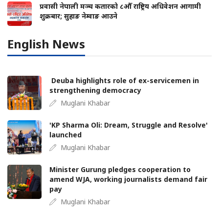
प्रवासी नेपाली मञ्च कतारको ८औँ राष्ट्रिय अधिवेशन आगामी
शुक्रबार; सुहाङ नेम्वाङ आउने
English News
Deuba highlights role of ex-servicemen in
strengthening democracy
Muglani Khabar
'KP Sharma Oli: Dream, Struggle and Resolve'
launched
Muglani Khabar
Minister Gurung pledges cooperation to
amend WJA, working journalists demand fair
pay
Muglani Khabar