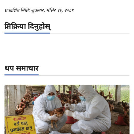
प्रकाशित मिति: शुक्रबार, मंसिर १४, २०८१
प्रतिक्रिया दिनुहोस्
थप समाचार