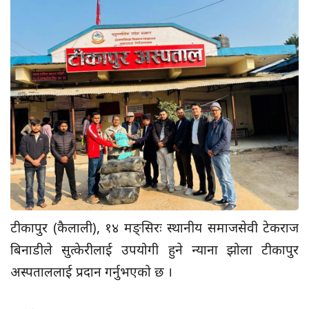
टीकापुर (कैलाली), १४ मङ्सिरः स्थानीय समाजसेवी टेकराज
बिनाडीले सुत्केरीलाई उपयोगी हुने न्याना झोला टीकापुर
अस्पताललाई प्रदान गर्नुभएको छ ।