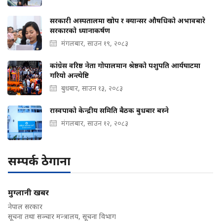
सरकारी अस्पतालमा खोप र क्यान्सर औषधिको अभावबारे
सरकारको ध्यानाकर्षण
मंगलबार, साउन १९, २०८३
कांग्रेस वरिष्ठ नेता गोपालमान श्रेष्ठको पशुपति आर्यघाटमा
गरियो अन्त्येष्टि
बुधबार, साउन १३, २०८३
रास्वपाको केन्द्रीय समिति बैठक बुधबार बस्ने
मंगलबार, साउन १२, २०८३
सम्पर्क ठेगाना
मुग्लानी खबर
नेपाल सरकार
सूचना तथा सञ्चार मन्त्रालय, सूचना विभाग