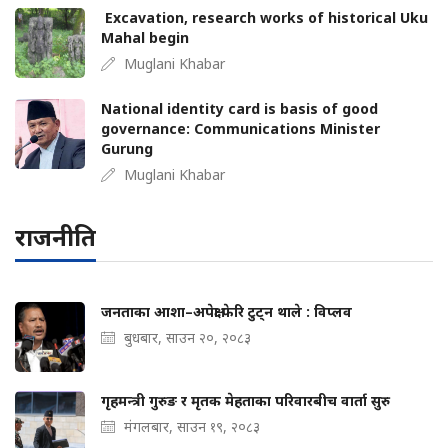
Excavation, research works of historical Uku
Mahal begin
Muglani Khabar
National identity card is basis of good
governance: Communications Minister
Gurung
Muglani Khabar
राजनीति
जनताका आशा–अपेक्षा फेरि टुट्न थाले : विप्लव
बुधबार, साउन २०, २०८३
गृहमन्त्री गुरुङ र मृतक मेहताका परिवारबीच वार्ता सुरु
मंगलबार, साउन १९, २०८३