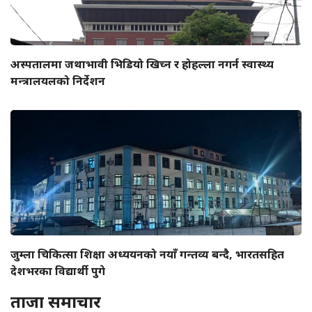
अस्पतालमा जथाभावी भिडियो खिच्न र होहल्ला नगर्न स्वास्थ्य
मन्त्रालयलको निर्देशन
जुम्ला चिकित्सा शिक्षा अध्ययनको नयाँ गन्तव्य बन्दै, भारतसहित
देशभरका विद्यार्थी पुगे
ताजा समाचार