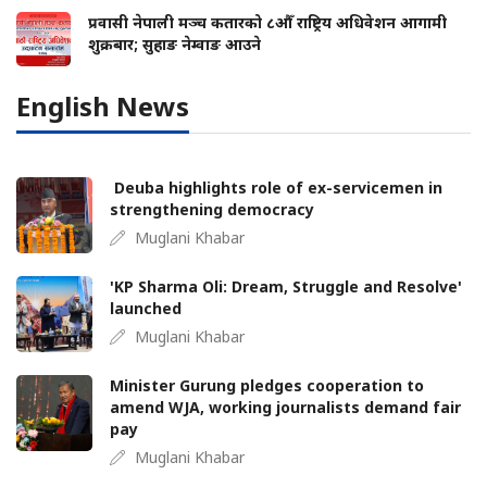
प्रवासी नेपाली मञ्च कतारको ८औँ राष्ट्रिय अधिवेशन आगामी
शुक्रबार; सुहाङ नेम्वाङ आउने
English News
Deuba highlights role of ex-servicemen in
strengthening democracy
Muglani Khabar
'KP Sharma Oli: Dream, Struggle and Resolve'
launched
Muglani Khabar
Minister Gurung pledges cooperation to
amend WJA, working journalists demand fair
pay
Muglani Khabar