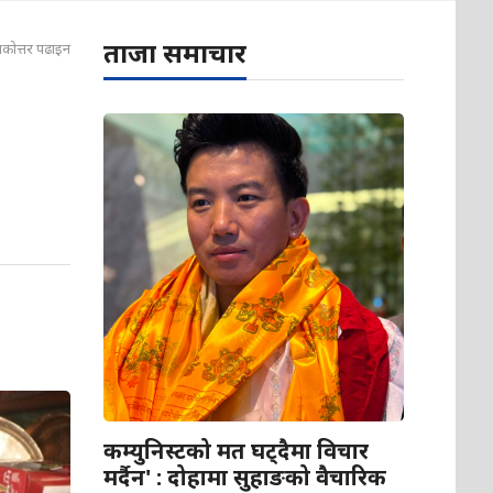
ताजा समाचार
ातकोत्तर पढाइन
कम्युनिस्टको मत घट्दैमा विचार
मर्दैन' : दोहामा सुहाङको वैचारिक