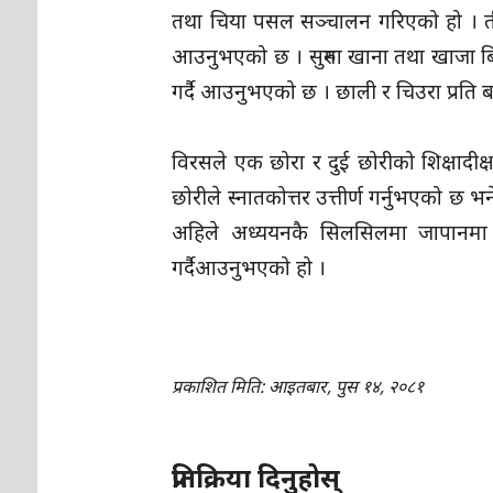
तथा चिया पसल सञ्चालन गरिएको हो । तीन
आउनुभएको छ । सुरुमा खाना तथा खाजा बिक
गर्दै आउनुभएको छ । छाली र चिउरा प्रति 
विरसले एक छोरा र दुई छोरीको शिक्षादी
छोरीले स्नातकोत्तर उत्तीर्ण गर्नुभएको छ भ
अहिले अध्ययनकै सिलसिलमा जापानमा हुन
गर्दैआउनुभएको हो ।
प्रकाशित मिति: आइतबार, पुस १४, २०८१
प्रतिक्रिया दिनुहोस्