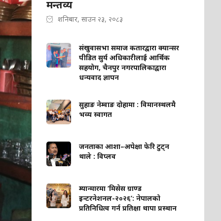
मन्तव्य
शनिबार, साउन २३, २०८३
संखुवासभा समाज कतारद्वारा क्यान्सर
पीडित सुर्य अधिकारीलाई आर्थिक
सहयोग, चैनपुर नगरपालिकाद्वारा
धन्यवाद ज्ञापन
सुहाङ नेम्वाङ दोहामा : विमानस्थलमै
भव्य स्वागत
जनताका आशा–अपेक्षा फेरि टुट्न
थाले : विप्लव
म्यान्मारमा ‘मिसेस ग्राण्ड
इन्टरनेशनल-२०२६’: नेपालको
प्रतिनिधित्व गर्न प्रतिक्षा थापा प्रस्थान