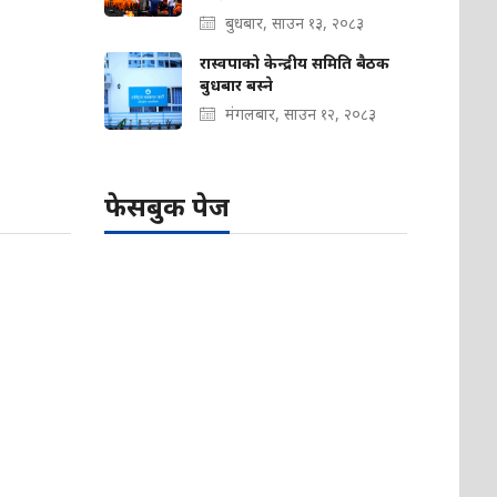
बुधबार, साउन १३, २०८३
रास्वपाको केन्द्रीय समिति बैठक
बुधबार बस्ने
मंगलबार, साउन १२, २०८३
फेसबुक पेज