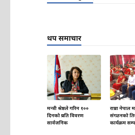
थप समाचार
मन्त्री श्रेष्ठले गरिन १००
राप्रपा नेपाल
दिनको प्रगति विवरण
संगठनको ति
सार्वजनिक
कार्यक्रम सम्पन