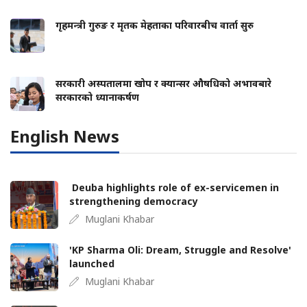
गृहमन्त्री गुरुङ र मृतक मेहताका परिवारबीच वार्ता सुरु
सरकारी अस्पतालमा खोप र क्यान्सर औषधिको अभावबारे
सरकारको ध्यानाकर्षण
English News
Deuba highlights role of ex-servicemen in
strengthening democracy
Muglani Khabar
'KP Sharma Oli: Dream, Struggle and Resolve'
launched
Muglani Khabar