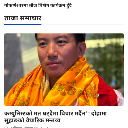
गोकर्णेश्वरमा तीज विशेष कार्यक्रम हुँदै
ताजा समाचार
कम्युनिस्टको मत घट्दैमा विचार मर्दैन' : दोहामा
सुहाङको वैचारिक मन्तव्य