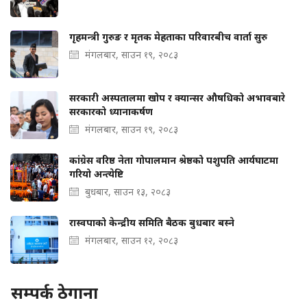
गृहमन्त्री गुरुङ र मृतक मेहताका परिवारबीच वार्ता सुरु
मंगलबार, साउन १९, २०८३
सरकारी अस्पतालमा खोप र क्यान्सर औषधिको अभावबारे
सरकारको ध्यानाकर्षण
मंगलबार, साउन १९, २०८३
कांग्रेस वरिष्ठ नेता गोपालमान श्रेष्ठको पशुपति आर्यघाटमा
गरियो अन्त्येष्टि
बुधबार, साउन १३, २०८३
रास्वपाको केन्द्रीय समिति बैठक बुधबार बस्ने
मंगलबार, साउन १२, २०८३
सम्पर्क ठेगाना