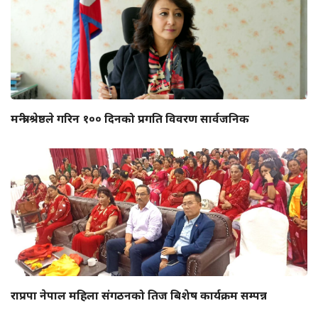
मन्त्री श्रेष्ठले गरिन १०० दिनको प्रगति विवरण सार्वजनिक
राप्रपा नेपाल महिला संगठनको तिज बिशेष कार्यक्रम सम्पन्न