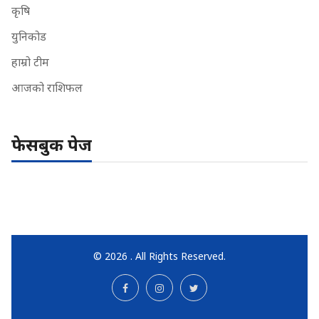
कृषि
युनिकोड
हाम्रो टीम
आजको राशिफल
फेसबुक पेज
© 2026 . All Rights Reserved.