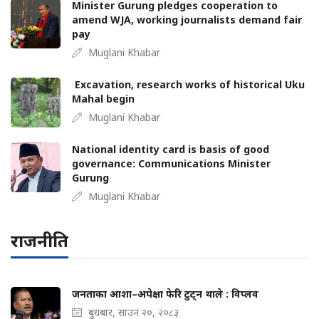
Minister Gurung pledges cooperation to
amend WJA, working journalists demand fair
pay
Muglani Khabar
Excavation, research works of historical Uku
Mahal begin
Muglani Khabar
National identity card is basis of good
governance: Communications Minister
Gurung
Muglani Khabar
राजनीति
जनताका आशा–अपेक्षा फेरि टुट्न थाले : विप्लव
बुधबार, साउन २०, २०८३