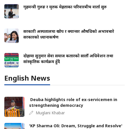
गृहमन्त्री गुरुङ र मृतक मेहताका परिवारबीच वार्ता सुरु
सरकारी अस्पतालमा खोप र क्यान्सर औषधिको अभावबारे
सरकारको ध्यानाकर्षण
दोहामा सुनुवार सेवा समाज कतारको सातौँ अधिवेशन तथा
सांस्कृतिक कार्यक्रम हुँदै
English News
Deuba highlights role of ex-servicemen in
strengthening democracy
Muglani Khabar
'KP Sharma Oli: Dream, Struggle and Resolve'