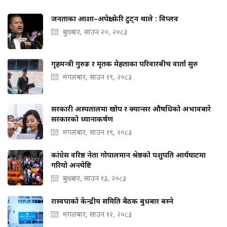
जनताका आशा–अपेक्षा फेरि टुट्न थाले : विप्लव
बुधबार, साउन २०, २०८३
गृहमन्त्री गुरुङ र मृतक मेहताका परिवारबीच वार्ता सुरु
मंगलबार, साउन १९, २०८३
सरकारी अस्पतालमा खोप र क्यान्सर औषधिको अभावबारे
सरकारको ध्यानाकर्षण
मंगलबार, साउन १९, २०८३
कांग्रेस वरिष्ठ नेता गोपालमान श्रेष्ठको पशुपति आर्यघाटमा
गरियो अन्त्येष्टि
बुधबार, साउन १३, २०८३
रास्वपाको केन्द्रीय समिति बैठक बुधबार बस्ने
मंगलबार, साउन १२, २०८३