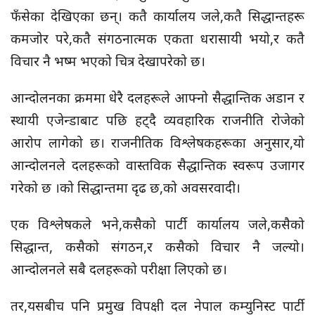
फँसेका देखिएका छन्। कतै कार्यालय जले,कतै सिद्धान्तहरू
कमजोर परे,कतै संगठनात्मक एकता धरासायी भयो,र कतै
विचार नै भष्म भएको चित्र देखापरेको छ।
आन्दोलनका क्रममा धेरै दलहरूले आफ्नो सैद्धान्तिक अडान र
स्थायी एजेन्डाबाट पछि हट्दै व्यवहारिक राजनीति रोजेको
आरोप लागेको छ। राजनीतिक विश्लेषकहरूका अनुसार,यो
आन्दोलनले दलहरूको वास्तविक सैद्धान्तिक स्वरूप उजागर
गरेको छ ।को सिद्धान्तमा दृढ छ,को अवसरवादी।
एक विश्लेषकले भने,कसैको पार्टी कार्यालय जले,कसैको
सिद्धान्त, कसैको संगठन,र कसैको विचार नै जल्यो।
आन्दोलनले सबै दलहरूको परीक्षा लिएको छ।
तर,यसबीच पनि प्रमुख विपक्षी दल नेपाल कम्युनिस्ट पार्टी