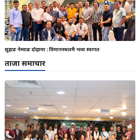
सुहाङ नेम्वाङ दोहामा : विमानस्थलमै भव्य स्वागत
ताजा समाचार