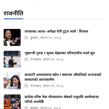
राजनीति
जनताका आशा–अपेक्षा फेरि टुट्न थाले : विप्लव
बुधबार, साउन २०, २०८३
गृहमन्त्री गुरुङ र मृतक मेहताका परिवारबीच वार्ता सुरु
मंगलबार, साउन १९, २०८३
सरकारी अस्पतालमा खोप र क्यान्सर औषधिको अभावबारे
सरकारको ध्यानाकर्षण
मंगलबार, साउन १९, २०८३
कांग्रेस वरिष्ठ नेता गोपालमान श्रेष्ठको पशुपति आर्यघाटमा
गरियो अन्त्येष्टि
बुधबार, साउन १३, २०८३