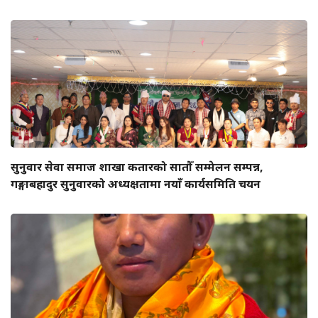
सुनुवार सेवा समाज शाखा कतारको सातौँ सम्मेलन सम्पन्न,
गङ्गाबहादुर सुनुवारको अध्यक्षतामा नयाँ कार्यसमिति चयन