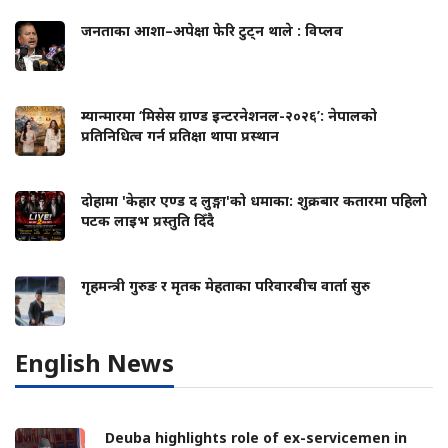
जनताका आशा–अपेक्षा फेरि टुट्न थाले : विप्लव
म्यान्मारमा ‘मिसेस ग्राण्ड इन्टरनेशनल-२०२६’: नेपालको
प्रतिनिधित्व गर्न प्रतिक्षा थापा प्रस्थान
दोहामा 'केहार एण्ड द लुङ्गा'को धमाका: शुक्रबार कतारमा पहिलो
पटक लाइभ प्रस्तुति दिँदै
गृहमन्त्री गुरुङ र मृतक मेहताका परिवारबीच वार्ता सुरु
English News
Deuba highlights role of ex-servicemen in