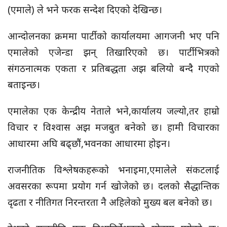
(एमाले) ले भने फरक सन्देश दिएको देखिन्छ।
आन्दोलनका क्रममा पार्टीको कार्यालयमा आगजनी भए पनि
एमालेको एजेन्डा झन् तिखारिएको छ। पार्टीभित्रको
संगठनात्मक एकता र प्रतिबद्धता अझ बलियो बन्दै गएको
बताइन्छ।
एमालेका एक केन्द्रीय नेताले भने,कार्यालय जल्यो,तर हाम्रो
विचार र विश्वास अझ मजबुत बनेको छ। हामी विचारका
आधारमा अघि बढ्छौं,भवनका आधारमा होइन।
राजनीतिक विश्लेषकहरूको भनाइमा,एमालेले संकटलाई
अवसरका रूपमा प्रयोग गर्न खोजेको छ। दलको सैद्धान्तिक
दृढता र नीतिगत निरन्तरता नै अहिलेको मुख्य बल बनेको छ।