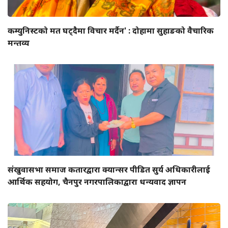
कम्युनिस्टको मत घट्दैमा विचार मर्दैन' : दोहामा सुहाङको वैचारिक
मन्तव्य
संखुवासभा समाज कतारद्वारा क्यान्सर पीडित सुर्य अधिकारीलाई
आर्थिक सहयोग, चैनपुर नगरपालिकाद्वारा धन्यवाद ज्ञापन