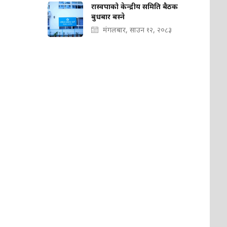
रास्वपाको केन्द्रीय समिति बैठक
बुधबार बस्ने
मंगलबार, साउन १२, २०८३