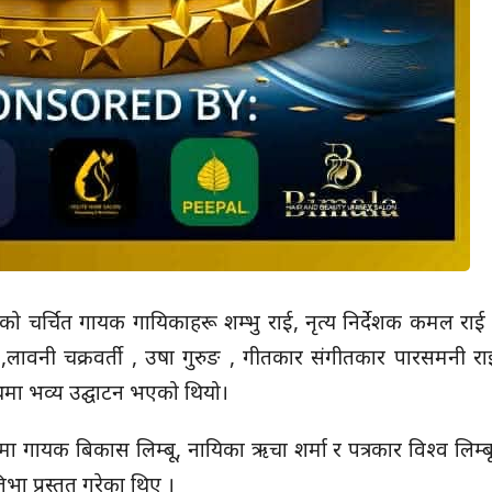
को चर्चित गायक गायिकाहरू शम्भु राई, नृत्य निर्देशक कमल राई
 ,लावनी चक्रवर्ती , उषा गुरुङ , गीतकार संगीतकार पारसमनी 
ाथमा भव्य उद्घाटन भएको थियो।
गायक बिकास लिम्बू, नायिका ऋचा शर्मा र पत्रकार विश्व लिम्
भा प्रस्तुत गरेका थिए ।