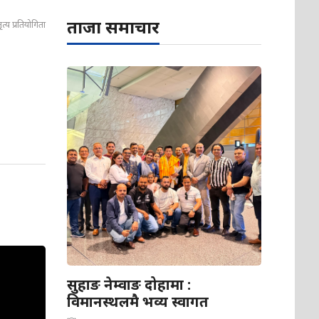
ताजा समाचार
य प्रतियोगिता
सुहाङ नेम्वाङ दोहामा :
विमानस्थलमै भव्य स्वागत