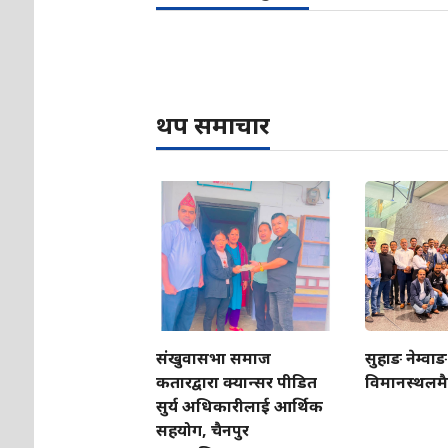
थप समाचार
संखुवासभा समाज
सुहाङ नेम्वाङ
कतारद्वारा क्यान्सर पीडित
विमानस्थलमै
सुर्य अधिकारीलाई आर्थिक
सहयोग, चैनपुर