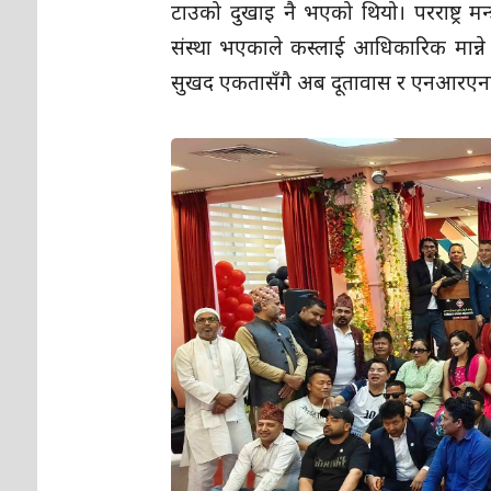
टाउको दुखाइ नै भएको थियो। परराष्ट्र मन्
संस्था भएकाले कस्लाई आधिकारिक मान्ने 
सुखद एकतासँगै अब दूतावास र एनआरएनए 