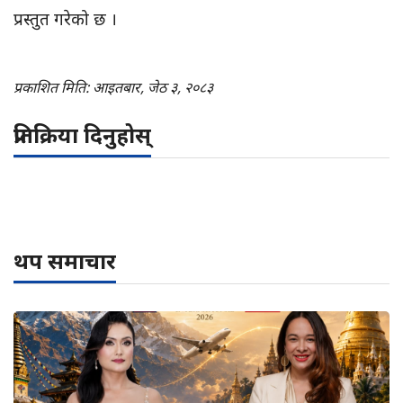
प्रस्तुत गरेको छ ।
प्रकाशित मिति: आइतबार, जेठ ३, २०८३
प्रतिक्रिया दिनुहोस्
थप समाचार