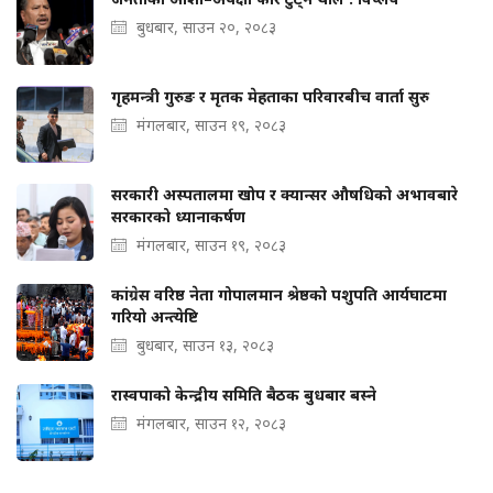
बुधबार, साउन २०, २०८३
गृहमन्त्री गुरुङ र मृतक मेहताका परिवारबीच वार्ता सुरु
मंगलबार, साउन १९, २०८३
सरकारी अस्पतालमा खोप र क्यान्सर औषधिको अभावबारे
सरकारको ध्यानाकर्षण
मंगलबार, साउन १९, २०८३
कांग्रेस वरिष्ठ नेता गोपालमान श्रेष्ठको पशुपति आर्यघाटमा
गरियो अन्त्येष्टि
बुधबार, साउन १३, २०८३
रास्वपाको केन्द्रीय समिति बैठक बुधबार बस्ने
मंगलबार, साउन १२, २०८३