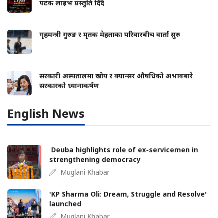
पटक लाइभ प्रस्तुति दिँदै
गृहमन्त्री गुरुङ र मृतक मेहताका परिवारबीच वार्ता सुरु
सरकारी अस्पतालमा खोप र क्यान्सर औषधिको अभावबारे
सरकारको ध्यानाकर्षण
English News
Deuba highlights role of ex-servicemen in
strengthening democracy
Muglani Khabar
'KP Sharma Oli: Dream, Struggle and Resolve'
launched
Muglani Khabar