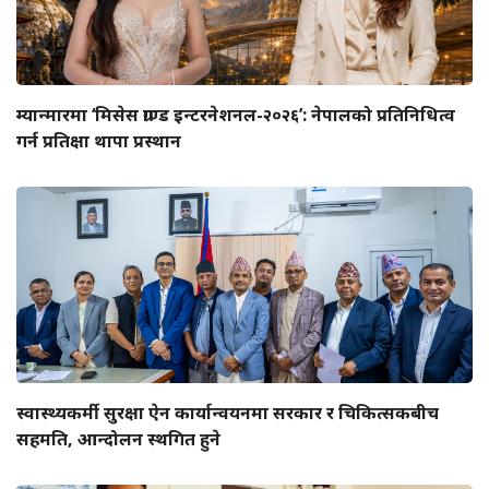
म्यान्मारमा ‘मिसेस ग्राण्ड इन्टरनेशनल-२०२६’: नेपालको प्रतिनिधित्व
गर्न प्रतिक्षा थापा प्रस्थान
स्वास्थ्यकर्मी सुरक्षा ऐन कार्यान्वयनमा सरकार र चिकित्सकबीच
सहमति, आन्दोलन स्थगित हुने