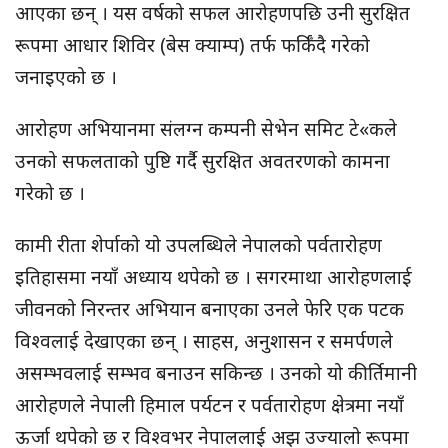
आएका छन् । यस वर्षको सफल आरोहणपछि उनी सुरक्षित
रूपमा आधार शिविर (बेस क्याम्प) तर्फ फर्किँदै गरेको
जनाइएको छ ।
आरोहण अभियानमा संलग्न कम्पनी सेभेन समिट टे«कले
उनको सफलताको पुष्टि गर्दै सुरक्षित अवतरणको कामना
गरेको छ ।
कामी रीता शेर्पाको यो उपलब्धिले नेपालको पर्वतारोहण
इतिहासमा नयाँ अध्याय थपेको छ । सगरमाथा आरोहणलाई
जीवनको निरन्तर अभियान बनाएका उनले फेरि एक पटक
विश्वलाई देखाएका छन् । साहस, अनुशासन र समर्पणले
असम्भवलाई सम्भव बनाउन सकिन्छ । उनको यो कीर्तिमानी
आरोहणले नेपाली हिमाल पर्यटन र पर्वतारोहण क्षेत्रमा नयाँ
ऊर्जा थपेको छ र विश्वभर नेपाललाई अझ उज्यालो रूपमा