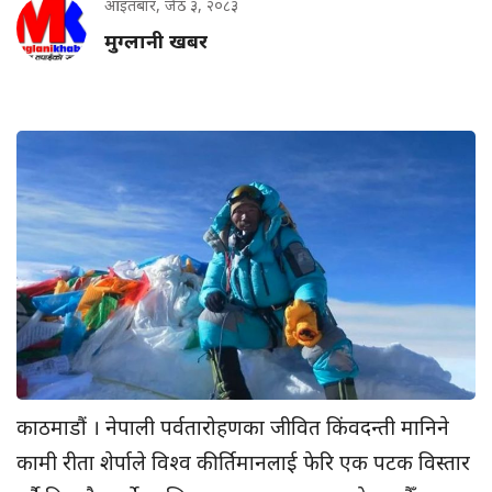
आइतबार, जेठ ३, २०८३
मुग्लानी खबर
काठमाडौं । नेपाली पर्वतारोहणका जीवित किंवदन्ती मानिने
कामी रीता शेर्पाले विश्व कीर्तिमानलाई फेरि एक पटक विस्तार