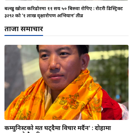
बल्खु खोला करिडोरमा ११ सय ५० बिरुवा रोपिए : रोटरी डिस्ट्रिक्ट
३२९२ को ‘१ लाख वृक्षारोपण अभियान’ तीव्र
ताजा समाचार
कम्युनिस्टको मत घट्दैमा विचार मर्दैन' : दोहामा