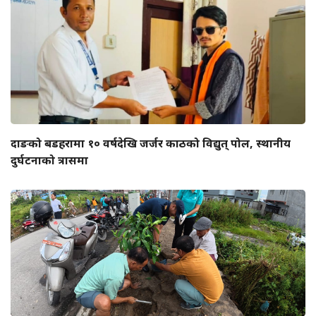
दाङको बडहरामा १० वर्षदेखि जर्जर काठको विद्युत् पोल, स्थानीय
दुर्घटनाको त्रासमा