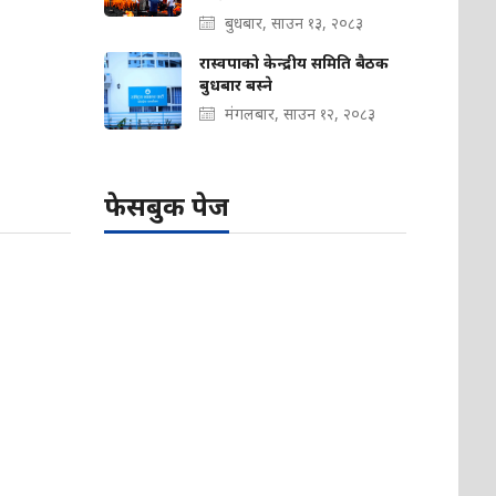
बुधबार, साउन १३, २०८३
रास्वपाको केन्द्रीय समिति बैठक
बुधबार बस्ने
मंगलबार, साउन १२, २०८३
फेसबुक पेज