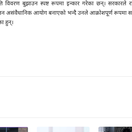
 विवरण बुझाउन स्पष्ट रूपमा इन्कार गरेका छन्। सरकारले 
साउन असंवैधानिक आयोग बनाएको भन्दै उनले आक्रोशपूर्ण रूपमा
ा हुन्।