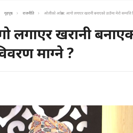
गृहपृष्ठ
राजनीति
ओलीको आक्रोश: आगो लगाएर खरानी बनाएको ठाउँमा मेरो सम्पत्ति व
गो लगाएर खरानी बनाए
 विवरण माग्ने ?