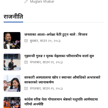
Muglani Khabar
राजनीति
जनताका आशा–अपेक्षा फेरि टुट्न थाले : विप्लव
बुधबार, साउन २०, २०८३
गृहमन्त्री गुरुङ र मृतक मेहताका परिवारबीच वार्ता सुरु
मंगलबार, साउन १९, २०८३
सरकारी अस्पतालमा खोप र क्यान्सर औषधिको अभावबारे
सरकारको ध्यानाकर्षण
मंगलबार, साउन १९, २०८३
कांग्रेस वरिष्ठ नेता गोपालमान श्रेष्ठको पशुपति आर्यघाटमा
गरियो अन्त्येष्टि