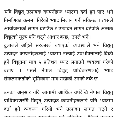
‘यदि विद्युत् उत्पादक कम्पनीहरू भ्याटमा दर्ता हुन पाए भने
निर्माणका क्रममा तिरेको भ्याट मिलान गर्न सकिन्छ । त्यसले
आयोजनाको लागत घटाउँछ र उत्पादन लागत घटेपछि अन्ततः
विद्युत्को मूल्य पनि घट्ने आधार बन्छ,’ उनले भने ।
दुलालले अहिले सरकारले ल्याएको व्यवस्थाले भने विद्युत्
उत्पादन कम्पनीहरूलाई भ्याटमा नल्याई उपभोक्तालाई बिक्री
हुने विद्युतमा मात्र ५ प्रतिशत भ्याट लगाउने व्यवस्था गरेको
बताए । यसले नेपाल विद्युत् प्राधिकरणलाई भ्याट
संकलनकर्ताको भूमिकामा मात्र राखेको उनको तर्क छ ।
उनका अनुसार यदि आगामी आर्थिक वर्षदेखि नेपाल विद्युत्
प्राधिकरणसँगै विद्युत् उत्पादक कम्पनीहरूलाई पनि भ्याटमा
दर्ता हुने व्यवस्था गरियो भने उत्पादन लागत घट्ने र