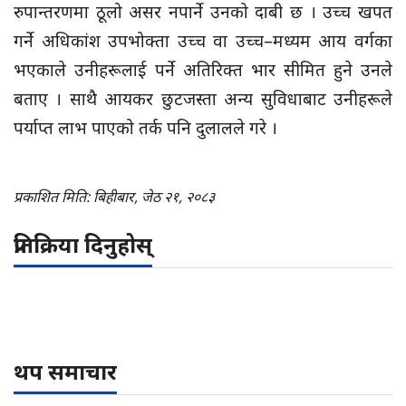
रुपान्तरणमा ठूलो असर नपार्ने उनको दाबी छ । उच्च खपत
गर्ने अधिकांश उपभोक्ता उच्च वा उच्च–मध्यम आय वर्गका
भएकाले उनीहरूलाई पर्ने अतिरिक्त भार सीमित हुने उनले
बताए । साथै आयकर छुटजस्ता अन्य सुविधाबाट उनीहरूले
पर्याप्त लाभ पाएको तर्क पनि दुलालले गरे ।
प्रकाशित मिति: बिहीबार, जेठ २१, २०८३
प्रतिक्रिया दिनुहोस्
थप समाचार