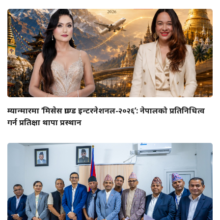
म्यान्मारमा ‘मिसेस ग्राण्ड इन्टरनेशनल-२०२६’: नेपालको प्रतिनिधित्व
गर्न प्रतिक्षा थापा प्रस्थान