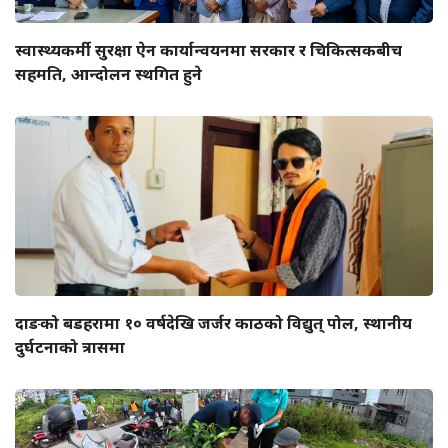
स्वास्थ्यकर्मी सुरक्षा ऐन कार्यान्वयनमा सरकार र चिकित्सकबीच
सहमति, आन्दोलन स्थगित हुने
दाङको बडहरामा १० वर्षदेखि जर्जर काठको विद्युत् पोल, स्थानीय
दुर्घटनाको त्रासमा