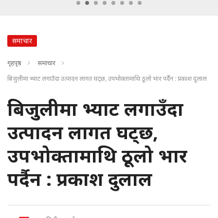
समाचार
गृहपृष्ठ
समाचार
बिजुलीमा भ्याट लगाउँदा उत्पादन लागत घट्छ, उपभोक्तामाथि ठूलो भार पर्दैन : प्रकाश दुलाल
बिजुलीमा भ्याट लगाउँदा
उत्पादन लागत घट्छ,
उपभोक्तामाथि ठूलो भार
पर्दैन : प्रकाश दुलाल