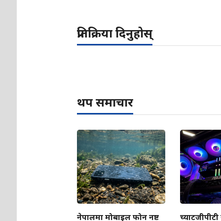
प्रतिक्रिया दिनुहोस्
थप समाचार
नेपालमा मोबाइल फोन नष्ट
च्याटजीपीटी