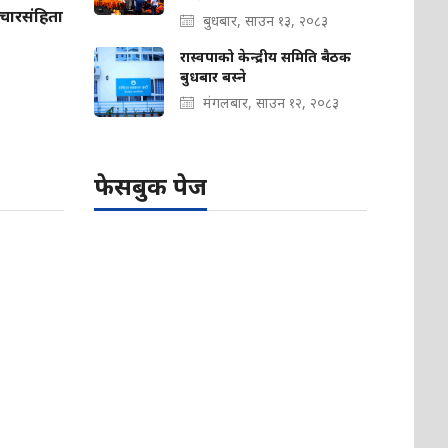
चारसंहिता
बुधबार, साउन १३, २०८३
रास्वपाको केन्द्रीय समिति बैठक
बुधबार बस्ने
मंगलबार, साउन १२, २०८३
फेसबुक पेज