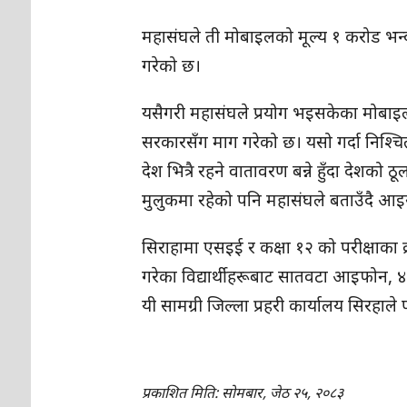
महासंघले ती मोबाइलको मूल्य १ करोड भन्द
गरेको छ।
यसैगरी महासंघले प्रयोग भइसकेका मोबाइल फ
सरकारसँग माग गरेको छ। यसो गर्दा निश्च
देश भित्रै रहने वातावरण बन्ने हुँदा देशक
मुलुकमा रहेको पनि महासंघले बताउँदै आइ
सिराहामा एसइई र कक्षा १२ को परीक्षाका क्
गरेका विद्यार्थीहरूबाट सातवटा आइफोन, ४८
यी सामग्री जिल्ला प्रहरी कार्यालय सिरहाले
प्रकाशित मिति: सोमबार, जेठ २५, २०८३