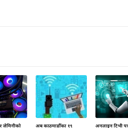
 र जेमिनीको
अब काठमाडौँका १९
अनलाइन टिभी पत