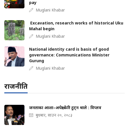
pay
Muglani Khabar
Excavation, research works of historical Uku
Mahal begin
Muglani Khabar
National identity card is basis of good
governance: Communications Minister
Gurung
Muglani Khabar
राजनीति
जनताका आशा–अपेक्षा फेरि टुट्न थाले : विप्लव
बुधबार, साउन २०, २०८३