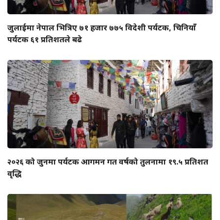
जुलाईमा नेपाल भित्रिए ७१ हजार ७७५ विदेशी पर्यटक, चिनियाँ
पर्यटक ६१ प्रतिशतले बढे
२०२६ को जुनमा पर्यटक आगमन गत वर्षको तुलनामा १९.५ प्रतिशत
वृद्धि