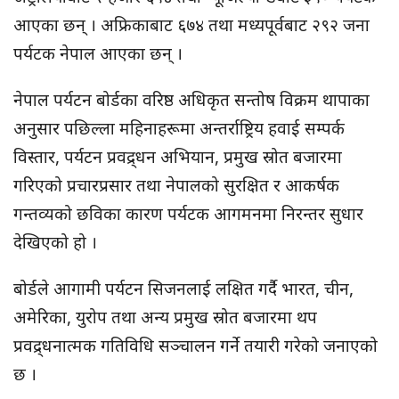
आएका छन् । अफ्रिकाबाट ६७४ तथा मध्यपूर्वबाट २९२ जना
पर्यटक नेपाल आएका छन् ।
नेपाल पर्यटन बोर्डका वरिष्ठ अधिकृत सन्तोष विक्रम थापाका
अनुसार पछिल्ला महिनाहरूमा अन्तर्राष्ट्रिय हवाई सम्पर्क
विस्तार, पर्यटन प्रवद्र्धन अभियान, प्रमुख स्रोत बजारमा
गरिएको प्रचारप्रसार तथा नेपालको सुरक्षित र आकर्षक
गन्तव्यको छविका कारण पर्यटक आगमनमा निरन्तर सुधार
देखिएको हो ।
बोर्डले आगामी पर्यटन सिजनलाई लक्षित गर्दै भारत, चीन,
अमेरिका, युरोप तथा अन्य प्रमुख स्रोत बजारमा थप
प्रवद्र्धनात्मक गतिविधि सञ्चालन गर्ने तयारी गरेको जनाएको
छ ।