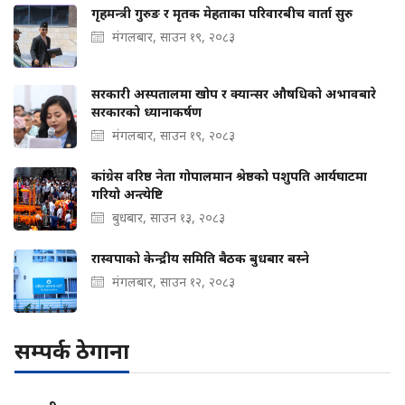
गृहमन्त्री गुरुङ र मृतक मेहताका परिवारबीच वार्ता सुरु
मंगलबार, साउन १९, २०८३
सरकारी अस्पतालमा खोप र क्यान्सर औषधिको अभावबारे
सरकारको ध्यानाकर्षण
मंगलबार, साउन १९, २०८३
कांग्रेस वरिष्ठ नेता गोपालमान श्रेष्ठको पशुपति आर्यघाटमा
गरियो अन्त्येष्टि
बुधबार, साउन १३, २०८३
रास्वपाको केन्द्रीय समिति बैठक बुधबार बस्ने
मंगलबार, साउन १२, २०८३
सम्पर्क ठेगाना