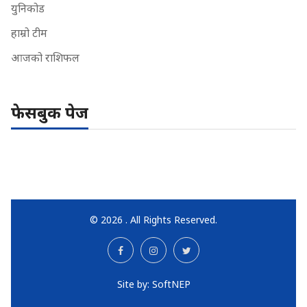
युनिकोड
हाम्रो टीम
आजको राशिफल
फेसबुक पेज
© 2026 . All Rights Reserved.
Site by:
SoftNEP