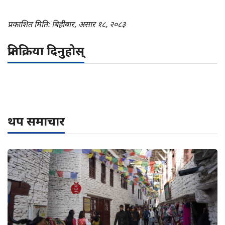
प्रकाशित मिति: बिहीबार, असार १८, २०८३
प्रतिक्रिया दिनुहोस्
थप समाचार