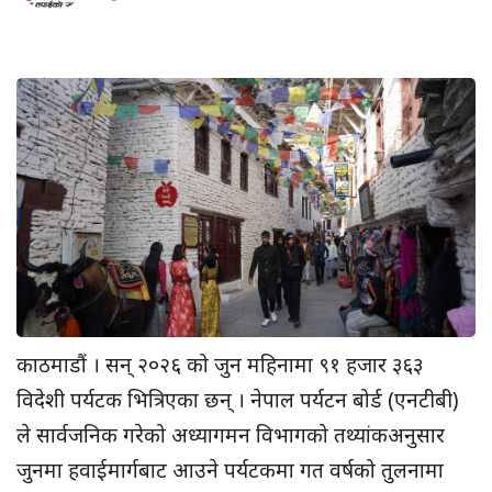
काठमाडौं । सन् २०२६ को जुन महिनामा ९१ हजार ३६३
विदेशी पर्यटक भित्रिएका छन् । नेपाल पर्यटन बोर्ड (एनटीबी)
ले सार्वजनिक गरेको अध्यागमन विभागको तथ्यांकअनुसार
जुनमा हवाईमार्गबाट आउने पर्यटकमा गत वर्षको तुलनामा