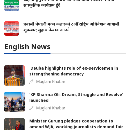
सांस्कृतिक कार्यक्रम हुँदै
प्रवासी नेपाली मञ्च कतारको ८औँ राष्ट्रिय अधिवेशन आगामी
शुक्रबार; सुहाङ नेम्वाङ आउने
English News
Deuba highlights role of ex-servicemen in
strengthening democracy
Muglani Khabar
'KP Sharma Oli: Dream, Struggle and Resolve'
launched
Muglani Khabar
Minister Gurung pledges cooperation to
amend WJA, working journalists demand fair