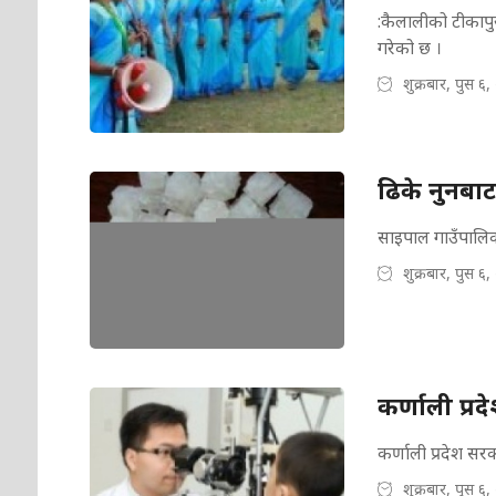
:कैलालीको टीकापुर
गरेको छ ।
शुक्रबार, पुस ६
ढिके नुनबाट
साइपाल गाउँपालिका
शुक्रबार, पुस ६
कर्णाली प्र
कर्णाली प्रदेश सर
शुक्रबार, पुस ६