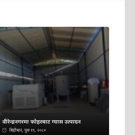
वीरेन्द्रनगरमा फोहरबाट ग्यास उत्पादन
बिहीबार, पुस १९, २०८०