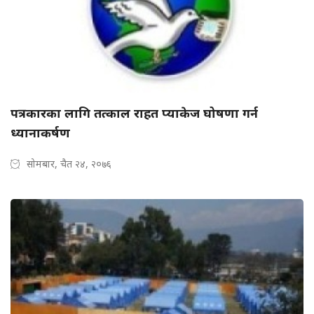
पत्रकारका लागि तत्काल राहत प्याकेज घोषणा गर्न
ध्यानाकर्षण
सोमबार, चैत २४, २०७६