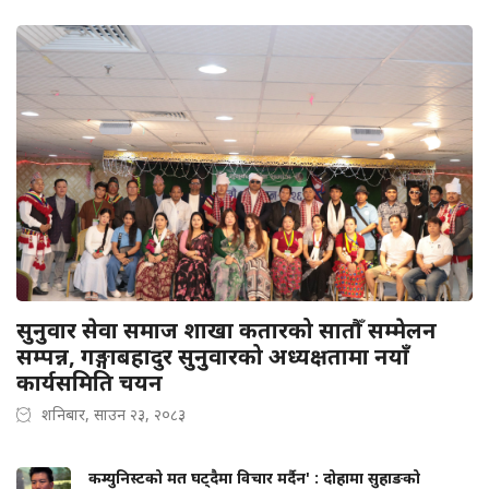
सुनुवार सेवा समाज शाखा कतारको सातौँ सम्मेलन
सम्पन्न, गङ्गाबहादुर सुनुवारको अध्यक्षतामा नयाँ
कार्यसमिति चयन
शनिबार, साउन २३, २०८३
कम्युनिस्टको मत घट्दैमा विचार मर्दैन' : दोहामा सुहाङको