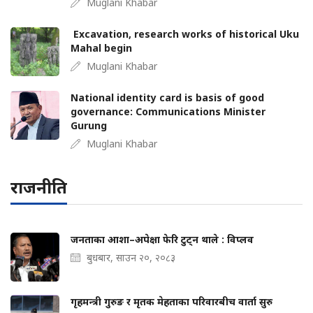
Muglani Khabar
Excavation, research works of historical Uku
Mahal begin
Muglani Khabar
National identity card is basis of good
governance: Communications Minister
Gurung
Muglani Khabar
राजनीति
जनताका आशा–अपेक्षा फेरि टुट्न थाले : विप्लव
बुधबार, साउन २०, २०८३
गृहमन्त्री गुरुङ र मृतक मेहताका परिवारबीच वार्ता सुरु