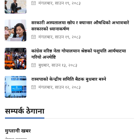
मंगलबार, साउन १९, २०८३
सरकारी अस्पतालमा खोप र क्यान्सर औषधिको अभावबारे
सरकारको ध्यानाकर्षण
मंगलबार, साउन १९, २०८३
कांग्रेस वरिष्ठ नेता गोपालमान श्रेष्ठको पशुपति आर्यघाटमा
गरियो अन्त्येष्टि
बुधबार, साउन १३, २०८३
रास्वपाको केन्द्रीय समिति बैठक बुधबार बस्ने
मंगलबार, साउन १२, २०८३
सम्पर्क ठेगाना
मुग्लानी खबर