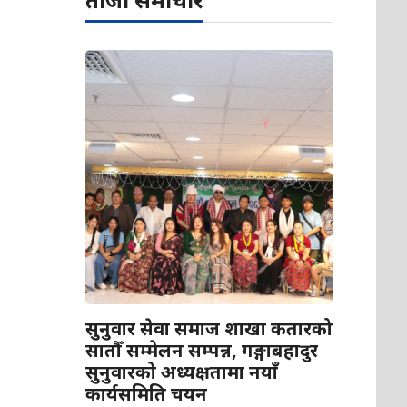
सुनुवार सेवा समाज शाखा कतारको
सातौँ सम्मेलन सम्पन्न, गङ्गाबहादुर
सुनुवारको अध्यक्षतामा नयाँ
कार्यसमिति चयन