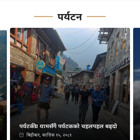
पर्यटन
पर्यटकीय यामसँगै पर्यटकको चहलपहल बढ्दो
बिहीबार, कात्तिक १५, २०८१