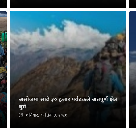
असोजमा साढे ३० हजार पर्यटकले अन्नपूर्ण क्षेत्र
घुमे
शनिबार, कात्तिक ३, २०८१