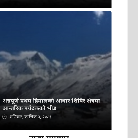
अन्नपूर्ण प्रथम हिमालको आधार शिविर क्षेत्रमा
आन्तरिक पर्यटकको भीड
शनिबार, कात्तिक ३, २०८१
ताजा समाचार